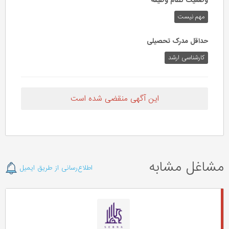
وضعیت نظام وظیفه
مهم‌ نیست
حداقل مدرک تحصیلی
کارشناسی ارشد
این آگهی منقضی شده است
مشاغل مشابه
اطلاع‌رسانی از طریق ایمیل