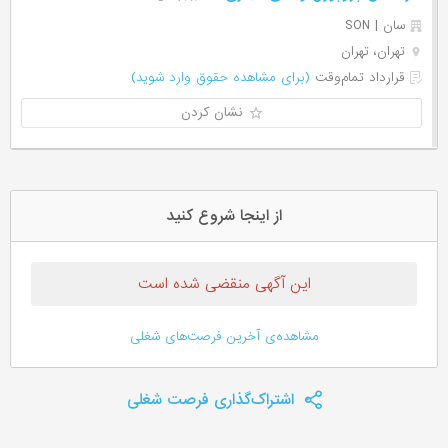
سان | SON
تهران، تهران
قرارداد تمام‌وقت
(برای مشاهده حقوق وارد شوید)
نشان کردن
از اینجا شروع کنید
این آگهی منقضی شده است
مشاهده‌ی آخرین فرصت‌های شغلی
اشتراک‌گذاری فرصت شغلی