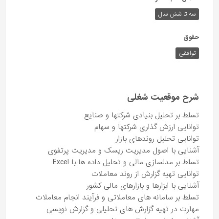
سه تا شش سال
حقوق
توافقی
شرح موقعیت شغلی
تسلط بر تحلیل بنیادی شرکتها و صنایع
توانایی ارزش گذاری شرکتها و سهام
توانایی تحلیل روندهای بازار
آشنایی با اصول مدیریت ریسک و مدیریت پرتفوی
تسلط بر مدلسازی مالی و تحلیل داده ها با Excel
توانایی تهیه گزارش از روند معاملات
آشنایی با ابزارها و بازارهای مالی کشور
تسلط بر سامانه های معاملاتی و فرآیند انجام معاملات
مهارت در تهیه گزارش های تحلیلی و گزارش نویسی