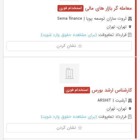
معامله گر بازار های مالی
ثروت سازان توسعه پویا | Serna finance
تهران، تهران
قرارداد تمام‌وقت
(برای مشاهده حقوق وارد شوید)
نشان کردن
کارشناس ارشد بورس
آرشیت | ARSHIT
تهران، تهران
قرارداد تمام‌وقت
(برای مشاهده حقوق وارد شوید)
نشان کردن