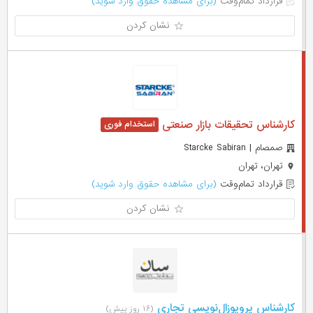
قرارداد تمام‌وقت
(برای مشاهده حقوق وارد شوید)
نشان کردن
کارشناس تحقیقات بازار صنعتی
صمصام | Starcke Sabiran
تهران، تهران
قرارداد تمام‌وقت
(برای مشاهده حقوق وارد شوید)
نشان کردن
کارشناس پروپوزال‌نویسی تجاری
(۱۶ روز پیش)