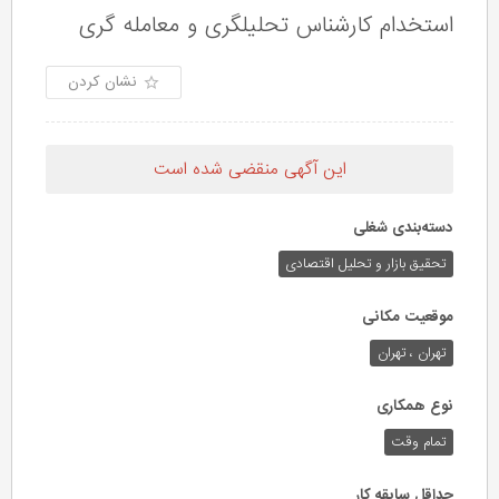
استخدام کارشناس تحلیلگری و معامله گری
نشان کردن
این آگهی منقضی شده است
دسته‌بندی شغلی
تحقیق بازار و تحلیل اقتصادی
موقعیت مکانی
تهران ، تهران
نوع همکاری
تمام وقت
حداقل سابقه کار