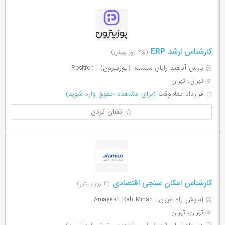
کارشناس ارشد ERP
(۲۵ روز پیش)
پارس آناهید رایان سیستم (پوزیترون) | Positron
تهران، تهران
قرارداد تمام‌وقت
(برای مشاهده حقوق وارد شوید)
نشان کردن
کارشناس امکان سنجی اقتصادی
(۴ روز پیش)
آمایش راه میهن | Amayesh Rah Mihan
تهران، تهران