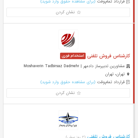
قرارداد تمام‌وقت
(برای مشاهده حقوق وارد شوید)
نشان کردن
کارشناس فروش تلفنی
مشاورین تدبیرساز دادمهر | Moshaverin Tadbirsaz Dadmehr
تهران، تهران
قرارداد تمام‌وقت
(برای مشاهده حقوق وارد شوید)
نشان کردن
کارشناس فروش تلفنی
(۲ روز پیش)