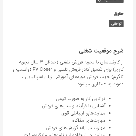
حقوق
توافقی
شرح موقعیت شغلی
از کارشناسان با تجربه فروش تلفنی (حداقل ۳ سال تجربه
کاری) برای تکمیل کادر فروش تلفنی و PV Closer (واتسپ و
تلگرام) جهت فروش دوره‌های آموزشی زبان اسپانیایی ،
دعوت به همکاری میشود.
توانایی کار به صورت تیمی
آشنایی با فرآیند و مدل‌های فروش
مهارت‌های ارتباطی قوی
مهارت‌های مذاکره
مهارت در ارائه گزارش‌های فروش
مهارت در استفاده از برنامه‌های مایکروسافت