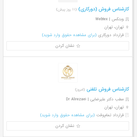
کارشناس فروش (دورکاری)
(۱۱ روز پیش)
وبتکس | Webtex
تهران، تهران
قرارداد دورکاری
(برای مشاهده حقوق وارد شوید)
نشان کردن
کارشناس فروش تلفنی
(امروز)
مطب دكتر عليرضایی | Dr Alirezaei
تهران، تهران
قرارداد تمام‌وقت
(برای مشاهده حقوق وارد شوید)
نشان کردن