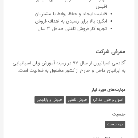
آفیس
قابلیت ایجاد و حفظ روابط با مشتریان
انگیزه بالا برای رسیدن به اهداف فروش
تجربه کار فروش تلفنی حداقل ۳ سال
معرفی شرکت
آکادمی اسپانیران از سال ۹۷ در زمینه آموزش زبان اسپانیایی
به ایرانیان داخل و خارج از کشور مشغول به فعالیت است.
مهارت‌های مورد نیاز
اصول و فنون مذاکره
فروش تلفنی
فروش و بازاریابی
جنسیت
مهم نیست