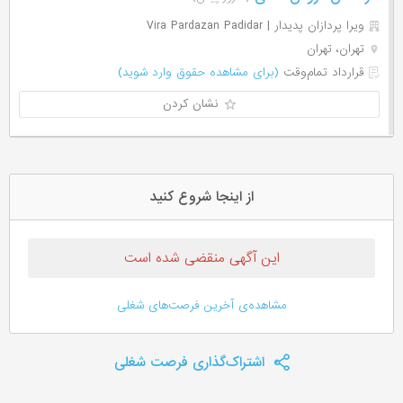
ویرا پردازان پدیدار | Vira Pardazan Padidar
تهران، تهران
قرارداد تمام‌وقت
(برای مشاهده حقوق وارد شوید)
نشان کردن
از اینجا شروع کنید
این آگهی منقضی شده است
مشاهده‌ی آخرین فرصت‌های شغلی
اشتراک‌گذاری فرصت شغلی