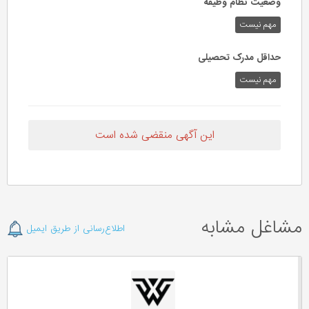
وضعیت نظام وظیفه
مهم‌ نیست
حداقل مدرک تحصیلی
مهم نیست
این آگهی منقضی شده است
مشاغل مشابه
اطلاع‌رسانی از طریق ایمیل