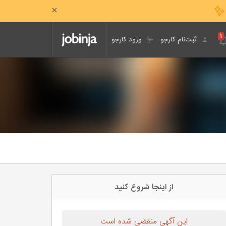
۱
ثبت‌نام کارجو
ورود کارجو
از اینجا شروع کنید
این آگهی منقضی شده است