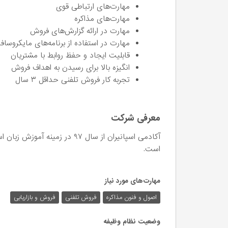
مهارت‌های ارتباطی قوی
مهارت‌های مذاکره
مهارت در ارائه گزارش‌های فروش
مهارت در استفاده از برنامه‌های مایکروس
قابلیت ایجاد و حفظ روابط با مشتریان
انگیزه بالا برای رسیدن به اهداف فروش
تجربه کار فروش تلفنی حداقل ۳ سال
معرفی شرکت
آکادمی اسپانیران از سال ۹۷ در 
است.
مهارت‌های مورد نیاز
اصول و فنون مذاکره
فروش تلفنی
فروش و بازاریابی
وضعیت نظام وظیفه