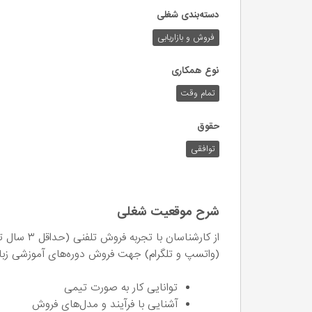
دسته‌بندی شغلی
فروش و بازاریابی
نوع همکاری
تمام وقت
حقوق
توافقی
شرح موقعیت شغلی
(واتسپ و تلگرام) جهت فروش دوره‌های آموزشی زبا
توانایی کار به صورت تیمی
آشنایی با فرآیند و مدل‌های فروش