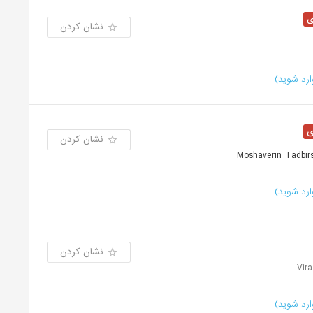
نشان کردن
رد شوید)
نشان کردن
رد شوید)
نشان کردن
رد شوید)