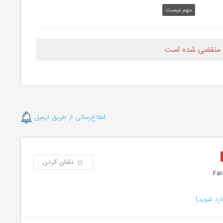
مهم نیست
 منقضی شده است
اطلاع‌رسانی از طریق ایمیل
نشان کردن
رد شوید)