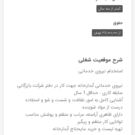
کمتر از سه سال
حقوق
از ۲۸,۰۰۰,۰۰۰ تومان
شرح موقعیت شغلی
استخدام نيروی خدماتی
نیروی خدماتی آبدارخانه جهت کار در دفتر شرکت بازرگانی
سابقه کاری : حداقل 1 سال
آشنایی کامل به امور نظافت و شست و شو و استفاده
درست از مواد شوینده
دارای ظاهری آراسته، مرتب و منظم و پوشش مناسب
توانایی کار منظم و پیگیر
تهیه لیست و خرید مایحتاج آبدارخانه