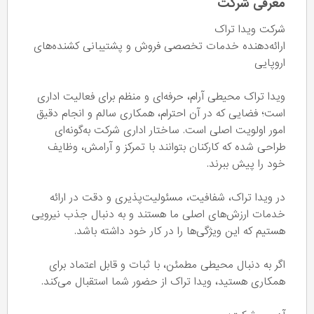
معرفی شرکت
شرکت ویدا تراک
ارائه‌دهنده خدمات تخصصی فروش و پشتیبانی کشنده‌های
اروپایی
ویدا تراک محیطی آرام، حرفه‌ای و منظم برای فعالیت اداری
است؛ فضایی که در آن احترام، همکاری سالم و انجام دقیق
امور اولویت اصلی است. ساختار اداری شرکت به‌گونه‌ای
طراحی شده که کارکنان بتوانند با تمرکز و آرامش، وظایف
خود را پیش ببرند.
در ویدا تراک، شفافیت، مسئولیت‌پذیری و دقت در ارائه
خدمات ارزش‌های اصلی ما هستند و به دنبال جذب نیرویی
هستیم که این ویژگی‌ها را در کار خود داشته باشد.
اگر به دنبال محیطی مطمئن، با ثبات و قابل اعتماد برای
همکاری هستید، ویدا تراک از حضور شما استقبال می‌کند.