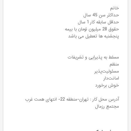
خانم
حداکثر سن 45 سال
حداقل سابقه کار 1 سال
حقوق 28 میلیون تومان با بیمه
پنجشنبه ها تعطیل می باشد
مسلط به پذیرایی و تشریفات
منظم
مسئولیت‌پذیر
امانت‌دار
خوش برخورد
آدرس محل کار : تهران-منطقه 22- انتهای همت غرب
مجتمع رزمال