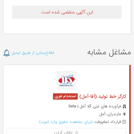
این آگهی منقضی شده است
مشاغل مشابه
اطلاع‌رسانی از طریق ایمیل
کارگر خط تولید (آقا-آمل)
فرآورده های لبنی گلا آمل | Gela
مازندران، آمل
قرارداد تمام‌وقت
(برای مشاهده حقوق وارد شوید)
نشان کردن