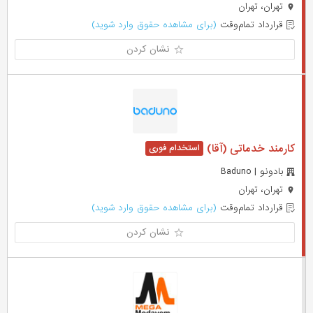
تهران، تهران
قرارداد تمام‌وقت
(برای مشاهده حقوق وارد شوید)
نشان کردن
کارمند خدماتی (آقا)
بادونو | Baduno
تهران، تهران
قرارداد تمام‌وقت
(برای مشاهده حقوق وارد شوید)
نشان کردن