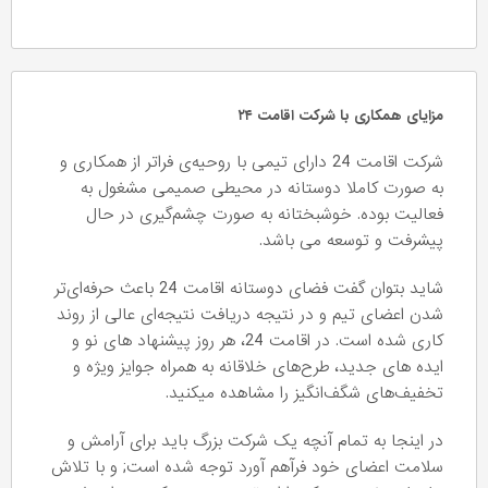
مزایای همکاری با شرکت اقامت ۲۴
شرکت اقامت 24 دارای تیمی با روحیه‌ی فراتر از همکاری و
به صورت کاملا دوستانه در محیطی صمیمی مشغول به
فعالیت بوده. خوشبختانه به صورت چشم‌گیری در حال
پیشرفت و توسعه می باشد.
شاید بتوان گفت فضای دوستانه اقامت 24 باعث حرفه‌ای‌تر
شدن اعضای تیم و در نتیجه دریافت نتیجه‌‌ای عالی از روند
کاری شده است. در اقامت 24، هر روز پیشنهاد های نو و
ایده های جدید، طرح‌های خلاقانه به همراه جوایز ویژه و
تخفیف‌های شگف‌انگیز را مشاهده میکنید.
در اینجا به تمام آنچه یک شرکت بزرگ باید برای آرامش و
سلامت اعضای خود فرآهم آورد توجه شده است; و با تلاش