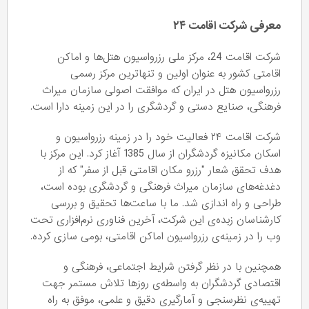
معرفی شرکت اقامت ۲۴
شرکت اقامت 24، مرکز ملی رزرواسیون هتل‌ها و اماکن
اقامتی کشور به عنوان اولین و تنهاترین مرکز رسمی
رزرواسیون هتل در ایران که موافقت اصولی سازمان میراث
فرهنگی، صنایع دستی و گردشگری را در این زمینه دارا است.
شرکت اقامت ۲۴ فعالیت خود را در زمینه رزرواسیون و
اسکان مکانیزه گردشگران از سال 1385 آغاز کرد. این مرکز با
هدف تحقق شعار "رزرو مکان اقامتی قبل از سفر" که از
دغدغه‌های سازمان میراث فرهنگی و گردشگری بوده است،
طراحی و راه اندازی شد. ما با ساعت‌ها تحقیق و بررسی
کارشناسان زبده‌ی این شرکت، آخرین فناوری نرم‌افزاری تحت
وب را در زمینه‌ی رزرواسیون اماکن اقامتی، بومی سازی کرده.
همچنین با در نظر گرفتن شرایط اجتماعی، فرهنگی و
اقتصادی گردشگران به واسطه‌ی روزها تلاش مستمر جهت
تهییه‌ی نظرسنجی و آمارگیری دقیق و علمی، موفق به راه