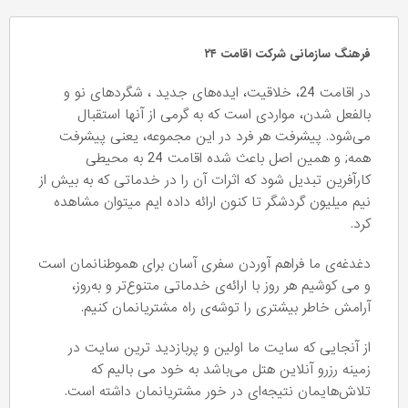
فرهنگ سازمانی شرکت اقامت ۲۴
در اقامت 24، خلاقیت، ایده‌های جدید ، شگردهای نو و
بالفعل شدن، مواردی است که به گرمی از آنها استقبال
می‌شود. پیشرفت هر فرد در این مجموعه، یعنی پیشرفت
همه; و همین اصل باعث شده اقامت 24 به محیطی
کارآفرین تبدیل شود که اثرات آن را در خدماتی که به بیش از
نیم میلیون گردشگر تا کنون ارائه داده ایم میتوان مشاهده
کرد.
دغدغه‌ی ما فراهم آوردن سفری آسان برای هموطنانمان است
و می کوشیم هر روز با ارائه‌ی خدماتی متنوع‌تر و به‌روز،
آرامش خاطر بیشتری را توشه‌ی راه مشتریانمان کنیم.
از آنجایی که سایت ما اولین و پربازدید ترین سایت در
زمینه رزرو آنلاین هتل می‌باشد به خود می ‌بالیم که
تلاش‌هایمان نتیجه‌ای در خور مشتریانمان داشته است.