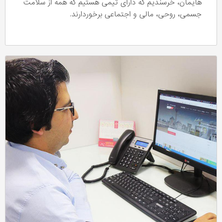
هایمان، خرسندیم که دارای تیمی هستیم که همه از سلامت
جسمی، روحی، مالی و اجتماعی برخوردارند.