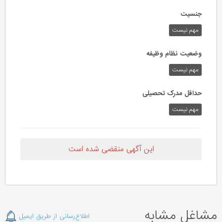
جنسیت
مهم نیست
وضعیت نظام وظیفه
مهم‌ نیست
حداقل مدرک تحصیلی
مهم نیست
این آگهی منقضی شده است
مشاغل مشابه
اطلاع‌رسانی از طریق ایمیل