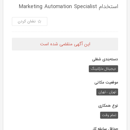
استخدام Marketing Automation Specialist
نشان کردن
این آگهی منقضی شده است
دسته‌بندی شغلی
دیجیتال مارکتینگ
موقعیت مکانی
تهران ، تهران
نوع همکاری
تمام وقت
حداقل سابقه کار