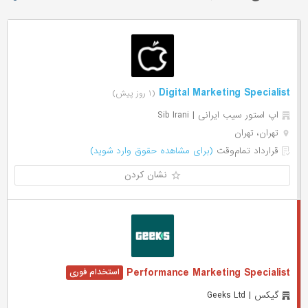
Digital Marketing Specialist
(۱ روز پیش)
اپ استور سیب ایرانی | Sib Irani
تهران، تهران
قرارداد تمام‌وقت
(برای مشاهده حقوق وارد شوید)
نشان کردن
Performance Marketing Specialist
گیکس | Geeks Ltd