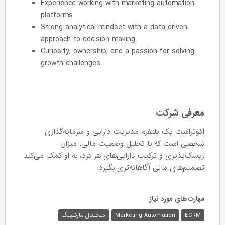
Experience working with marketing automation
platforms
Strong analytical mindset with a data driven
approach to decision making
Curiosity, ownership, and a passion for solving
growth challenges
معرفی شرکت
اکوتراست یک پلتفرم مدیریت دارایی و سرمایه‌گذاری
شخصی است که با تحلیل وضعیت مالی، میزان
ریسک‌پذیری و ترکیب دارایی‌های هر فرد، به او کمک می‌کند
تصمیم‌های مالی آگاهانه‌تری بگیرد.
مهارت‌های مورد نیاز
دیجیتال مارکتینگ
Marketing Automation
ECRM