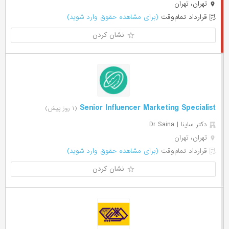
تهران، تهران
قرارداد تمام‌وقت
(برای مشاهده حقوق وارد شوید)
نشان کردن
Senior Influencer Marketing Specialist
(۱ روز پیش)
دکتر ساینا | Dr Saina
تهران، تهران
قرارداد تمام‌وقت
(برای مشاهده حقوق وارد شوید)
نشان کردن