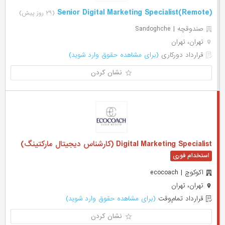
(Remote)Senior Digital Marketing Specialist
(۲۹ روز پیش)
صندوقچه | Sandoghche
تهران، تهران
قرارداد دورکاری
(برای مشاهده حقوق وارد شوید)
نشان کردن
Digital Marketing Specialist (کارشناس دیجیتال مارکتینگ)
اکوکوچ | ecocoach
تهران، تهران
قرارداد تمام‌وقت
(برای مشاهده حقوق وارد شوید)
نشان کردن