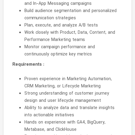
and In-App Messaging campaigns
Build audience segmentation and personalized
communication strategies
Plan, execute, and analyze A/B tests
Work closely with Product, Data, Content, and
Performance Marketing teams
Monitor campaign performance and
continuously optimize key metrics
Requirements :
Proven experience in Marketing Automation,
CRM Marketing, or Lifecycle Marketing
Strong understanding of customer journey
design and user lifecycle management
Ability to analyze data and translate insights
into actionable initiatives
Hands on experience with GA4, BigQuery,
Metabase, and ClickHouse