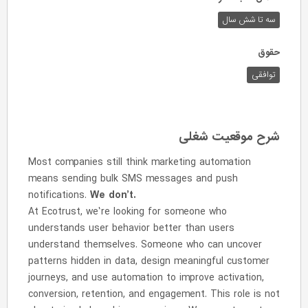
سه تا شش سال
حقوق
توافقی
شرح موقعیت شغلی
Most companies still think marketing automation
means sending bulk SMS messages and push
notifications.
We don’t.
At Ecotrust, we’re looking for someone who
understands user behavior better than users
understand themselves. Someone who can uncover
patterns hidden in data, design meaningful customer
journeys, and use automation to improve activation,
conversion, retention, and engagement. This role is not