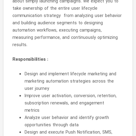
about simply launching campaigns. We expect you to
take ownership of the entire user lifecycle
communication strategy from analyzing user behavior
and building audience segments to designing
automation workflows, executing campaigns,
measuring performance, and continuously optimizing
results.
Responsibilities :
Design and implement lifecycle marketing and
marketing automation strategies across the
user journey
Improve user activation, conversion, retention,
subscription renewals, and engagement
metrics
Analyze user behavior and identify growth
opportunities through data
Design and execute Push Notification, SMS,