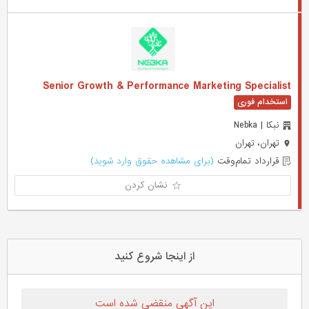
Senior Growth & Performance Marketing Specialist
نبکا | Nebka
تهران، تهران
قرارداد تمام‌وقت
(برای مشاهده حقوق وارد شوید)
نشان کردن
از اینجا شروع کنید
این آگهی منقضی شده است