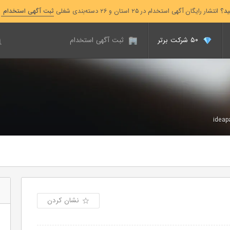
ید؟
انتشار رایگان آگهی استخدام در ۲۵ استان و ۲۶ دسته‌بندی شغلی
ثبت آگهی استخدام
۵۰ شرکت برتر
ثبت آگهی استخدام
ideap
نشان کردن