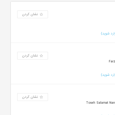
نشان کردن
رد شوید)
نشان کردن
رد شوید)
نشان کردن