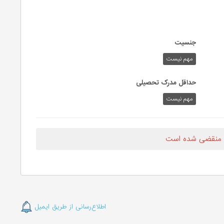
جنسیت
مهم نیست
حداقل مدرک تحصیلی
مهم نیست
 منقضی شده است
اطلاع‌رسانی از طریق ایمیل