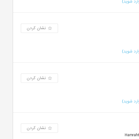
رد شوید)
نشان کردن
رد شوید)
نشان کردن
رد شوید)
نشان کردن