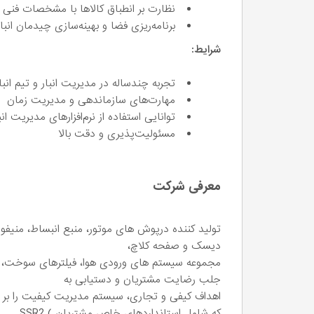
نظارت بر انطباق کالاها با مشخصات فنی 
برنامه‌ریزی فضا و بهینه‌سازی چیدمان انبا
شرایط:
تجربه چندساله در مدیریت انبار و تیم انب
مهارت‌های سازماندهی و مدیریت زمان
توانایی استفاده از نرم‌افزارهای مدیریت انبار و 
مسئولیت‌پذیری و دقت بالا
معرفی شرکت
تولید کننده درپوش های موتور، منبع انبساط، منیفو
دیسک و صفحه کلاچ،
مجموعه سیستم های ورودی هوا، فیلترهای سوخت، م
جلب رضایت مشتریان و دستیابی به
اهداف کیفی و تجاری، سیستم مدیریت کیفیت را بر اساس الزامات
که شامل استانداردهای خاص مشتریان ) SSR2