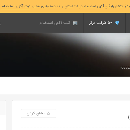
ید؟
انتشار رایگان آگهی استخدام در ۲۵ استان و ۲۶ دسته‌بندی شغلی
ثبت آگهی استخدام
۵۰ شرکت برتر
ثبت آگهی استخدام
ideap
نشان کردن