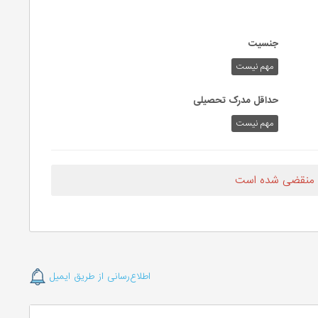
جنسیت
مهم نیست
حداقل مدرک تحصیلی
مهم نیست
 منقضی شده است
اطلاع‌رسانی از طریق ایمیل