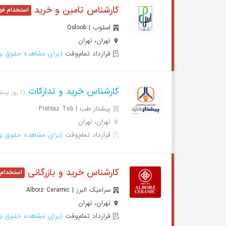
کارشناس تامین و خرید
اسلوب | Osloob
تهران، تهران
قرارداد تمام‌وقت
(برای مشاهده حقوق وا
کارشناس خرید و تدارکات
(۱ روز پیش)
پیشتاز طب | Pishtaz Teb
تهران، تهران
قرارداد تمام‌وقت
(برای مشاهده حقوق وا
کارشناس خرید و بازرگانی
سرامیک البرز | Alborz Ceramic
تهران، تهران
قرارداد تمام‌وقت
(برای مشاهده حقوق وا