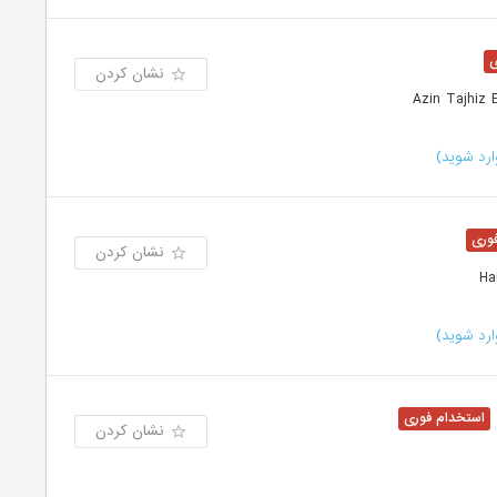
نشان کردن
رد شوید)
نشان کردن
رد شوید)
نشان کردن