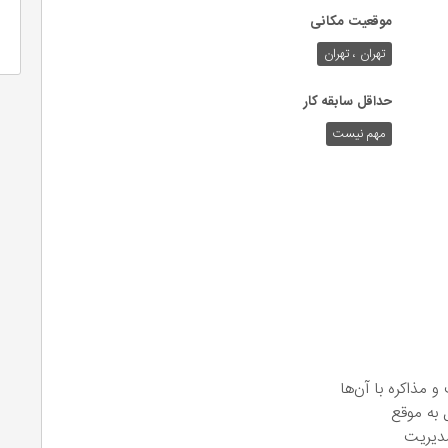
موقعیت مکانی
تهران ، تهران
حداقل سابقه کار
مهم نیست
 مذاکره با آن‌ها
 به موقع
 مدیریت