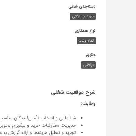
دسته‌بندی شغلی
خرید و بازرگانی
نوع همکاری
تمام وقت
حقوق
توافقی
شرح موقعیت شغلی
وظایف:
شناسایی و انتخاب تأمین‌کنندگان مناسب و
مدیریت سفارشات خرید و پیگیری تحویل
تجزیه و تحلیل هزینه‌ها و ارائه گزارش به