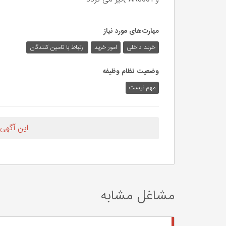
مهارت‌های مورد نیاز
خرید داخلی
امور خرید
ارتباط با تامین کنندگان
وضعیت نظام وظیفه
مهم‌ نیست
این آگهی
مشاغل مشابه