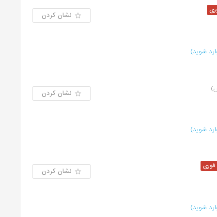
نشان کردن
رد شوید)
نشان کردن
رد شوید)
نشان کردن
رد شوید)