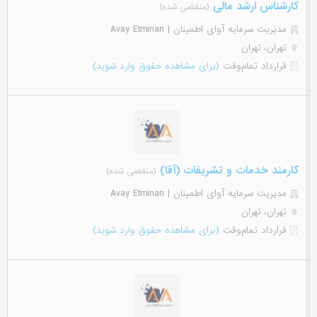
کارشناس ارشد مالی
(منقضی شده)
مدیریت سرمایه آوای اطمینان | Avay Etminan
تهران، تهران
قرارداد تمام‌وقت
(برای مشاهده حقوق وارد شوید)
کارمند خدمات و تشریفات (آقا)
(منقضی شده)
مدیریت سرمایه آوای اطمینان | Avay Etminan
تهران، تهران
قرارداد تمام‌وقت
(برای مشاهده حقوق وارد شوید)