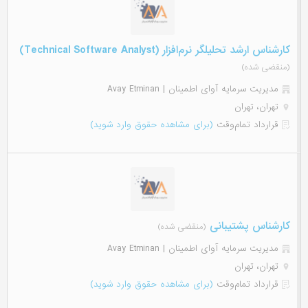
کارشناس ارشد تحلیلگر نرم‌افزار (Technical Software Analyst)
(منقضی شده)
مدیریت سرمایه آوای اطمینان | Avay Etminan
تهران، تهران
قرارداد تمام‌وقت
(برای مشاهده حقوق وارد شوید)
کارشناس پشتیبانی
(منقضی شده)
مدیریت سرمایه آوای اطمینان | Avay Etminan
تهران، تهران
قرارداد تمام‌وقت
(برای مشاهده حقوق وارد شوید)