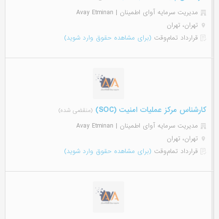
مدیریت سرمایه آوای اطمینان | Avay Etminan
تهران، تهران
قرارداد تمام‌وقت
(برای مشاهده حقوق وارد شوید)
کارشناس مرکز عملیات امنیت (SOC)
(منقضی شده)
مدیریت سرمایه آوای اطمینان | Avay Etminan
تهران، تهران
قرارداد تمام‌وقت
(برای مشاهده حقوق وارد شوید)