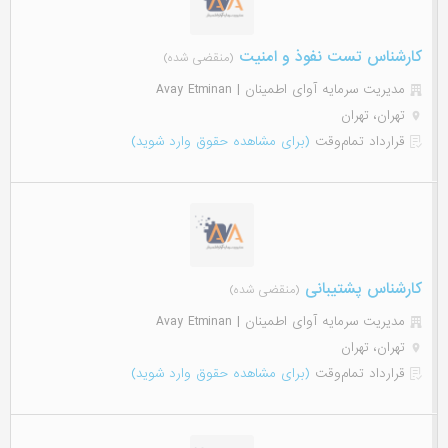
کارشناس تست نفوذ و امنیت
(منقضی شده)
مدیریت سرمایه آوای اطمینان | Avay Etminan
تهران، تهران
قرارداد تمام‌وقت
(برای مشاهده حقوق وارد شوید)
کارشناس پشتیبانی
(منقضی شده)
مدیریت سرمایه آوای اطمینان | Avay Etminan
تهران، تهران
قرارداد تمام‌وقت
(برای مشاهده حقوق وارد شوید)