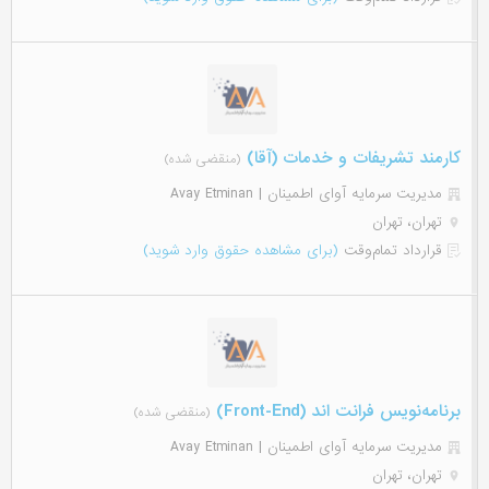
کارمند تشریفات و خدمات (آقا)
(منقضی شده)
مدیریت سرمایه آوای اطمینان | Avay Etminan
تهران، تهران
قرارداد تمام‌وقت
(برای مشاهده حقوق وارد شوید)
برنامه‌نویس فرانت اند (Front-End)
(منقضی شده)
مدیریت سرمایه آوای اطمینان | Avay Etminan
تهران، تهران