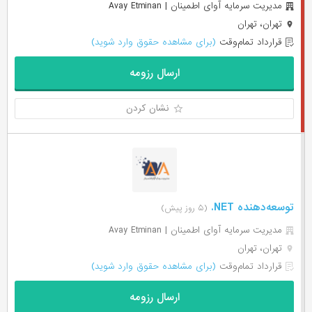
مدیریت سرمایه آوای اطمینان | Avay Etminan
تهران، تهران
قرارداد تمام‌وقت
(برای مشاهده حقوق وارد شوید)
ارسال رزومه
نشان کردن
توسعه‌دهنده NET.
(۵ روز پیش)
مدیریت سرمایه آوای اطمینان | Avay Etminan
تهران، تهران
قرارداد تمام‌وقت
(برای مشاهده حقوق وارد شوید)
ارسال رزومه