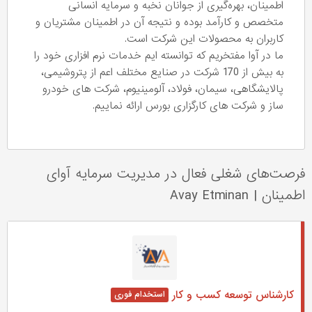
اطمینان، بهره‌گیری از جوانان نخبه و سرمایه انسانی
متخصص و کارآمد بوده و نتیجه آن در اطمینان مشتریان و
کاربران به محصولات این شرکت است.
ما در آوا مفتخریم که توانسته ایم خدمات نرم افزاری خود را
به بیش از 170 شرکت در صنایع مختلف اعم از پتروشیمی،
پالایشگاهی، سیمان، فولاد، آلومینیوم، شرکت های خودرو
ساز و شرکت های کارگزاری بورس ارائه نماییم.
فرصت‌های شغلی فعال در مدیریت سرمایه آوای
اطمینان
|
Avay Etminan
کارشناس توسعه کسب و کار