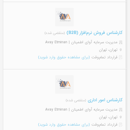
کارشناس فروش نرم‌افزار (B2B)
(منقضی شده)
مدیریت سرمایه آوای اطمینان | Avay Etminan
تهران، تهران
قرارداد تمام‌وقت
(برای مشاهده حقوق وارد شوید)
کارشناس امور اداری
(منقضی شده)
مدیریت سرمایه آوای اطمینان | Avay Etminan
تهران، تهران
قرارداد تمام‌وقت
(برای مشاهده حقوق وارد شوید)