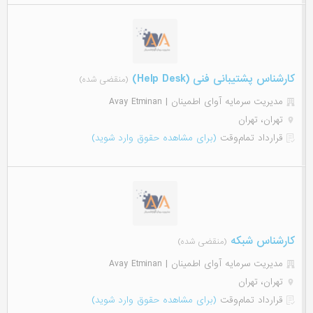
کارشناس پشتیبانی فنی (Help Desk)
(منقضی شده)
مدیریت سرمایه آوای اطمینان | Avay Etminan
تهران، تهران
قرارداد تمام‌وقت
(برای مشاهده حقوق وارد شوید)
کارشناس شبکه
(منقضی شده)
مدیریت سرمایه آوای اطمینان | Avay Etminan
تهران، تهران
قرارداد تمام‌وقت
(برای مشاهده حقوق وارد شوید)