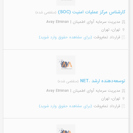
کارشناس مرکز عملیات امنیت (SOC)
(منقضی شده)
مدیریت سرمایه آوای اطمینان | Avay Etminan
تهران، تهران
قرارداد تمام‌وقت
(برای مشاهده حقوق وارد شوید)
توسعه‌دهنده ارشد .NET
(منقضی شده)
مدیریت سرمایه آوای اطمینان | Avay Etminan
تهران، تهران
قرارداد تمام‌وقت
(برای مشاهده حقوق وارد شوید)