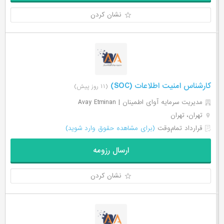
نشان کردن
کارشناس امنیت اطلاعات (SOC)
(۱۱ روز پیش)
مدیریت سرمایه آوای اطمینان | Avay Etminan
تهران، تهران
قرارداد تمام‌وقت
(برای مشاهده حقوق وارد شوید)
ارسال رزومه
نشان کردن