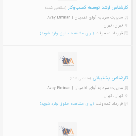
کارشناس ارشد توسعه کسب‌وکار
(منقضی شده)
مدیریت سرمایه آوای اطمینان | Avay Etminan
تهران، تهران
قرارداد تمام‌وقت
(برای مشاهده حقوق وارد شوید)
کارشناس پشتیبانی
(منقضی شده)
مدیریت سرمایه آوای اطمینان | Avay Etminan
تهران، تهران
قرارداد تمام‌وقت
(برای مشاهده حقوق وارد شوید)