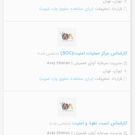
تهران، تهران
قرارداد تمام‌وقت
(برای مشاهده حقوق وارد شوید)
کارشناس مرکز عملیات امنیت(SOC)
(منقضی شده)
مدیریت سرمایه آوای اطمینان | Avay Etminan
تهران، تهران
قرارداد تمام‌وقت
(برای مشاهده حقوق وارد شوید)
کارشناس تست نفوذ و امنیت
(منقضی شده)
مدیریت سرمایه آوای اطمینان | Avay Etminan