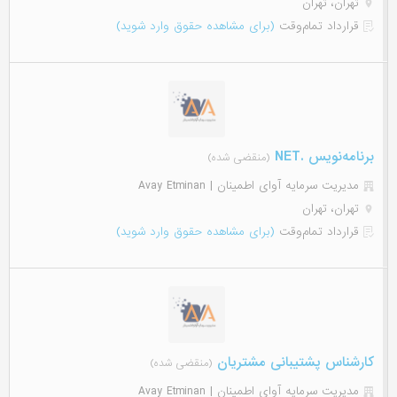
تهران، تهران
قرارداد تمام‌وقت
(برای مشاهده حقوق وارد شوید)
برنامه‌نویس .NET
(منقضی شده)
مدیریت سرمایه آوای اطمینان | Avay Etminan
تهران، تهران
قرارداد تمام‌وقت
(برای مشاهده حقوق وارد شوید)
کارشناس پشتیبانی مشتریان
(منقضی شده)
مدیریت سرمایه آوای اطمینان | Avay Etminan