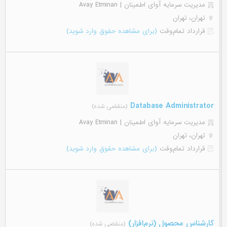
مدیریت سرمایه آوای اطمینان | Avay Etminan
تهران، تهران
قرارداد تمام‌وقت
(برای مشاهده حقوق وارد شوید)
Database Administrator
(منقضی شده)
مدیریت سرمایه آوای اطمینان | Avay Etminan
تهران، تهران
قرارداد تمام‌وقت
(برای مشاهده حقوق وارد شوید)
کارشناس محصول (نرم‌افزار)
(منقضی شده)