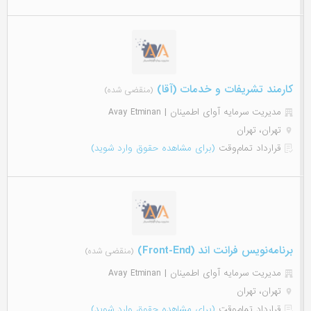
کارمند تشریفات و خدمات (آقا)
(منقضی شده)
مدیریت سرمایه آوای اطمینان | Avay Etminan
تهران، تهران
قرارداد تمام‌وقت
(برای مشاهده حقوق وارد شوید)
برنامه‌نویس فرانت اند (Front-End)
(منقضی شده)
مدیریت سرمایه آوای اطمینان | Avay Etminan
تهران، تهران
قرارداد تمام‌وقت
(برای مشاهده حقوق وارد شوید)