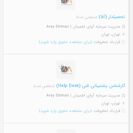
تحصیلدار (آقا)
(منقضی شده)
مدیریت سرمایه آوای اطمینان | Avay Etminan
تهران، تهران
قرارداد تمام‌وقت
(برای مشاهده حقوق وارد شوید)
کارشناس پشتیبانی فنی (Help Desk)
(منقضی شده)
مدیریت سرمایه آوای اطمینان | Avay Etminan
تهران، تهران
قرارداد تمام‌وقت
(برای مشاهده حقوق وارد شوید)