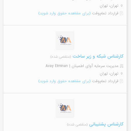
تهران، تهران
قرارداد تمام‌وقت
(برای مشاهده حقوق وارد شوید)
کارشناس شبکه و زیر ساخت
(منقضی شده)
مدیریت سرمایه آوای اطمینان | Avay Etminan
تهران، تهران
قرارداد تمام‌وقت
(برای مشاهده حقوق وارد شوید)
کارشناس پشتیبانی
(منقضی شده)