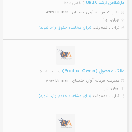
کارشناس ارشد UI/UX
(منقضی شده)
مدیریت سرمایه آوای اطمینان | Avay Etminan
تهران، تهران
قرارداد تمام‌وقت
(برای مشاهده حقوق وارد شوید)
مالک محصول (Product Owner)
(منقضی شده)
مدیریت سرمایه آوای اطمینان | Avay Etminan
تهران، تهران
قرارداد تمام‌وقت
(برای مشاهده حقوق وارد شوید)