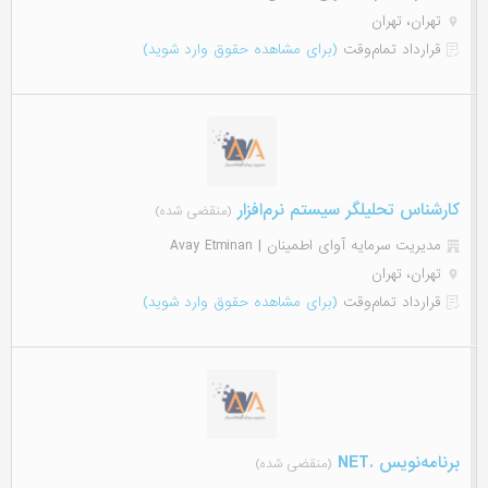
تهران، تهران
قرارداد تمام‌وقت
(برای مشاهده حقوق وارد شوید)
کارشناس تحلیلگر سیستم نرم‌افزار
(منقضی شده)
مدیریت سرمایه آوای اطمینان | Avay Etminan
تهران، تهران
قرارداد تمام‌وقت
(برای مشاهده حقوق وارد شوید)
برنامه‌نویس .NET
(منقضی شده)