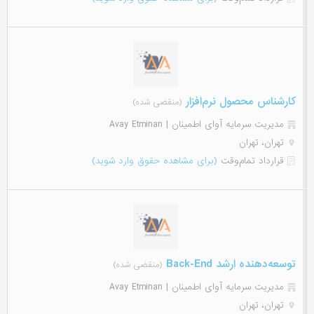
کارشناس محصول نرم‌افزار
(منقضی شده)
مدیریت سرمایه آوای اطمینان | Avay Etminan
تهران، تهران
قرارداد تمام‌وقت
(برای مشاهده حقوق وارد شوید)
توسعه‌دهنده ارشد ‌Back-End
(منقضی شده)
مدیریت سرمایه آوای اطمینان | Avay Etminan
تهران، تهران