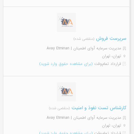
سرپرست فروش
(منقضی شده)
مدیریت سرمایه آوای اطمینان | Avay Etminan
تهران، تهران
قرارداد تمام‌وقت
(برای مشاهده حقوق وارد شوید)
کارشناس تست نفوذ و امنیت
(منقضی شده)
مدیریت سرمایه آوای اطمینان | Avay Etminan
تهران، تهران
قرارداد تمام‌وقت
(برای مشاهده حقوق وارد شوید)