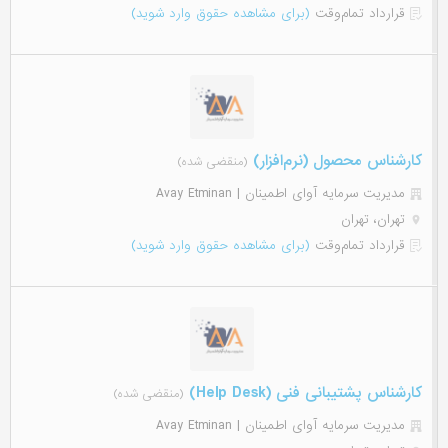
قرارداد تمام‌وقت
(برای مشاهده حقوق وارد شوید)
کارشناس محصول (نرم‌افزار)
(منقضی شده)
مدیریت سرمایه آوای اطمینان | Avay Etminan
تهران، تهران
قرارداد تمام‌وقت
(برای مشاهده حقوق وارد شوید)
کارشناس پشتیبانی فنی (Help Desk)
(منقضی شده)
مدیریت سرمایه آوای اطمینان | Avay Etminan