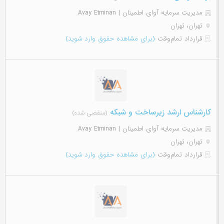
مدیریت سرمایه آوای اطمینان | Avay Etminan
تهران، تهران
قرارداد تمام‌وقت
(برای مشاهده حقوق وارد شوید)
کارشناس ارشد زیرساخت و شبکه
(منقضی شده)
مدیریت سرمایه آوای اطمینان | Avay Etminan
تهران، تهران
قرارداد تمام‌وقت
(برای مشاهده حقوق وارد شوید)