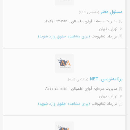
مسئول دفتر
(منقضی شده)
مدیریت سرمایه آوای اطمینان | Avay Etminan
تهران، تهران
قرارداد تمام‌وقت
(برای مشاهده حقوق وارد شوید)
برنامه‌نویس .NET
(منقضی شده)
مدیریت سرمایه آوای اطمینان | Avay Etminan
تهران، تهران
قرارداد تمام‌وقت
(برای مشاهده حقوق وارد شوید)