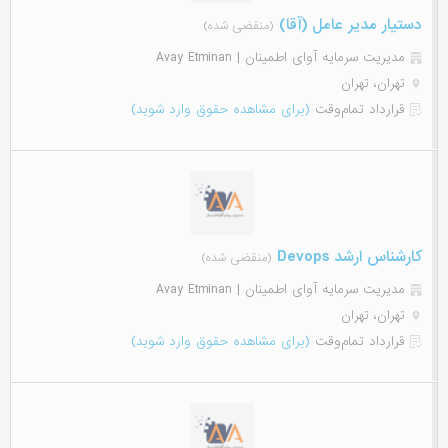
دستیار مدیر عامل (آقا)
(منقضی شده)
مدیریت سرمایه آوای اطمینان | Avay Etminan
تهران، تهران
قرارداد تمام‌وقت
(برای مشاهده حقوق وارد شوید)
کارشناس ارشد Devops
(منقضی شده)
مدیریت سرمایه آوای اطمینان | Avay Etminan
تهران، تهران
قرارداد تمام‌وقت
(برای مشاهده حقوق وارد شوید)