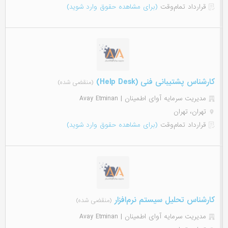
قرارداد تمام‌وقت
(برای مشاهده حقوق وارد شوید)
کارشناس پشتیبانی فنی (Help Desk)
(منقضی شده)
مدیریت سرمایه آوای اطمینان | Avay Etminan
تهران، تهران
قرارداد تمام‌وقت
(برای مشاهده حقوق وارد شوید)
کارشناس تحلیل سیستم نرم‌افزار
(منقضی شده)
مدیریت سرمایه آوای اطمینان | Avay Etminan