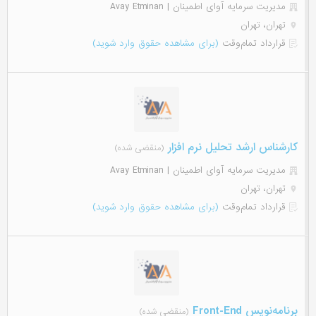
مدیریت سرمایه آوای اطمینان | Avay Etminan
تهران، تهران
قرارداد تمام‌وقت
(برای مشاهده حقوق وارد شوید)
كارشناس ارشد تحليل نرم افزار
(منقضی شده)
مدیریت سرمایه آوای اطمینان | Avay Etminan
تهران، تهران
قرارداد تمام‌وقت
(برای مشاهده حقوق وارد شوید)
برنامه‌نویس Front-End
(منقضی شده)