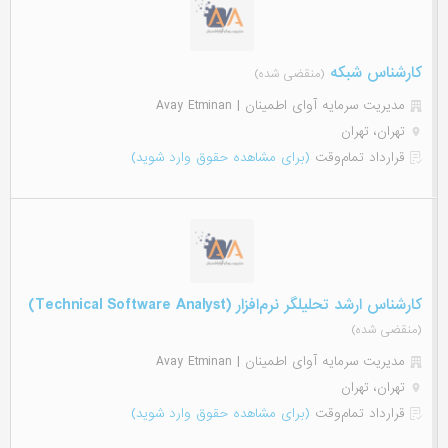
کارشناس شبکه
(منقضی شده)
مدیریت سرمایه آوای اطمینان | Avay Etminan
تهران، تهران
قرارداد تمام‌وقت
(برای مشاهده حقوق وارد شوید)
کارشناس ارشد تحلیلگر نرم‌افزار (Technical Software Analyst)
(منقضی شده)
مدیریت سرمایه آوای اطمینان | Avay Etminan
تهران، تهران
قرارداد تمام‌وقت
(برای مشاهده حقوق وارد شوید)