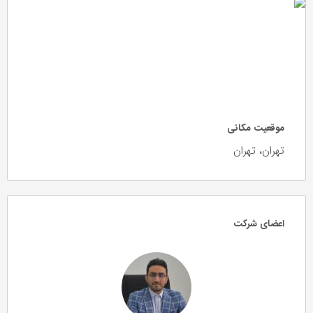
موقعیت مکانی
تهران، تهران
اعضای شرکت