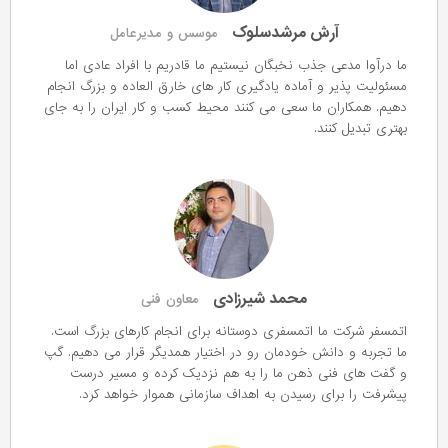
آرش مرشدسلوک
موسس و مدیرعامل
ما درآوا مدعی جذب نخبگان نیستیم ما قادریم با افراد عادی اما
مسئولیت پذیر و آماده یادگیری کار های خارق العاده و بزرگ انجام
دهیم. همکاران ما سعی می کنند محیط کسب و کار ایران را به جای
بهتری تبدیل کنند.
محمد شیرزادی
معاون فنی
اتمسفر شرکت ما اتمسفری دوستانه برای انجام کارهای بزرگ است.
ما تجربه و دانش خودمان رو در اختیار همدیگر قرار می دهیم. گپ
و گفت های فنی ذهن ما را به هم نزدیک کرده و مسیر درست
پیشرفت را برای رسیدن به اهداف سازمانی هموار خواهد کرد.