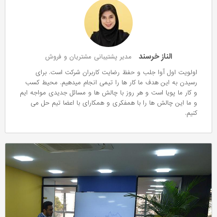
الناز خرسند
مدیر پشتیبانی مشتریان و فروش
اولویت اول آوا جلب و حفظ رضایت کاربران شرکت است. برای
رسیدن به این هدف ما کار ها را تیمی انجام میدهیم. محیط کسب
و کار ما پویا است و هر روز با چالش ها و مسائل جدیدی مواجه ایم
و ما این چالش ها را با همفکری و همکارای با اعضا تیم حل می
کنیم.