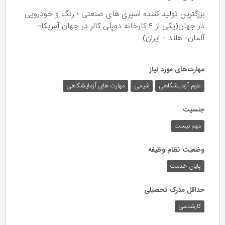
بزرگترین تولید کننده اسپری های صنعتی ؛ رنگ و خودرویی
در جهان(‌یکی از ۴ کارخانه دوپلی کالر در جهان آمریکا-
آلمان- هلند - ایران)
مهارت‌های مورد نیاز
علوم آزمایشگاهی
شیمی
مهارت های آزمایشگاهی
جنسیت
مهم نیست
وضعیت نظام وظیفه
پایان خدمت
حداقل مدرک تحصیلی
کارشناسی