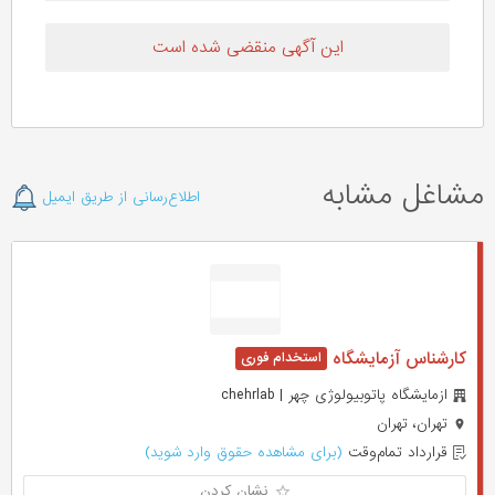
این آگهی منقضی شده است
مشاغل مشابه
اطلاع‌رسانی از طریق ایمیل
کارشناس آزمایشگاه
ازمایشگاه پاتوبیولوژی چهر | chehrlab
تهران، تهران
قرارداد تمام‌وقت
(برای مشاهده حقوق وارد شوید)
نشان کردن