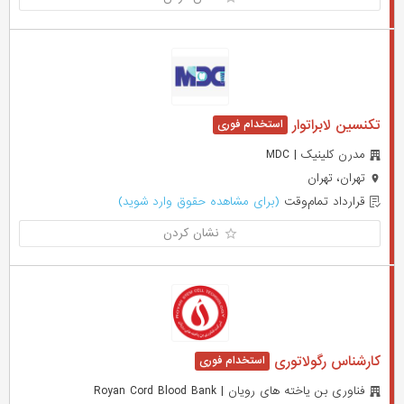
تکنسین لابراتوار
مدرن کلینیک | MDC
تهران، تهران
قرارداد تمام‌وقت
(برای مشاهده حقوق وارد شوید)
نشان کردن
کارشناس رگولاتوری
فناوری بن یاخته های رویان | Royan Cord Blood Bank