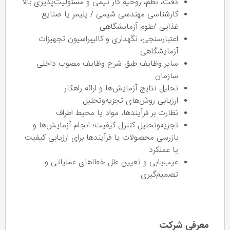
دقت، نظم، روحیه کار تیمی و مسئولیت‌پذیری بالا
کارشناسی مهندسی شیمی / پلیمر یا صنایع
غذایی /علوم آزمایشگاهی
اعتبارسنجی، نگهداری و کالیبراسیون تجهیزات
آزمایشگاهی
سایر وظایف طبق شرح وظایف مصوب داخلی
سازمان
تحلیل نتایج آزمایش‌ها و ارائه راهکار
ارزیابی روش‌های تجزیه‌وتحلیل
نظارت بر فرآیندها، مواد یا محیط اطراف
تجزیه‌وتحلیل کنترل کیفیت؛ انجام آزمایش‌ها و
بازرسی محصولات یا فرآیندها برای ارزیابی کیفیت
یا عملکرد
عیب‌یابی و تعیین علل خطاهای عملیاتی و
تصمیم‌گیری
معرفی شرکت