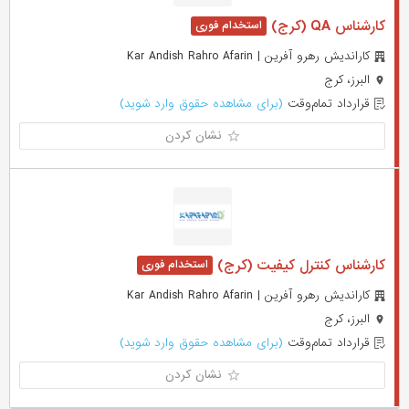
کارشناس QA (کرج)
کاراندیش رهرو آفرین | Kar Andish Rahro Afarin
البرز، کرج
قرارداد تمام‌وقت
(برای مشاهده حقوق وارد شوید)
نشان کردن
کارشناس کنترل کیفیت (کرج)
کاراندیش رهرو آفرین | Kar Andish Rahro Afarin
البرز، کرج
قرارداد تمام‌وقت
(برای مشاهده حقوق وارد شوید)
نشان کردن