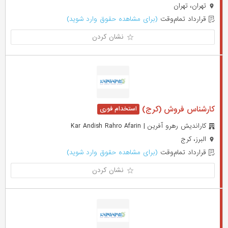
تهران، تهران
قرارداد تمام‌وقت
(برای مشاهده حقوق وارد شوید)
نشان کردن
کارشناس فروش (کرج)
کاراندیش رهرو آفرین | Kar Andish Rahro Afarin
البرز، کرج
قرارداد تمام‌وقت
(برای مشاهده حقوق وارد شوید)
نشان کردن