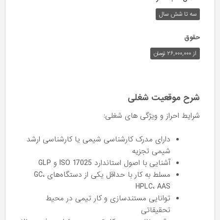
سه تا شش سال
حقوق
از ۲۶,۰۰۰,۰۰۰ تومان
شرح موقعیت شغلی
شرایط احراز و ویژگی های شغلی:
دارای مدرک کارشناسی شیمی یا کارشناسی ارشد
شیمی تجزیه
آشنایی با اصول استاندارد ISO 17025 و GLP
مسلط به کار با حداقل یکی از دستگاه‌های GC،
HPLC، AAS
توانایی مستندسازی و کار تیمی در محیط
تحقیقاتی