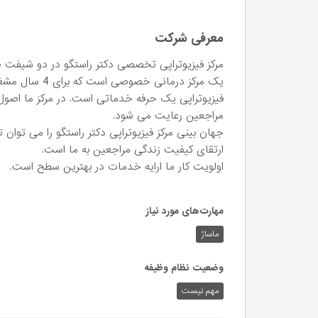
معرفی شرکت
مرکز فیزیوتراپی تخصصی دکتر راستگو در دو شیفت ص
یک مرکز درمانی خصوصی است که برای 4 سال مشغول به کار است
فیزیوتراپی یک حرفه خدماتی است. در مرکز ما اصو
مراجعین رعایت می شود.
جهان بینی مرکز فیزیوتراپی دکتر راستگو را می توان
ارتقای کیفیت زندگی مراجعین به ما است.
اولویت کار ما ارايه خدمات در بهترین سطح است.
مهارت‌های مورد نیاز
ماساژ
وضعیت نظام وظیفه
مهم‌ نیست