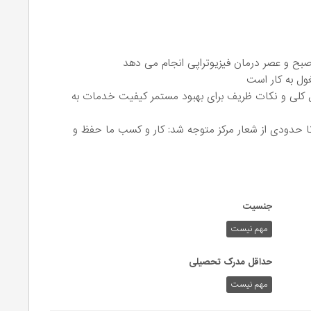
بح و عصر درمان فیزیوتراپی انجام می دهد
ل کلی و نکات ظریف برای بهبود مستمر کیفیت خدمات به
 تا حدودی از شعار مرکز متوجه شد: کار و کسب ما حفظ و
جنسیت
مهم نیست
حداقل مدرک تحصیلی
مهم نیست