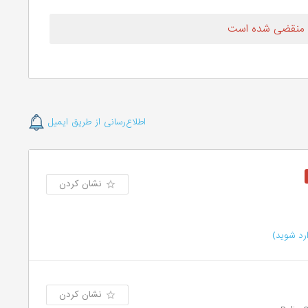
 منقضی شده است
اطلاع‌رسانی از طریق ایمیل
نشان کردن
رد شوید)
نشان کردن