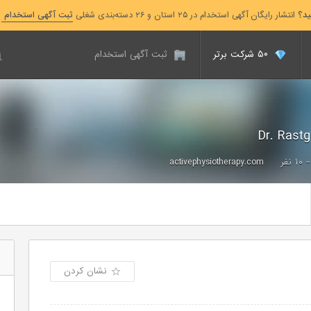
ید؟
انتشار رایگان آگهی استخدام در ۲۵ استان و ۲۶ دسته‌بندی شغلی
ثبت آگهی استخدام
۵۰ شرکت برتر
ثبت آگهی استخدام
activephysiotherapy.com
نشان کردن