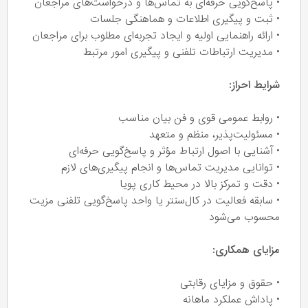
• پاسخ‌گویی حرفه‌ای به تماس‌ها و درخواست‌های مراجعان
• ثبت و پیگیری اطلاعات و هماهنگی جلسات
• ارائه راهنمایی اولیه و ایجاد تجربه‌ای مطلوب برای مراجعان
• مدیریت ارتباطات تلفنی و پیگیری امور مرتبط
شرایط احراز:
• روابط عمومی قوی و فن بیان مناسب
• مسئولیت‌پذیر، منظم و متعهد
• آشنایی با اصول ارتباط مؤثر و پاسخ‌گویی حرفه‌ای
• توانایی مدیریت تماس‌ها و انجام پیگیری‌های لازم
• دقت و تمرکز بالا در محیط کاری پویا
• سابقه فعالیت در کال‌سنتر یا واحد پاسخ‌گویی تلفنی مزیت
محسوب می‌شود
مزایای همکاری:
• حقوق و مزایای رقابتی
• پاداش عملکرد ماهانه