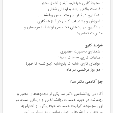
• محیط کاری حرفه‌ای، آرام و اخلاق‌محور
• فرصت واقعی رشد و ارتقای شغلی
• همکاری در کنار تیم متخصص روانشناسی
• آموزش و پشتیبانی کامل در آغاز همکاری
• یادگیری مهارت‌های تخصصی ارتباط با مراجعان و
مدیریت تماس‌ها
شرایط کاری:
• همکاری به‌صورت حضوری
• ساعات کاری: ۱۰:۰۰ تا ۱۸:۰۰
• روزهای کاری: شنبه تا پنج‌شنبه (پنج‌شنبه تا ظهر)
• دو روز مرخصی در ماه
چرا آکادمی دکتر مد؟
آکادمی روانشناسی دکتر مد یکی از مجموعه‌های معتبر و
رو‌به‌رشد در حوزه خدمات روانشناختی و درمانی است. در
این مجموعه، کیفیت خدمات، حرفه‌ای‌گری و احترام به
مراجعان از ارزش‌های اصلی سازمان به شمار می‌آید.