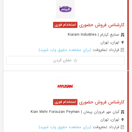
کارشناس فروش حضوری
صنایع کیارام | Kiaram Industries
تهران، تهران
قرارداد تمام‌وقت
(برای مشاهده حقوق وارد شوید)
نشان کردن
کارشناس فروش حضوری
کیان مهر فروزان پیمان | Kian Mehr Forouzan Peyman
تهران، تهران
قرارداد تمام‌وقت
(برای مشاهده حقوق وارد شوید)