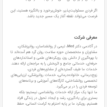
اگر فردی مسئولیت‌پذیر، خوش‌برخورد و باانگیزه هستید، این
فرصت می‌تواند نقطه آغاز یک مسیر جدید باشد.
معرفی شرکت
در آکادمی دکتر Med، تیمی از روانشناسان، روانپزشکان،
مشاوران و متخصصان حوزه سلامت روان گرد هم آمده‌اند تا
با بهره‌گیری از دانش روز، رویکردهای علمی و استانداردهای
حرفه‌ای، خدماتی جامع و اثربخش را به مراجعان ارائه دهند.
خدمات ما طیف گسترده‌ای از مشاوره‌های فردی،
زوج‌درمانی، خانواده‌درمانی، خدمات روانپزشکی، ارزیابی‌های
تخصصی روانشناختی، کارگاه‌های آموزشی و برنامه‌های
توسعه فردی را در بر می‌گیرد.
ما تنها یک مرکز ارائه خدمات روانشناسی نیستیم؛ بلکه
بستری برای یادگیری، رشد و ایجاد تحول در زندگی افراد
هستیم. رویکرد ما بر پایه احترام به کرامت انسانی، حفظ