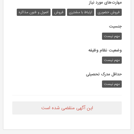
مهارت‌های مورد نیاز
فروش حضوری
ارتباط با مشتری
فروش
اصول و فنون مذاکره
جنسیت
مهم نیست
وضعیت نظام وظیفه
مهم‌ نیست
حداقل مدرک تحصیلی
مهم نیست
این آگهی منقضی شده است