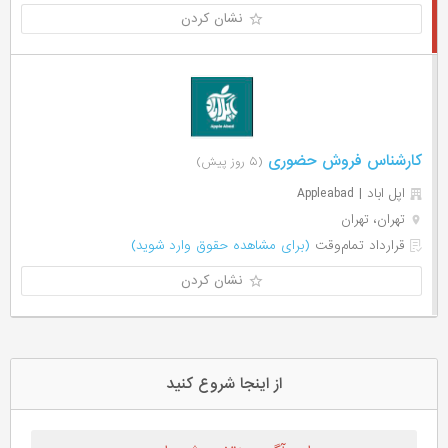
نشان کردن
کارشناس فروش حضوری
(۵ روز پیش)
اپل اباد | Appleabad
تهران، تهران
قرارداد تمام‌وقت
(برای مشاهده حقوق وارد شوید)
نشان کردن
از اینجا شروع کنید