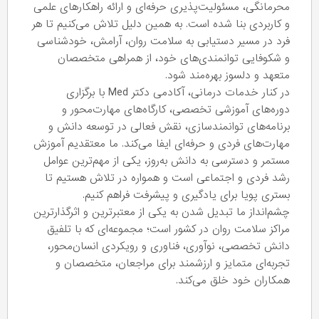
محرمانگی، مسئولیت‌پذیری حرفه‌ای و ارائه راهکارهای علمی
و کاربردی بنا شده است. به همین دلیل تلاش می‌کنیم تا هر
فرد در مسیر دستیابی به سلامت روان، آرامش، خودشناسی
و شکوفایی توانمندی‌های خود، از همراهی متخصصان
متعهد و دلسوز بهره‌مند شود.
در کنار خدمات درمانی، آکادمی دکتر Med با برگزاری
دوره‌های آموزشی تخصصی، کارگاه‌های مهارت‌محور و
برنامه‌های توانمندسازی، نقش فعالی در توسعه دانش و
مهارت‌های فردی و حرفه‌ای ایفا می‌کند. ما معتقدیم آموزش
مستمر و دسترسی به دانش به‌روز، یکی از مهم‌ترین عوامل
رشد فردی و اجتماعی است و همواره در تلاش هستیم تا
بستری پویا برای یادگیری و پیشرفت فراهم کنیم.
چشم‌انداز ما تبدیل شدن به یکی از معتبرترین و اثرگذارترین
مراکز سلامت روان در کشور است؛ مجموعه‌ای که با تلفیق
دانش تخصصی، نوآوری، فناوری و رویکردی انسان‌محور،
تجربه‌ای متمایز و ارزشمند برای مراجعان، متخصصان و
همکاران خود خلق می‌کند.