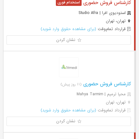
کارشناس فروش حضوری
استودیوی افرا | Studio Afra
تهران، تهران
قرارداد تمام‌وقت
(برای مشاهده حقوق وارد شوید)
نشان کردن
کارشناس فروش حضوری
(۱۱ روز پیش)
محیا ترمیم | Mahya Tarmim
تهران، تهران
قرارداد تمام‌وقت
(برای مشاهده حقوق وارد شوید)
نشان کردن