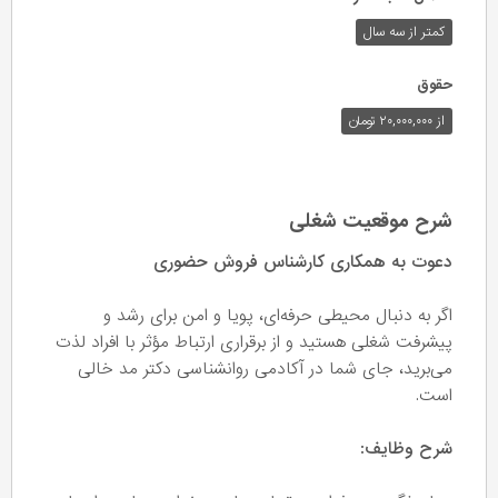
کمتر از سه سال
حقوق
از ۲۰,۰۰۰,۰۰۰ تومان
شرح موقعیت شغلی
دعوت به همکاری کارشناس فروش حضوری
اگر به دنبال محیطی حرفه‌ای، پویا و امن برای رشد و
پیشرفت شغلی هستید و از برقراری ارتباط مؤثر با افراد لذت
می‌برید، جای شما در آکادمی روانشناسی دکتر مد خالی
است.
شرح وظایف: