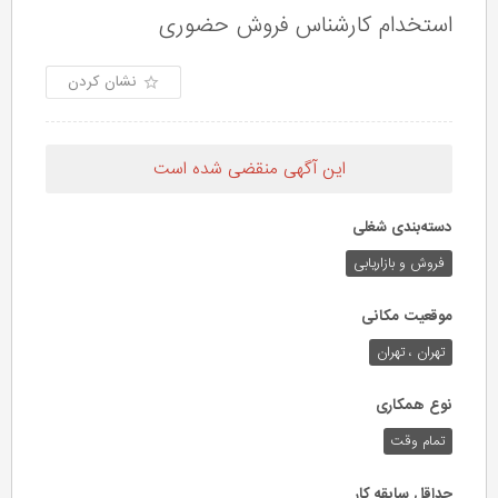
استخدام کارشناس فروش حضوری
نشان کردن
این آگهی منقضی شده است
دسته‌بندی شغلی
فروش و بازاریابی
موقعیت مکانی
تهران ، تهران
نوع همکاری
تمام وقت
حداقل سابقه کار