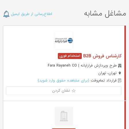
مشاغل مشابه
اطلاع‌رسانی از طریق ایمیل
کارشناس فروش B2B
طرح وپردازش فرارایانه | Fara Rayaneh CO
تهران، تهران
قرارداد تمام‌وقت
(برای مشاهده حقوق وارد شوید)
نشان کردن