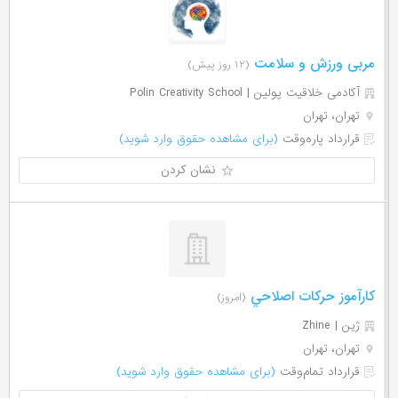
مربی ورزش و سلامت
(۱۲ روز پیش)
آکادمی خلاقیت پولین | Polin Creativity School
تهران، تهران
قرارداد پاره‌وقت
(برای مشاهده حقوق وارد شوید)
نشان کردن
كارآموز حركات اصلاحي
(امروز)
ژین | Zhine
تهران، تهران
قرارداد تمام‌وقت
(برای مشاهده حقوق وارد شوید)