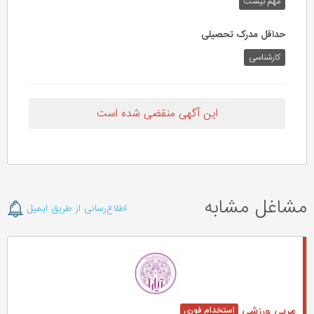
مهم‌ نیست
حداقل مدرک تحصیلی
کارشناسی
این آگهی منقضی شده است
مشاغل مشابه
اطلاع‌رسانی از طریق ایمیل
مربی ورزشی