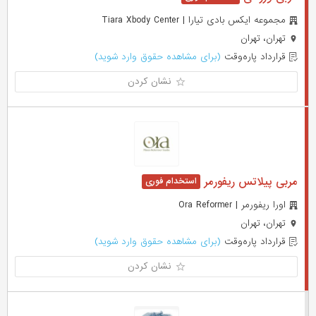
مجموعه ایکس بادی تیارا | Tiara Xbody Center
تهران، تهران
قرارداد پاره‌وقت
(برای مشاهده حقوق وارد شوید)
نشان کردن
مربی پیلاتس ریفورمر
اورا ریفورمر | Ora Reformer
تهران، تهران
قرارداد پاره‌وقت
(برای مشاهده حقوق وارد شوید)
نشان کردن