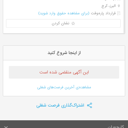
البرز، کرج
قرارداد پاره‌وقت
(برای مشاهده حقوق وارد شوید)
نشان کردن
از اینجا شروع کنید
این آگهی منقضی شده است
مشاهده‌ی آخرین فرصت‌های شغلی
اشتراک‌گذاری فرصت شغلی
کارجویان