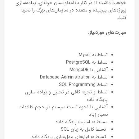
خواهید داشت تا در کنار برنامه‌نویسان حرفه‌ای، پیاده‌سازی
پروژه‌های پیچیده و متعدد در سازمان‌های بزرگ را تجربه
کنید.
مهارت‌های موردنیاز:
تسلط به Mysql
تسلط به PostgreSQL
آشنایی با MongoDB
تسلط به Database Administration
تسلط SQL Programming
تسلط و تجربه کافی در تحلیل و پیاده سازی
پایگاه داده
آشنایی با نحوه تست سیستم در حجم اطلاعات
بسیار زیاد
مسلط به امنیت پایگاه داده
تسلط کامل به زبان SQL
تسلط به ابزارهای مدل‌سازی پایگاه داده