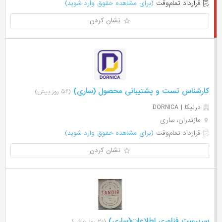
قرارداد تمام‌وقت
(برای مشاهده حقوق وارد شوید)
نشان کردن
کارشناس تست و پشتیبانی محصول (ساری)
(۵۶ روز پیش)
درنیکا | DORNICA
مازندران، ساری
قرارداد تمام‌وقت
(برای مشاهده حقوق وارد شوید)
نشان کردن
سرپرست فناوری اطلاعات(ساری)
(۲۰ روز پیش)