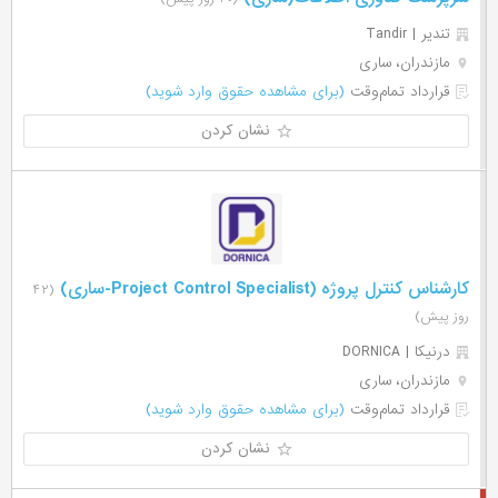
تندیر | Tandir
مازندران، ساری
قرارداد تمام‌وقت
(برای مشاهده حقوق وارد شوید)
نشان کردن
کارشناس کنترل پروژه (Project Control Specialist-ساری)
(۴۲
روز پیش)
درنیکا | DORNICA
مازندران، ساری
قرارداد تمام‌وقت
(برای مشاهده حقوق وارد شوید)
نشان کردن