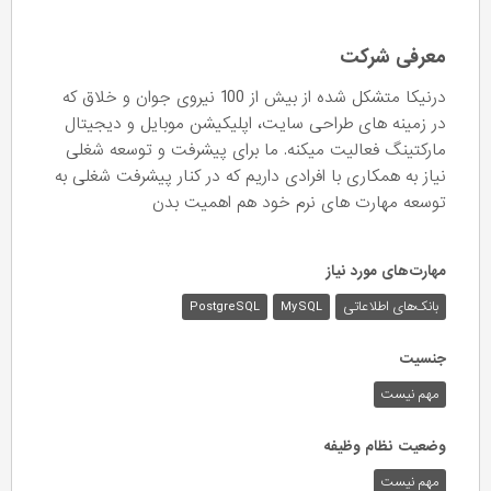
معرفی شرکت
درنیکا متشکل شده از بیش از 100 نیروی جوان و خلاق که
در زمینه های طراحی سایت، اپلیکیشن موبایل و دیجیتال
مارکتینگ فعالیت میکنه. ما برای پیشرفت و توسعه شغلی
نیاز به همکاری با افرادی داریم که در کنار پیشرفت شغلی به
توسعه مهارت های نرم خود هم اهمیت بدن
مهارت‌های مورد نیاز
بانک‌های اطلاعاتی
MySQL
PostgreSQL
جنسیت
مهم نیست
وضعیت نظام وظیفه
مهم‌ نیست