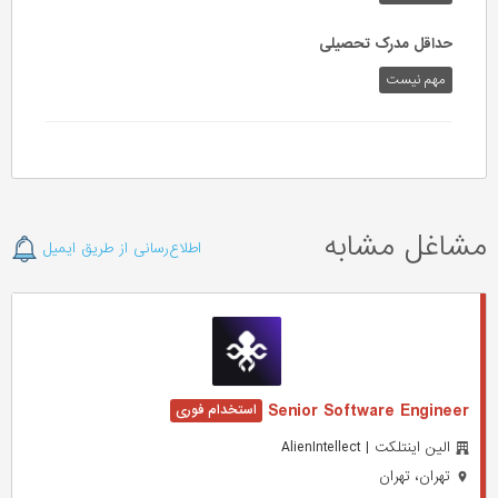
حداقل مدرک تحصیلی
مهم نیست
مشاغل مشابه
اطلاع‌رسانی از طریق ایمیل
Senior Software Engineer
الین اینتلکت | AlienIntellect
تهران، تهران