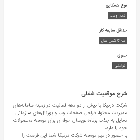
نوع همکاری
تمام وقت
حداقل سابقه کار
سه تا شش سال
حقوق
توافقی
شرح موقعیت شغلی
شرکت درنیکا با بیش از دو دهه فعالیت در زمینه سامانه‌های
مدیریت محتوا، طراحی صفحات وب و پورتال‌های سازمانی
تمایل به جذب برنامه‌نویسان حرفه‌ای برای توسعه محصولات
خود را دارد.
با حضور در تیم توسعه شرکت درنیکا شما این فرصت را