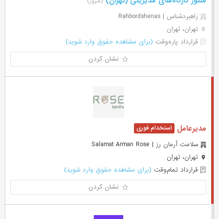
منتور کارگاه‌های مدیریتی (تهران)
(امروز)
راهبردشناس | Rahbordshenas
تهران، تهران
قرارداد پاره‌وقت
(برای مشاهده حقوق وارد شوید)
نشان کردن
مدیرعامل
سلامت آرمان رز | Salamat Arman Rose
تهران، تهران
قرارداد تمام‌وقت
(برای مشاهده حقوق وارد شوید)
نشان کردن