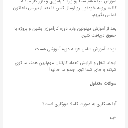
آموزش میده هم شما رو وارد کارآموزی و بازار کار میکنه.
کافیه رزومه خودتون رو ارسال کنین تا بعد از بررسی باهاتون
تماس بگیریم.
بعد از آموزش میتونین وارد دوره کارآموزی بشین و پروژه با
حقوق دریافت کنین.
توجه: آموزش شامل هزینه دوره آموزشی هست.
ایجاد شغل و افزایش تعداد کارکنان مهم‌ترین هدف ما توی
شرکته و جای شما توی جمع ما خالیه!
سوالات متداول
آیا همکاری به صورت کاملا دورکاری است؟
+بله