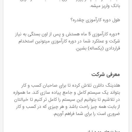
بانک واریز میشه.
طول دوره کارآموزی چقدره؟
+دوره کارآموزی 5 ماه هستش و پس از اون بستگی به نیاز
شرکت و عملکرد شما در دوره کارآموزی میتونین استخدام
قراردادی (یکساله) بشین.
معرفی شرکت
هلدینگ دانلرن تلاش کرده تا برای صاحبان کسب و کار
بتواند یک سیستم کامل و جامع پیاده سازی کند. ما همواره
در تلاشیم تا بتوانیم این سیستم را کامل تر کنیم تا خیالتان
از بابت همه چیز راحت باشد و هر چیزی که در کسب و کار
ضروری است را برای شما فراهم آوریم.