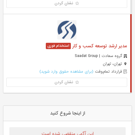
نشان کردن
مدیر ارشد توسعه کسب و کار
گروه سعادت | Saadat Group
تهران، تهران
قرارداد تمام‌وقت
(برای مشاهده حقوق وارد شوید)
نشان کردن
از اینجا شروع کنید
این آگهی منقضی شده است