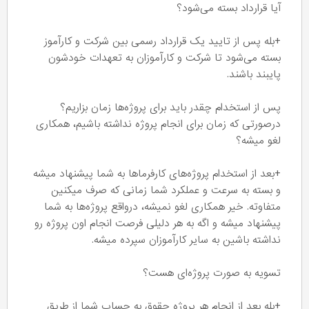
آیا قرارداد بسته می‌شود؟
+بله پس از تایید یک قرارداد رسمی بین شرکت و کارآموز
بسته می‌شود تا شرکت و کارآموزان به تعهدات خودشون
پایبند باشند.
پس از استخدام چقدر باید برای پروژه‌ها زمان بزاریم؟
درصورتی که زمان برای انجام پروژه نداشته باشیم، همکاری
لغو میشه؟
+بعد از استخدام پروژه‌های کارفرماها به شما پیشنهاد میشه
و بسته به سرعت و عملکرد شما زمانی که صرف میکنین
متفاوته. خیر همکاری لغو نمیشه، درواقع پروژه‌ها به شما
پیشنهاد میشه و اگه به هر دلیلی فرصت انجام اون پروژه رو
نداشته باشین به سایر کارآموزان سپرده میشه.
تسویه به صورت پروژه‌ای هست؟
+بله بعد از انجام هر پروژه حقوق به حساب شما از طریق