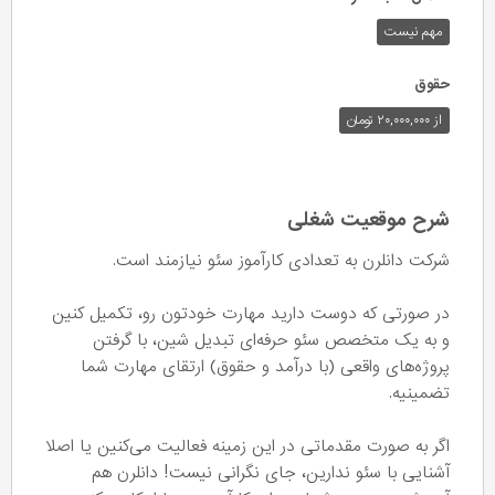
مهم نیست
حقوق
از ۲۰,۰۰۰,۰۰۰ تومان
شرح موقعیت شغلی
شرکت دانلرن به تعدادی کارآموز سئو نیازمند است.
در صورتی که دوست دارید مهارت خودتون رو، تکمیل کنین
و به یک متخصص سئو حرفه‌ای تبدیل شین، با گرفتن
پروژه‌های واقعی (با درآمد و حقوق) ارتقای مهارت شما
تضمینیه.
اگر به صورت مقدماتی در این زمینه فعالیت می‌کنین یا اصلا
آشنایی با سئو ندارین، جای نگرانی نیست! دانلرن هم