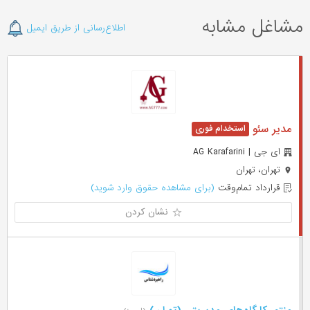
مشاغل مشابه
اطلاع‌رسانی از طریق ایمیل
مدیر سئو
ای جی | AG Karafarini
تهران، تهران
قرارداد تمام‌وقت
(برای مشاهده حقوق وارد شوید)
نشان کردن