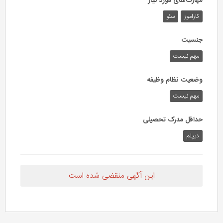
مهارت‌های مورد نیاز
کاراموز
سئو
جنسیت
مهم نیست
وضعیت نظام وظیفه
مهم‌ نیست
حداقل مدرک تحصیلی
دیپلم
این آگهی منقضی شده است