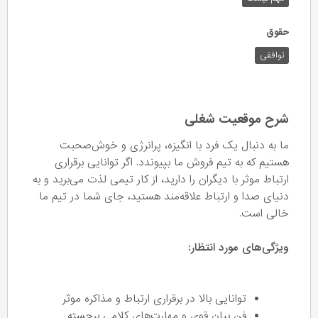
حقوق
توافقی
شرح موقعیت شغلی
ما به دنبال یک فرد با انگیزه، پرانرژی و خوش‌صحبت
هستیم که به تیم فروش ما بپیوندد. اگر توانایی برقراری
ارتباط موثر با دیگران را دارید، از کار تیمی لذت می‌برید و به
دنیای صدا و ارتباط علاقه‌مند هستید، جای شما در تیم ما
خالی است.
ویژگی‌های مورد انتظار:
توانایی بالا در برقراری ارتباط و مذاکره موثر
فن بیان قوی و مهارت‌های کلامی برجسته