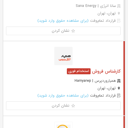
سانا انرژی | Sana Energy
تهران، تهران
قرارداد تمام‌وقت
(برای مشاهده حقوق وارد شوید)
نشان کردن
کارشناس فروش
همیاروردپرس | Hamyarwp
تهران، تهران
قرارداد تمام‌وقت
(برای مشاهده حقوق وارد شوید)
نشان کردن