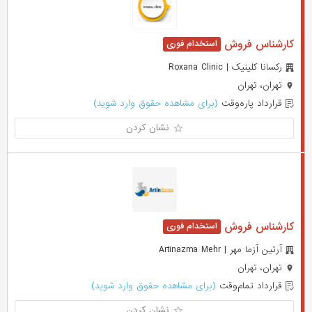
کارشناس فروش
رکسانا کلینیک | Roxana Clinic
تهران، تهران
قرارداد پاره‌وقت
(برای مشاهده حقوق وارد شوید)
نشان کردن
کارشناس فروش
آرتین آزما مهر | Artinazma Mehr
تهران، تهران
قرارداد تمام‌وقت
(برای مشاهده حقوق وارد شوید)
نشان کردن