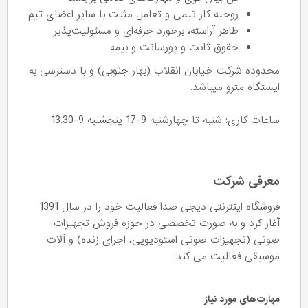
روحیه کار تیمی و تعامل مثبت با سایر اعضای تیم
ظاهر آراسته، برخورد حرفه‌ای و مسئولیت‌پذیر
حقوق ثابت و پورسانت و بیمه
محدوده شرکت خیابان انقلاب (بهار جنوبی) و با دسترسی به
ایستگاه مترو میباشد.
ساعات کاری: شنبه تا چهارشنبه 9-17 پنجشنبه 9-13.30
معرفی شرکت
فروشگاه اینترنتی دیجی صدا فعالیت خود را در سال 1391
آغاز کرد و به صورت تخصصی در حوزه فروش تجهیزات
صوتی (تجهیزات صوتی استودیویی، اجرای زنده) و آلات
موسیقی فعالیت می کند.
مهارت‌های مورد نیاز