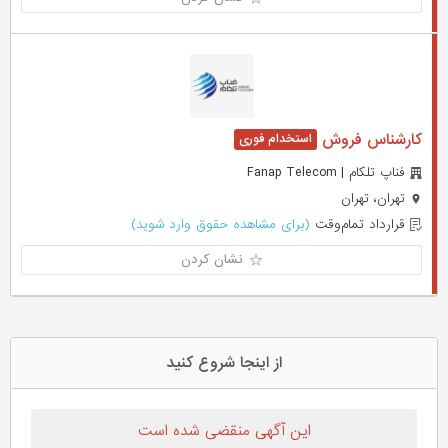
کارشناس فروش
فناپ تلکام | Fanap Telecom
تهران، تهران
قرارداد تمام‌وقت
(برای مشاهده حقوق وارد شوید)
نشان کردن
از اینجا شروع کنید
این آگهی منقضی شده است