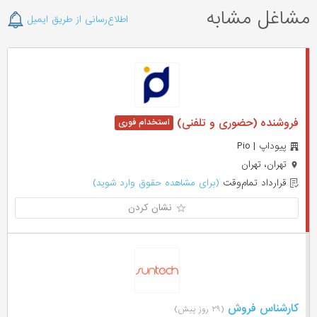
مشاغل مشابه
اطلاع‌رسانی از طریق ایمیل
فروشنده (حضوری و تلفنی)
پیوداپ | Pio
تهران، تهران
قرارداد تمام‌وقت
(برای مشاهده حقوق وارد شوید)
نشان کردن
کارشناس فروش
(۲۹ روز پیش)