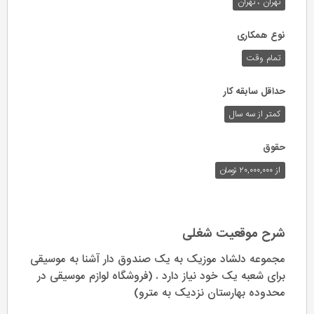
تهران ، تهران
نوع همکاری
تمام وقت
حداقل سابقه کار
کمتر از سه سال
حقوق
از ۲۰,۰۰۰,۰۰۰ تومان
شرح موقعیت شغلی
مجموعه دلشاد موزیک به یک صندوق دار آشنا به موسیقی
برای شعبه یک خود نیاز دارد . (فروشگاه لوازم موسیقی در
محدوده بهارستان نزدیک به مترو)