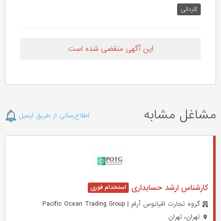
کاردانی
این آگهی منقضی شده است
مشاغل مشابه
اطلاع‌رسانی از طریق ایمیل
کارشناس ارشد حسابداری
گروه تجارت اقیانوس آرام | Pacific Ocean Trading Group
تهران، تهران