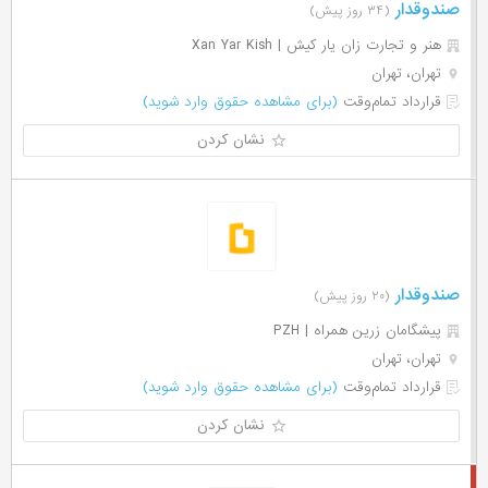
صندوقدار
(۳۴ روز پیش)
هنر و تجارت زان یار کیش | Xan Yar Kish
تهران، تهران
قرارداد تمام‌وقت
(برای مشاهده حقوق وارد شوید)
نشان کردن
صندوقدار
(۲۰ روز پیش)
پیشگامان زرین همراه | PZH
تهران، تهران
قرارداد تمام‌وقت
(برای مشاهده حقوق وارد شوید)
نشان کردن