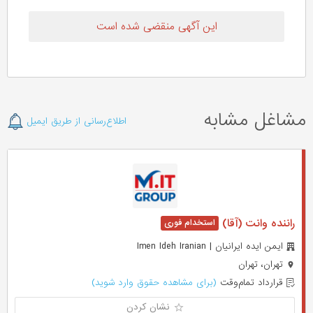
این آگهی منقضی شده است
مشاغل مشابه
اطلاع‌رسانی از طریق ایمیل
راننده وانت (آقا)
ایمن ایده ایرانیان | Imen Ideh Iranian
تهران، تهران
قرارداد تمام‌وقت
(برای مشاهده حقوق وارد شوید)
نشان کردن