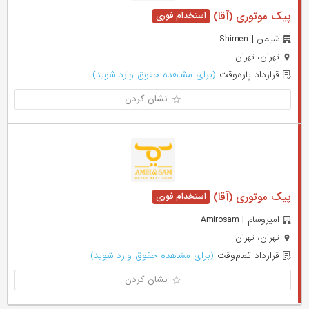
پیک موتوری (آقا)
شیمن | Shimen
تهران، تهران
قرارداد پاره‌وقت
(برای مشاهده حقوق وارد شوید)
نشان کردن
پیک موتوری (آقا)
امیروسام | Amirosam
تهران، تهران
قرارداد تمام‌وقت
(برای مشاهده حقوق وارد شوید)
نشان کردن