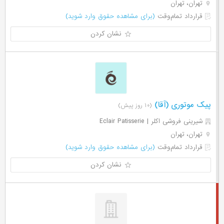
تهران، تهران
قرارداد تمام‌وقت
(برای مشاهده حقوق وارد شوید)
نشان کردن
پیک موتوری (آقا)
(۱۰ روز پیش)
شیرینی فروشی اکلر | Eclair Patisserie
تهران، تهران
قرارداد تمام‌وقت
(برای مشاهده حقوق وارد شوید)
نشان کردن