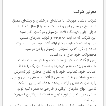
معرفی شرکت
شرکت دلشاد موزیک، با سابقه‌ای درخشان و ریشه‌ای عمیق
در تاریخ موسیقی ایران، فعالیت خود را از سال 1325 به
عنوان اولین فروشگاه آلات موسیقی در کشور آغاز نمود.
این شرکت که در ابتدا به عرضه و تولید سازهای سنتی
می‌پرداخت، همواره در کنار ارائه آلات موسیقی به صورت
عمده و تکی، کتب آموزشی موسیقی را نیز در سبد
محصولات خود جای داده است.
پس از گذشت بیش از هفت دهه و با توجه به تحولات
جامعه و ورود به عصر دیجیتال، دلشاد موزیک با حفظ
اصالت خود، فعالیت خود را به فضای مجازی نیز گسترش
داده و هم‌اکنون طیف وسیعی از آلات موسیقی سنتی و غربی
را به صورت آنلاین ارائه می‌دهد. هدف اصلی این شرکت،
تامین انواع سازهای ایرانی و خارجی به همراه کلیه لوازم
جانبی مورد نیاز، از کوچکترین قطعات تا بزرگترین تجهیزات،
می‌باشد.
در حال حاضر، شرکت دلشاد موزیک دارای یک دفتر مرکزی و