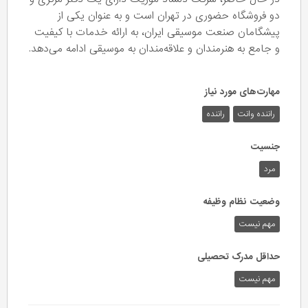
دو فروشگاه حضوری در تهران است و به عنوان یکی از
پیشگامان صنعت موسیقی ایران، به ارائه خدمات با کیفیت
و جامع به هنرمندان و علاقه‌مندان به موسیقی ادامه می‌دهد.
مهارت‌های مورد نیاز
راننده وانت
راننده
جنسیت
مرد
وضعیت نظام وظیفه
مهم‌ نیست
حداقل مدرک تحصیلی
مهم نیست