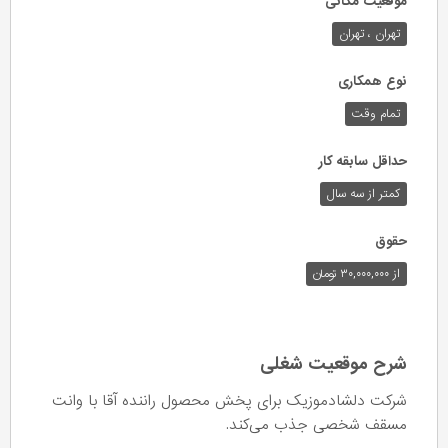
موقعیت مکانی
تهران ، تهران
نوع همکاری
تمام وقت
حداقل سابقه کار
کمتر از سه سال
حقوق
از ۳۰,۰۰۰,۰۰۰ تومان
شرح موقعیت شغلی
شرکت دلشادموزیک برای پخش محصول راننده آقا با وانت
مسقف شخصی جذب می‌کند.