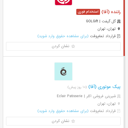
راننده (آقا)
گل گیفت | GOLGift
تهران، تهران
قرارداد تمام‌وقت
(برای مشاهده حقوق وارد شوید)
نشان کردن
پیک موتوری (آقا)
(۱۰ روز پیش)
شیرینی فروشی اکلر | Eclair Patisserie
تهران، تهران
قرارداد تمام‌وقت
(برای مشاهده حقوق وارد شوید)
نشان کردن