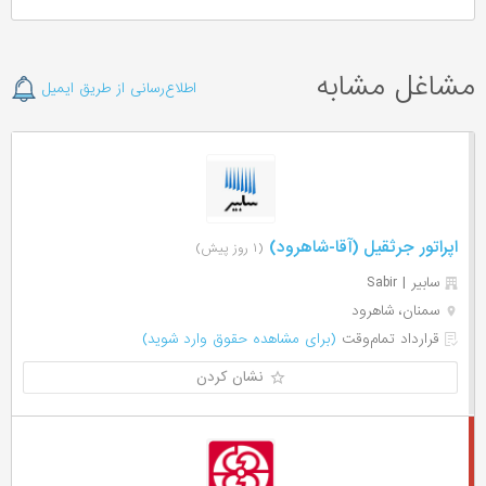
مشاغل مشابه
اطلاع‌رسانی از طریق ایمیل
اپراتور جرثقیل (آقا-شاهرود)
(۱ روز پیش)
سابیر | Sabir
سمنان، شاهرود
قرارداد تمام‌وقت
(برای مشاهده حقوق وارد شوید)
نشان کردن