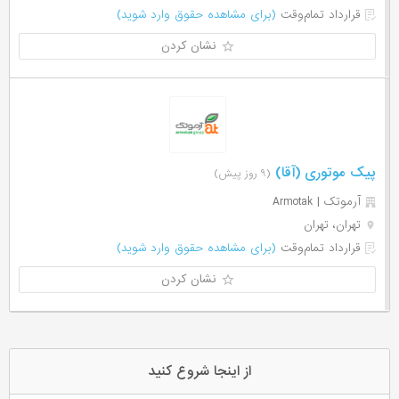
قرارداد تمام‌وقت
(برای مشاهده حقوق وارد شوید)
نشان کردن
پیک موتوری (آقا)
(۹ روز پیش)
آرموتک | Armotak
تهران، تهران
قرارداد تمام‌وقت
(برای مشاهده حقوق وارد شوید)
نشان کردن
از اینجا شروع کنید