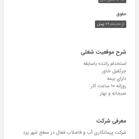
حقوق
از ۲۶,۰۰۰,۰۰۰ تومان
شرح موقعیت شغلی
استخدام راننده باسابقه
جرثقیل خاور
دارای بیمه
روزانه ۱۰ ساعت کار
صبحانه و نهار
معرفی شرکت
شرکت پیمانکاری آب و فاضلاب فعال در سطح شهر یزد