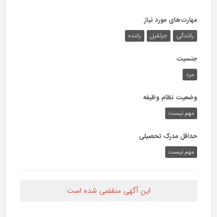
مهارت‌های مورد نیاز
رانندگی
جرثقیل
راننده
جنسیت
مرد
وضعیت نظام وظیفه
مهم‌ نیست
حداقل مدرک تحصیلی
مهم نیست
این آگهی منقضی شده است