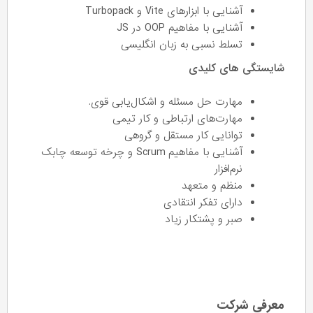
آشنایی با ابزارهای Vite و Turbopack
آشنایی با مفاهیم OOP‌ در JS
تسلط نسبی به زبان انگلیسی
شایستگی های کلیدی
مهارت حل مسئله و اشکال‌یابی قوی.
مهارت‌های ارتباطی و کار تیمی
توانایی کار مستقل و گروهی
آشنایی با مفاهیم Scrum و چرخه توسعه چابک
نرم‌افزار
منظم و متعهد
دارای تفکر انتقادی
صبر و پشتکار زیاد
معرفی شرکت