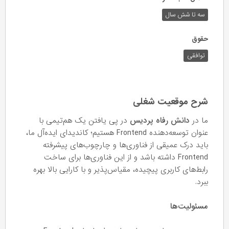
سه تا شش سال
حقوق
توافقی
شرح موقعیت شغلی
ما در
دانش رفاه پردیس
در پی یافتن یک هم‌تیمی با
عنوان توسعه‌دهنده Frontend هستیم؛ کاندیدای ایده‌آل ما،
باید درک عمیقی از فناوری‌ها و چارچوب‌های پیشرفته
Frontend داشته باشد و از این فناوری‌ها برای ساخت
رابط‌های کاربری پیچیده، مقیاس‌پذیر و با کارایی بالا بهره
ببرد.
مسئولیت‌ها