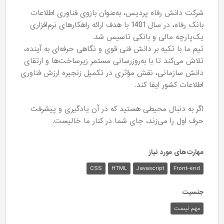
شرکت دانش رفاه پردیس، به‌عنوان بازوی فناوری اطلاعات
بانک رفاه، در سال 1401 با هدف ارائه راهکارهای نرم‌افزاری
یک‌پارچه‌ مالی و بانکی تاسیس شد.
تیم ما با تکیه بر دانش فنی قوی و نگاهی حرفه‌ای به آینده،
تلاش می‌کند تا با به‌روزرسانی مستمر زیرساخت‌ها و ارتقای
دانش سازمانی، نقش مؤثری در تکمیل زنجیره ارزش فناوری
اطلاعات کشور ایفا کند.
اگر به دنبال محیطی هستید که در آن یادگیری و پیشرفت
حرف اول را می‌زند، جای شما در کنار ما خالیست.
مهارت‌های مورد نیاز
CSS
HTML
Javascript
Front-end
جنسیت
مهم نیست