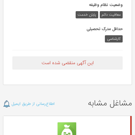
وضعیت نظام وظیفه
معافیت دائم
پایان خدمت
حداقل مدرک تحصیلی
کارشناسی
این آگهی منقضی شده است
مشاغل مشابه
اطلاع‌رسانی از طریق ایمیل