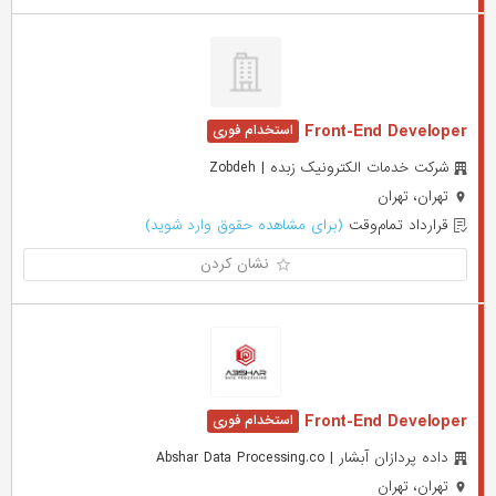
Front-End Developer
شرکت خدمات الکترونیک زبده | Zobdeh
تهران، تهران
قرارداد تمام‌وقت
(برای مشاهده حقوق وارد شوید)
نشان کردن
Front-End Developer
داده پردازان آبشار | Abshar Data Processing.co
تهران، تهران