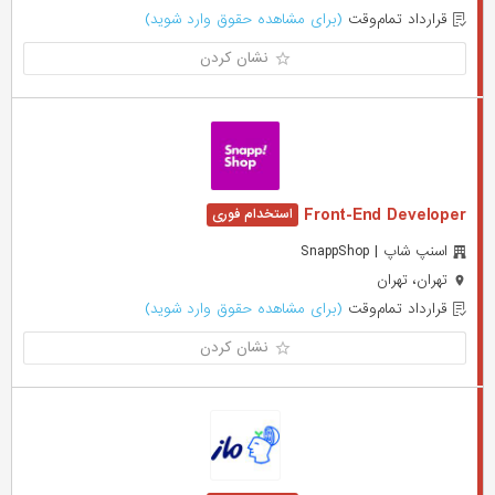
قرارداد تمام‌وقت
(برای مشاهده حقوق وارد شوید)
نشان کردن
Front-End Developer
اسنپ شاپ | SnappShop
تهران، تهران
قرارداد تمام‌وقت
(برای مشاهده حقوق وارد شوید)
نشان کردن