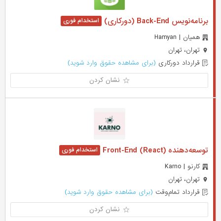
برنامه‌نویس Back-End (دورکاری)
همیان | Hamyan
تهران، تهران
قرارداد دورکاری
(برای مشاهده حقوق وارد شوید)
نشان کردن
توسعه‌دهنده (Front-End (React
کارنو | Karno
تهران، تهران
قرارداد تمام‌وقت
(برای مشاهده حقوق وارد شوید)
نشان کردن