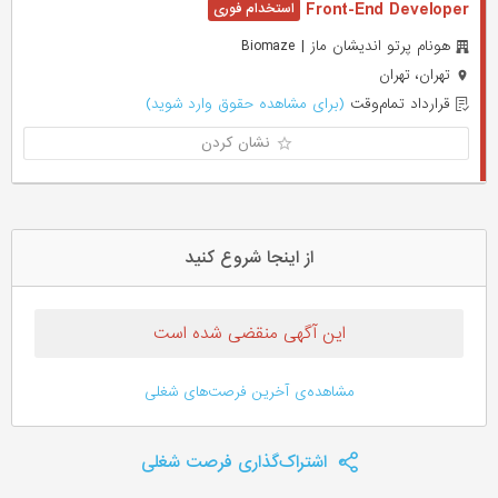
Front-End Developer
هونام پرتو اندیشان ماز | Biomaze
تهران، تهران
قرارداد تمام‌وقت
(برای مشاهده حقوق وارد شوید)
نشان کردن
از اینجا شروع کنید
این آگهی منقضی شده است
مشاهده‌ی آخرین فرصت‌های شغلی
اشتراک‌گذاری فرصت شغلی