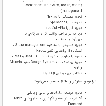
(component life cycles, hooks, state
management)
تجربه عملیاتی با Next.js
تجربه کار با TypeScript
تجربه کار با restful APIs
مهارت در طراحی واکنش‌گرا و سازگاری با
مرورگرهای مختلف.
تجربه عملیاتی با مفاهیم State management و
استفاده از ابزارهایی نظیر Redux
تجربه با چارچوب های تست نظیر Jest و Vitest
تجربه بهره‌برداری از Design System نظیر Material
و Ant
توانایی بهره‌برداری از CI/CD
دارا بودن موارد زیر امتیاز محسوب می‌شود:
تجربه توسعه سامانه‌های مالی و بانکی
آشنایی با توسعه و نگهداری معماری‌های Micro
Frontend