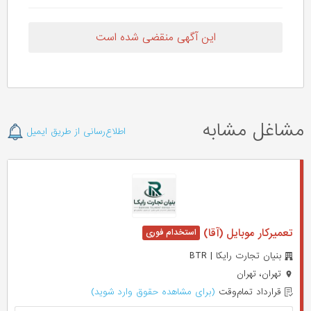
این آگهی منقضی شده است
مشاغل مشابه
اطلاع‌رسانی از طریق ایمیل
تعمیرکار موبایل (آقا)
بنیان تجارت رایکا | BTR
تهران، تهران
قرارداد تمام‌وقت
(برای مشاهده حقوق وارد شوید)