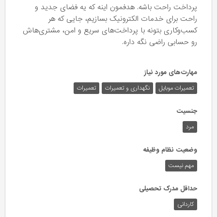
پرداخت راحت باشه. هدفمون اینه که یه فضای جدید و
راحت برای خدمات الکترونیک بسازیم، جایی که هر
کسب‌وکاری بتونه با پرداخت‌های سریع و امن، مشتری‌هاش
رو حسابی راضی نگه داره.
مهارت‌های مورد نیاز
تعمیرات موبایل
نگهداری و تعمیرات
تعمیرات
جنسیت
مرد
وضعیت نظام وظیفه
مهم‌ نیست
حداقل مدرک تحصیلی
کاردانی