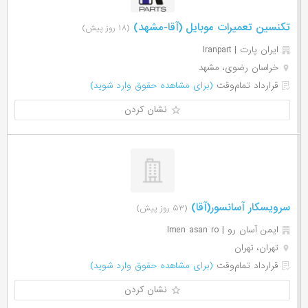
تکنسین تعمیرات موبایل (آقا-مشهد)
(۱۸ روز پیش)
ایران پارت | Iranpart
خراسان رضوی، مشهد
قرارداد تمام‌وقت
(برای مشاهده حقوق وارد شوید)
نشان کردن
سرویسکار آسانسور(آقا)
(۵۳ روز پیش)
ایمن آسان رو | Imen asan ro
تهران، تهران
قرارداد تمام‌وقت
(برای مشاهده حقوق وارد شوید)
نشان کردن