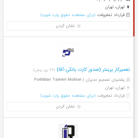
تهران، تهران
قرارداد تمام‌وقت
(برای مشاهده حقوق وارد شوید)
نشان کردن
تعمیرکار پرینتر (صدور کارت بانکی-آقا)
(۲۲ روز پیش)
پشتیبان تصمیم مدیران | Poshtiban Tasmim Modiran
تهران، تهران
قرارداد تمام‌وقت
(برای مشاهده حقوق وارد شوید)
نشان کردن