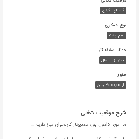
موقعیت مکانی
گلستان ، گرگان
نوع همکاری
تمام وقت
حداقل سابقه کار
کمتر از سه سال
حقوق
از ۳۰,۰۰۰,۰۰۰ تومان
شرح موقعیت شغلی
ما توی دامون پوز، تعمیرکار کارتخوان نیاز داریم ...