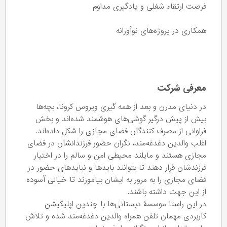
فرصت ارتقاء شغلی و یادگیری مداوم
همکاری در پروژه‌های نوآورانه
معرفی شرکت
در دنیای مدرن و بعد از همه گیری ویروس کرونا، بچه‌ها
بیش از پیش درگیر گوشی‌های هوشمند شده‌اند و بخش
فراوانی از مصرف کنندگان فضای مجازی را شکل داده‌اند.
اغلب والدین دغدغه‌مند، نگران حضور فرزندانشان در فضای
مجازی هستند و مایلند محیطی امن و سالم را در اختیار
فرزندشان قرار دهند تا بتوانند بایدها و نبایدهای حضور در
فضای مجازی را به مرور به ایشان بیاموزند تا خیالی آسوده
از این جهت داشته باشند.
در این راستا موسسۀ دبستانی‌ها با چندین اپلیکیشن
کاربردی مهمان تلفن همراه والدین دغدغه‌مند شده و تلاش