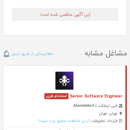
این آگهی منقضی شده است
مشاغل مشابه
اطلاع‌رسانی از طریق ایمیل
Senior Software Engineer
الین اینتلکت | AlienIntellect
تهران، تهران
قرارداد تمام‌وقت
(برای مشاهده حقوق وارد شوید)