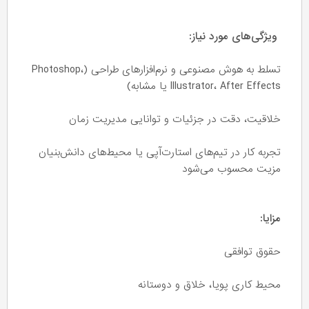
ویژگی‌های مورد نیاز:
تسلط به هوش مصنوعی و نرم‌افزارهای طراحی (Photoshop،
Illustrator، After Effects یا مشابه)
خلاقیت، دقت در جزئیات و توانایی مدیریت زمان
تجربه کار در تیم‌های استارت‌آپی یا محیط‌های دانش‌بنیان
مزیت محسوب می‌شود
مزایا:
حقوق توافقی
محیط کاری پویا، خلاق و دوستانه