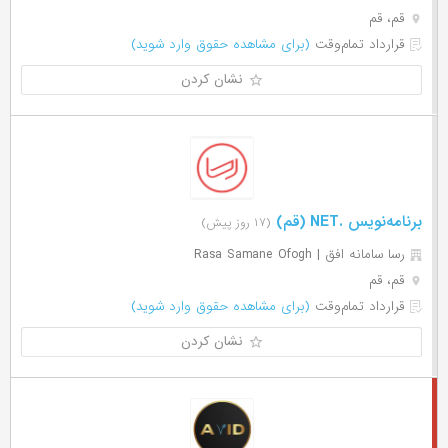
قم، قم
قرارداد تمام‌وقت
(برای مشاهده حقوق وارد شوید)
نشان کردن
برنامه‌نویس .NET (قم)
(۱۷ روز پیش)
رسا سامانه افق | Rasa Samane Ofogh
قم، قم
قرارداد تمام‌وقت
(برای مشاهده حقوق وارد شوید)
نشان کردن