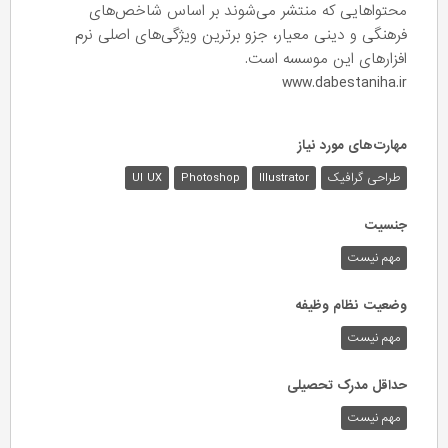
محتواهایی که منتشر می‌شوند بر اساس شاخص‌های
فرهنگی و دینی معیار، جزو برترین ویژگی‌های اصلی نرم
افزارهای این موسسه است.
www.dabestaniha.ir
مهارت‌های مورد نیاز
طراحی گرافیک
Illustrator
Photoshop
UI UX
جنسیت
مهم نیست
وضعیت نظام وظیفه
مهم‌ نیست
حداقل مدرک تحصیلی
مهم نیست