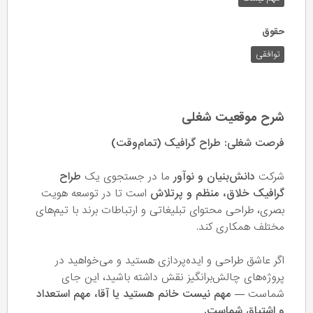
حقوق
توافقی
شرح موقعیت شغلی
فرصت شغلی: طراح گرافیک (تمام‌وقت)
شرکت
دانش‌بنیان و نوآور
ما در جستجوی یک
طراح
گرافیک خلاق، منظم و پرتلاش
است تا در توسعه هویت
بصری، طراحی محتوای تبلیغاتی و ارتباطات برند با تیم‌های
مختلف همکاری کند.
اگر عاشق طراحی و ایده‌پردازی هستید و می‌خواهید در
پروژه‌های چالش‌برانگیز نقش داشته باشید، این جای
شماست —
مهم نیست خانم هستید یا آقا، مهم استعداد
و اشتیاق شماست.