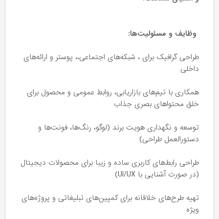
وظایف و مسئولیت‌ها:
طراحی گرافیک برای ، شبکه‌های اجتماعی،، پوستر و ارائه‌های
داخلی
همکاری با تیم‌های بازاریابی، روابط عمومی و محصول برای
خلق محتواهای بصری جذاب
توسعه و نگهداری هویت برند (لوگو، رنگ‌ها، فونت‌ها و
دستورالعمل طراحی)
طراحی رابط‌های کاربری ساده و زیبا برای محصولات دیجیتال
(در صورت آشنایی با UI/UX)
تهیه طرح‌های خلاقانه برای کمپین‌های تبلیغاتی و پروژه‌های
ویژه