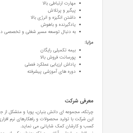
مهارت ارتباطی بالا
پیگیر و پرتلاش
داشتن انگیزه و انرژی بالا
یادگیرنده و باهوش
به دنبال توسعه مسیر شغلی و تخصصی د
مزایا:
بیمه تکمیلی رایگان
پورسانت فروش بالا
پاداش ارزیابی عملکرد فصلی
دوره های آموزشی پیشرفته
معرفی شرکت
چرتکه، مجموعه ای دانش بنیان، پویا و متشکل از 
این شرکت با تولید محصولات و راهکارهای نرم افزا
کسب و کارشان کمک شایانی می نماید.