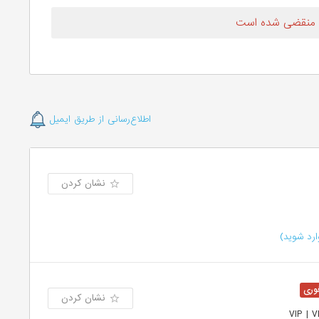
 منقضی شده است
اطلاع‌رسانی از طریق ایمیل
نشان کردن
رد شوید)
نشان کردن