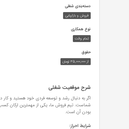
دسته‌بندی شغلی
فروش و بازاریابی
نوع همکاری
تمام وقت
حقوق
از ۳۵,۰۰۰,۰۰۰ تومان
شرح موقعیت شغلی
اگر به دنبال رشد و توسعه فردی خود هستید و کار د
شماست. تیم فروش ما، یکی از مهمترین ارکان کسب و
بودن آن است.
شرایط احراز: