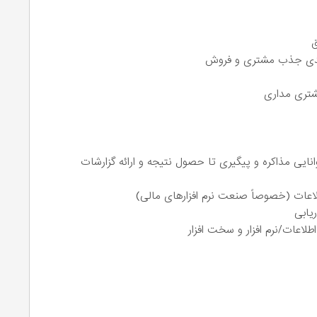
ق
کلیدی جذب مشتری و فروش
شتری مداری
انایی مذاکره و پیگیری تا حصول نتیجه و ارائه گزارشات
لاعات (خصوصاً صنعت نرم افزارهای مالی)
ریابی
لاعات/نرم افزار و سخت افزار