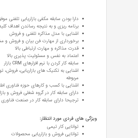
دارا بودن سابقه مکفی بازاریابی تلفنی موف
برنامه ریزی و به نتیجه رساندن اهداف 
اشنایی با مدل مذاکره تلفنی و فروش
برخورداری از مهارت فن بیان و فروش و م
قدرت مذاکره و مهارت ارتباطی بالا
اعتماد به نفس و مسئولیت پذیری بالا
سابقه کار کردن با نرم افزارهای CRM بازار
اشنایی به تکنیک های بازاریابی، فروش، تو
مربوطه
اشنایی با کسب و کارهای حوزه فناوری اط
دارای سابقه کار در گروه شغلی فروش و بازا
ترجیحا دارای سابقه کار در صنعت فناوری اط
ویژگی های فردی مورد انتظار:
توانایی کار تیمی
توانایی فروش و بازاریابی محصولات