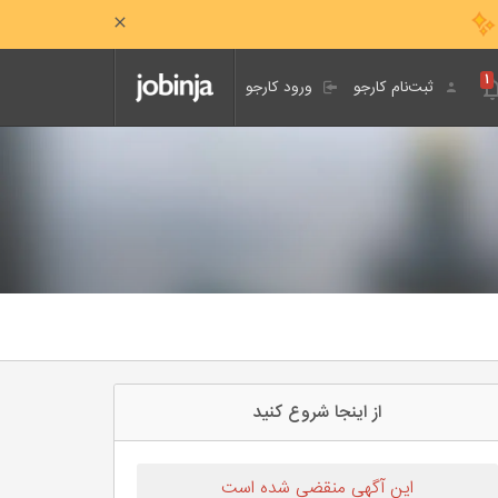
۱
ثبت‌نام کارجو
ورود کارجو
از اینجا شروع کنید
این آگهی منقضی شده است