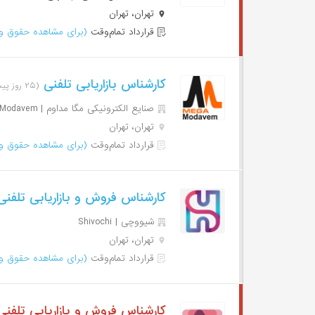
تهران، تهران
قرارداد تمام‌وقت
(برای مشاهده حقوق وا
کارشناس بازاریابی تلفنی
(۲۵ روز پیش)
صنایع الکترونیکی مگا مداوم | Mega Modavem
تهران، تهران
قرارداد تمام‌وقت
(برای مشاهده حقوق وا
کارشناس فروش و بازاریابی تلفن
شیووچی | Shivochi
تهران، تهران
قرارداد تمام‌وقت
(برای مشاهده حقوق وا
کارشناس فروش و بازاریابی تلفن