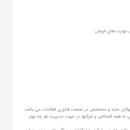
ر مهارت های فروش
جوانان نخبه و متخصص در صنعت فناوری اطلاعات می باشد.
ری، به همه اشخاص و شرکتها در جهت مدیریت هر چه بهتر