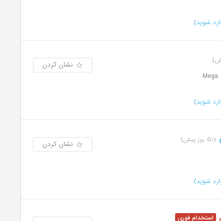
رد شوید)
نشان کردن
رد شوید)
ی
(۵۱ روز پیش)
نشان کردن
رد شوید)
ی