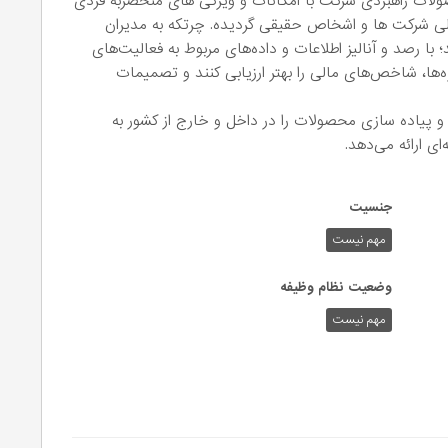
حصولات راهبردی شرکت با امکانات و ویژگی های منحصربه فردی
لی شرکت ها و اشخاص حقیقی گردیده. چرتکه به مدیران
 با رصد و آنالیز اطلاعات و داده‌های مربوط به فعالیت‌های
وژه‌ها، شاخص‌های مالی را بهتر ارزیابی کنند و تصمیمات
 پیاده سازی محصولات را در داخل و خارج از کشور به
ی ارائه می‌دهد.
جنسیت
مهم نیست
وضعیت نظام وظیفه
مهم‌ نیست