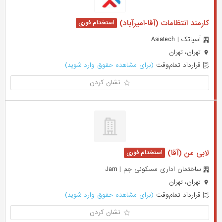
کارمند انتظامات (آقا-امیرآباد)
آسیاتک | Asiatech
تهران، تهران
قرارداد تمام‌وقت
(برای مشاهده حقوق وارد شوید)
نشان کردن
لابی من (آقا)
ساختمان اداری مسکونی جم | Jam
تهران، تهران
قرارداد تمام‌وقت
(برای مشاهده حقوق وارد شوید)
نشان کردن