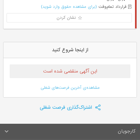
قرارداد تمام‌وقت
(برای مشاهده حقوق وارد شوید)
نشان کردن
از اینجا شروع کنید
این آگهی منقضی شده است
مشاهده‌ی آخرین فرصت‌های شغلی
اشتراک‌گذاری فرصت شغلی
کارجویان