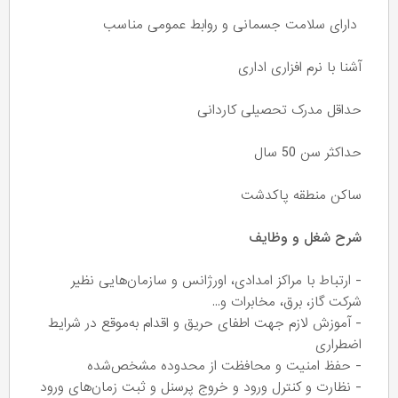
دارای سلامت جسمانی و روابط عمومی مناسب
آشنا با نرم افزاری اداری
حداقل مدرک تحصیلی کاردانی
حداکثر سن 50 سال
ساکن منطقه پاکدشت
شرح شغل و وظایف
- ارتباط با مراکز امدادی، اورژانس و سازمان‌هایی نظیر
شرکت گاز، برق، مخابرات و...
- آموزش لازم جهت اطفای حریق و اقدام به‌موقع در شرایط
اضطراری
- حفظ امنیت و محافظت از محدوده مشخص‌شده
- نظارت و کنترل ورود و خروج پرسنل و ثبت زمان‌های ورود