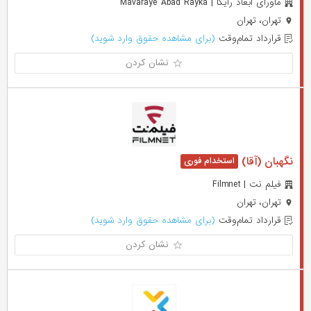
ماورای ابعاد رایکا | Mavaraye Abad Rayka
تهران، تهران
قرارداد تمام‌وقت
(برای مشاهده حقوق وارد شوید)
نشان کردن
نگهبان (آقا)
فیلم نت | Filmnet
تهران، تهران
قرارداد تمام‌وقت
(برای مشاهده حقوق وارد شوید)
نشان کردن