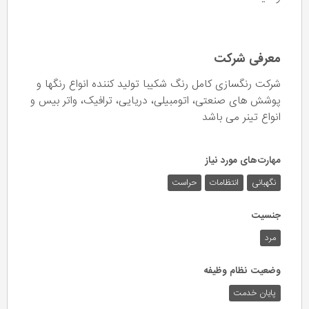
معرفی شرکت
شرکت رنگسازی کامل رنگ شکیبا تولید کننده انواع رنگها و
پوشش های صنعتی، اتومبیلی، دریایی، ترافیک، واتر بیس و
انواع تينر می باشد
مهارت‌های مورد نیاز
نگهبانی
انتظامات
حراست
جنسیت
مرد
وضعیت نظام وظیفه
پایان خدمت