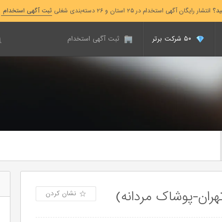
ید؟
انتشار رایگان آگهی استخدام در ۲۵ استان و ۲۶ دسته‌بندی شغلی
ثبت آگهی استخدام
۵۰ شرکت برتر
ثبت آگهی استخدام
تهران-پوشاک مردانه)
نشان کردن