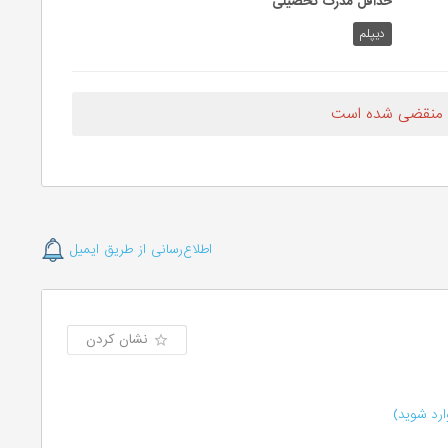
حداقل مدرک تحصیلی
دیپلم
 منقضی شده است
اطلاع‌رسانی از طریق ایمیل
نشان کردن
رد شوید)