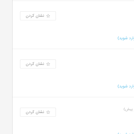
نشان کردن
رد شوید)
نشان کردن
رد شوید)
نشان کردن