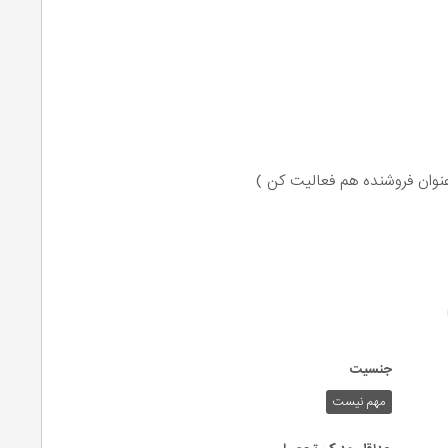
عنوان فروشنده هم فعالیت کن )
جنسیت
مهم نیست