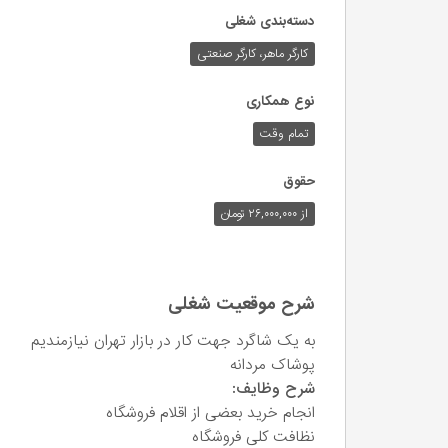
دسته‌بندی شغلی
کارگر ماهر، کارگر صنعتی
نوع همکاری
تمام وقت
حقوق
از ۲۶,۰۰۰,۰۰۰ تومان
شرح موقعیت شغلی
به یک شاگرد جهت کار در بازار تهران نیازمندیم
پوشاک مردانه
شرح وظایف:
انجام خرید بعضی از اقلام فروشگاه
نظافت کلی فروشگاه