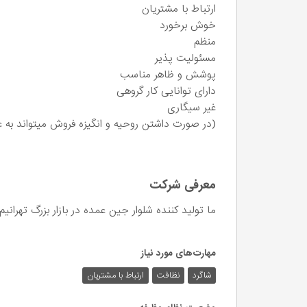
ارتباط با مشتریان
خوش برخورد
منظم
مسئولیت پذیر
پوشش و ظاهر مناسب
دارای توانایی کار گروهی
غیر سیگاری
(در صورت داشتن روحیه و انگیزه فروش میتواند به 
معرفی شرکت
ما تولید کننده شلوار جین عمده در بازار بزرگ تهرانیم
مهارت‌های مورد نیاز
شاگرد
نظافت
ارتباط با مشتریان