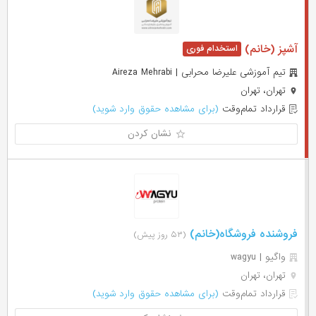
آشپز (خانم)
تیم آموزشی علیرضا محرابی | Aireza Mehrabi
تهران، تهران
قرارداد تمام‌وقت
(برای مشاهده حقوق وارد شوید)
نشان کردن
فروشنده فروشگاه(خانم)
(۵۳ روز پیش)
واگیو | wagyu
تهران، تهران
قرارداد تمام‌وقت
(برای مشاهده حقوق وارد شوید)