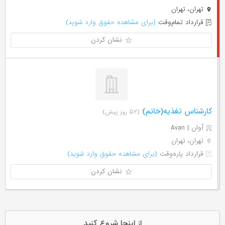
تهران، تهران
قرارداد تمام‌وقت
(برای مشاهده حقوق وارد شوید)
نشان کردن
کارشناس تغذیه(خانم)
(۵۲ روز پیش)
آوان | Avan
تهران، تهران
قرارداد پاره‌وقت
(برای مشاهده حقوق وارد شوید)
نشان کردن
از اینجا شروع کنید