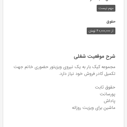
مهم نیست
حقوق
از ۴۰,۰۰۰,۰۰۰ تومان
شرح موقعیت شغلی
مجموعه کیک بار به یک نیروی ویزیتور حضوری خانم جهت
تکمیل کادر فروش خود نیاز دارد.
حقوق ثابت
پورسانت
پاداش
ماشین برای ویزیت روزانه