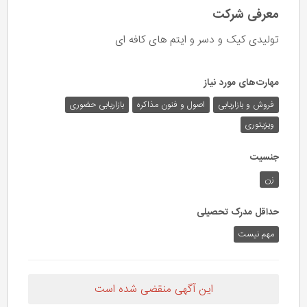
معرفی شرکت
تولیدی کیک و دسر و ایتم های کافه ای
مهارت‌های مورد نیاز
فروش و بازاریابی
اصول و فنون مذاکره
بازاریابی حضوری
ویزیتوری
جنسیت
زن
حداقل مدرک تحصیلی
مهم نیست
این آگهی منقضی شده است