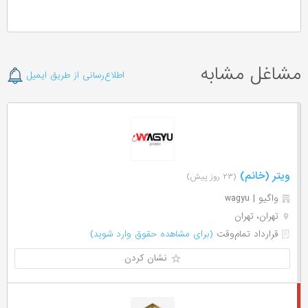
مشاغل مشابه
اطلاع‌رسانی از طریق ایمیل
ویتر (خانم)
(۲۳ روز پیش)
واگیو | wagyu
تهران، تهران
قرارداد تمام‌وقت
(برای مشاهده حقوق وارد شوید)
نشان کردن