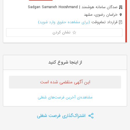
صدگان سامانه هوشمند | Sadgan Samaneh Hooshmand
خراسان رضوی، مشهد
قرارداد تمام‌وقت
(برای مشاهده حقوق وارد شوید)
نشان کردن
از اینجا شروع کنید
این آگهی منقضی شده است
مشاهده‌ی آخرین فرصت‌های شغلی
اشتراک‌گذاری فرصت شغلی