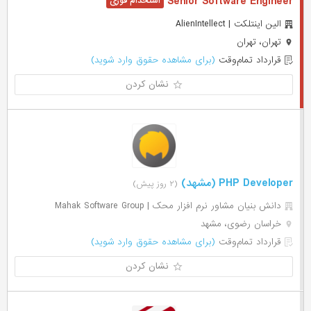
Senior Software Engineer
الین اینتلکت | AlienIntellect
تهران، تهران
قرارداد تمام‌وقت
(برای مشاهده حقوق وارد شوید)
نشان کردن
PHP Developer (مشهد)
(۲ روز پیش)
دانش بنیان مشاور نرم افزار محک | Mahak Software Group
خراسان رضوی، مشهد
قرارداد تمام‌وقت
(برای مشاهده حقوق وارد شوید)
نشان کردن