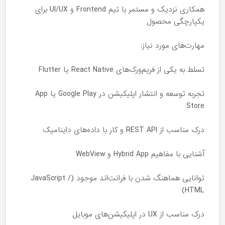
همکاری نزدیک و مستمر با تیم Frontend و UI/UX برای
یکپارچگی محصول
مهارت‌های مورد نیاز:
تسلط به یکی از فریم‌ورک‌های React Native یا Flutter
تجربه توسعه و انتشار اپلیکیشن در Google Play یا App
Store
درک مناسب از REST API و کار با داده‌های داینامیک
آشنایی با مفاهیم Hybrid App و WebView
توانایی هماهنگ شدن با فرانت‌اند موجود (JavaScript /
HTML)
درک مناسب از UX در اپلیکیشن‌های موبایل