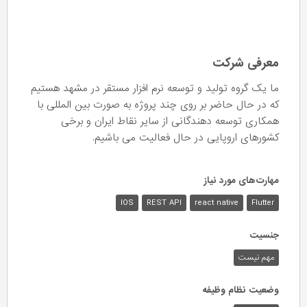
معرفی شرکت
ما یک گروه تولید و توسعه نرم افزار مستقر در مشهد هستیم
که در حال حاضر بر روی چند پروژه به صورت بین المللی با
همکاری توسعه دهندگانی از سایر نقاط ایران و برخی
کشورهای اروپایی در حال فعالیت می باشیم.
مهارت‌های مورد نیاز
IOS
REST API
react native
Flutter
جنسیت
مهم نیست
وضعیت نظام وظیفه