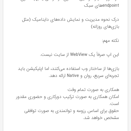
endpointهای سبک
درک نحوه مدیریت و نمایش داده‌های داینامیک (مثل
بازی‌های روزانه)
نکته مهم:
این اپ صرفاً یک WebView از سایت نیست.
بازی‌ها از ساختار وب استفاده می‌کنند، اما اپلیکیشن باید
تجربه‌ای سریع، روان و Native ارائه دهد.
همکاری به صورت تمام وقت
امکان همکاری به صورت ترکیب دورکاری و حضوری مقدور
است.
حقوق برای اساس رزومه و توانمندی به صورت توافقی
مشخص خواهد شد.