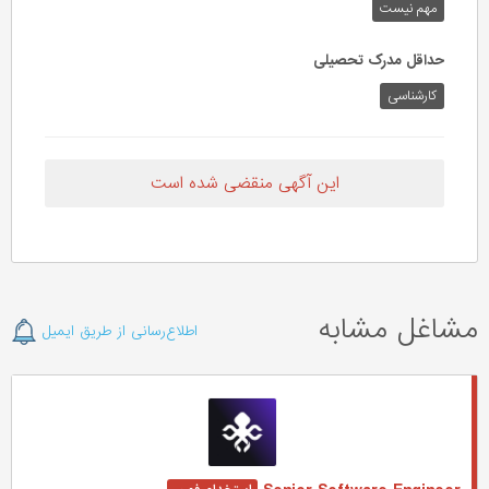
مهم‌ نیست
حداقل مدرک تحصیلی
کارشناسی
این آگهی منقضی شده است
مشاغل مشابه
اطلاع‌رسانی از طریق ایمیل