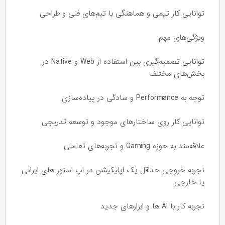
توانایی کار تیمی و هماهنگی با تیم‌های فنی و طراحی
ویژگی‌های مهم:
توانایی تصمیم‌گیری بین استفاده از Web و Native در
بخش‌های مختلف
توجه به Performance و سادگی در پیاده‌سازی
توانایی کار روی ساختارهای موجود و توسعه تدریجی
علاقه‌مند به حوزه Gaming و تجربه‌های تعاملی
تجربه خروجی حداقل یک اپلیکیشن در اپ استور های ایرانی
یا خارجی
تجربه کار با AI ‌ها و ابزار‌های جدید