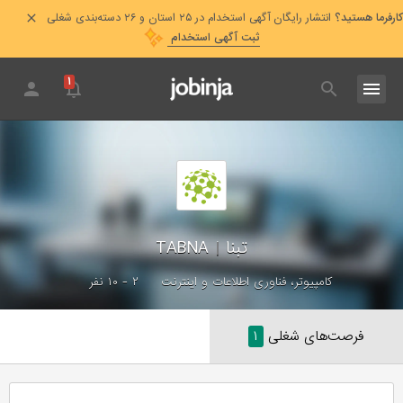
کارفرما هستید؟
انتشار رایگان آگهی استخدام در ۲۵ استان و ۲۶ دسته‌بندی شغلی
ثبت آگهی استخدام
۱
تبنا
|
TABNA
کامپیوتر، فناوری اطلاعات و اینترنت
۲ - ۱۰ نفر
فرصت‌های شغلی
۱