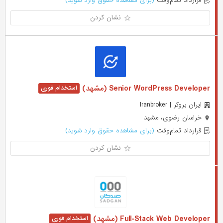
قرارداد تمام‌وقت
(برای مشاهده حقوق وارد شوید)
نشان کردن
Senior WordPress Developer (مشهد)
ایران بروکر | Iranbroker
خراسان رضوی، مشهد
قرارداد تمام‌وقت
(برای مشاهده حقوق وارد شوید)
نشان کردن
Full-Stack Web Developer (مشهد)