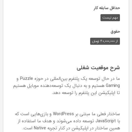
حداقل سابقه کار
مهم نیست
حقوق
از ۴۰,۰۰۰,۰۰۰ تومان
شرح موقعیت شغلی
ما در حال توسعه یک پلتفرم بین‌المللی در حوزه Puzzle و
Gaming هستیم و به دنبال یک توسعه‌دهنده موبایل هستیم
تا اپلیکیشن این پلتفرم را توسعه دهد.
ساختار فعلی ما مبتنی بر WordPress و بازی‌هایی است که
با JavaScript توسعه داده می‌شوند و هدف ما استفاده از
همین ساختار در اپلیکیشن در کنار تجربه Native است.