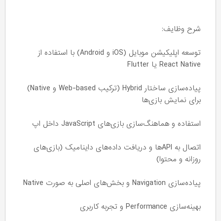
شرح وظایف:
توسعه اپلیکیشن موبایل (iOS و Android) با استفاده از
React Native یا Flutter
پیاده‌سازی ساختار Hybrid (ترکیب Web-based و Native)
برای نمایش بازی‌ها
استفاده و هماهنگ‌سازی بازی‌های JavaScript داخل اپ
اتصال به APIها و دریافت داده‌های داینامیک (بازی‌های
روزانه و محتوا)
پیاده‌سازی Navigation و بخش‌های اصلی به صورت Native
بهینه‌سازی Performance و تجربه کاربری