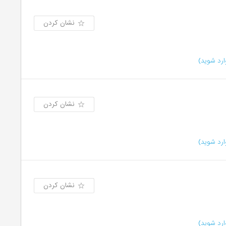
نشان کردن
رد شوید)
نشان کردن
رد شوید)
نشان کردن
رد شوید)