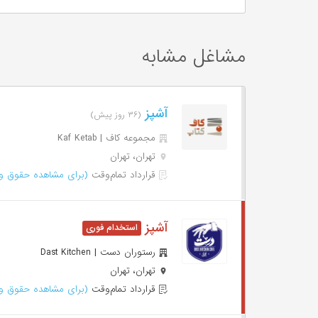
مشاغل مشابه
آشپز
(۳۶ روز پیش)
مجموعه کاف | Kaf Ketab
تهران، تهران
قرارداد تمام‌وقت
(برای مشاهده حقوق وا
آشپز
رستوران دست | Dast Kitchen
تهران، تهران
قرارداد تمام‌وقت
(برای مشاهده حقوق وا