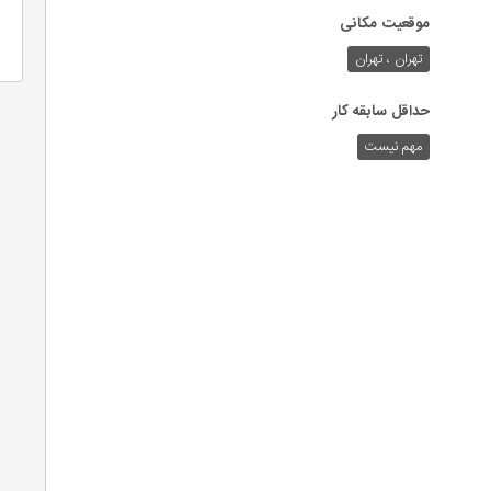
موقعیت مکانی
تهران ، تهران
حداقل سابقه کار
مهم نیست