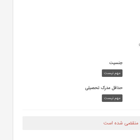
جنسیت
مهم نیست
حداقل مدرک تحصیلی
مهم نیست
 منقضی شده است