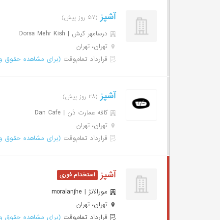
آشپز
(۵۷ روز پیش)
درسامهر کیش | Dorsa Mehr Kish
تهران، تهران
قرارداد تمام‌وقت
(برای مشاهده حقوق وا
آشپز
(۲۸ روز پیش)
کافه عمارت دَن | Dan Cafe
تهران، تهران
قرارداد تمام‌وقت
(برای مشاهده حقوق وا
آشپز
مورالانژ | moralanjhe
تهران، تهران
قرارداد تمام‌وقت
(برای مشاهده حقوق وا