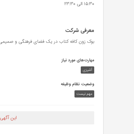
۱۵:۳۰ الی ۲۳:۳۰
معرفی شرکت
بوک زون کافه کتاب در یک فضای فرهنگی و صمیمی
مهارت‌های مورد نیاز
آشپزی
وضعیت نظام وظیفه
مهم‌ نیست
این آگهی