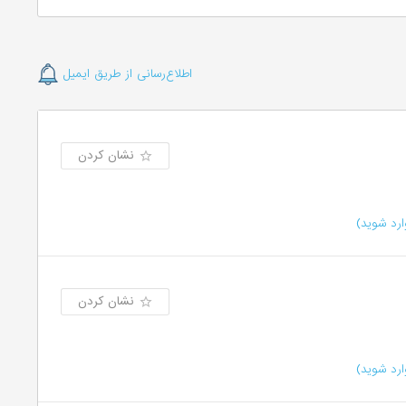
اطلاع‌رسانی از طریق ایمیل
نشان کردن
رد شوید)
نشان کردن
رد شوید)