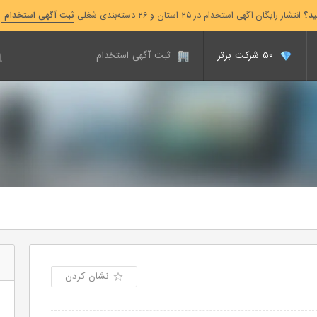
ید؟
انتشار رایگان آگهی استخدام در ۲۵ استان و ۲۶ دسته‌بندی شغلی
ثبت آگهی استخدام
۵۰ شرکت برتر
ثبت آگهی استخدام
نشان کردن