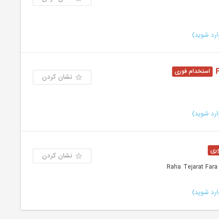
رد شوید)
نشان کردن
رد شوید)
نشان کردن
رد شوید)