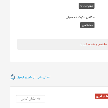
مهم نیست
حداقل مدرک تحصیلی
کارشناسی
 منقضی شده است
اطلاع‌رسانی از طریق ایمیل
نشان کردن