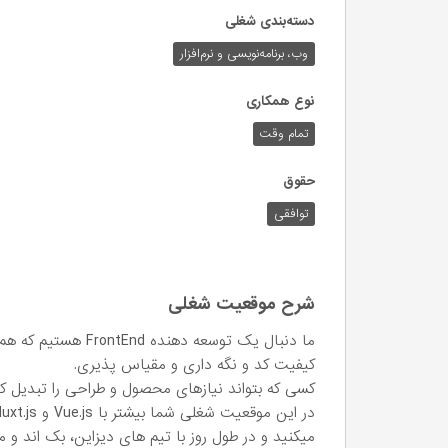
دسته‌بندی شغلی
وب،‌ برنامه‌نویسی و نرم‌افزار
نوع همکاری
تمام وقت
حقوق
توافقی
شرح موقعیت شغلی
ما دنبال یک توسعه ده
کیفیت کد و نگه داری و مقیاس پذیری.
کسی که بتواند نیازهای محصول و طراحی را تبدیل کند 
میکنید و در طول روز با تیم های دیزاین، بک اند و 