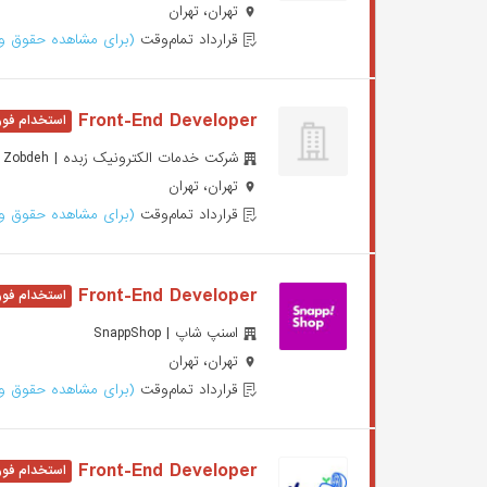
تهران، تهران
قرارداد تمام‌وقت
(برای مشاهده حقوق وا
Front-End Developer
شرکت خدمات الکترونیک زبده | Zobdeh
تهران، تهران
قرارداد تمام‌وقت
(برای مشاهده حقوق وا
Front-End Developer
اسنپ شاپ | SnappShop
تهران، تهران
قرارداد تمام‌وقت
(برای مشاهده حقوق وا
Front-End Developer