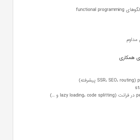
functional
 مداوم
ای همکاری