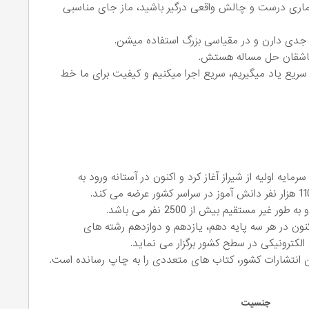
 معماری درست و چالش واقعی درگیر باشید، ماز جای مناسبی
 جدی دارن و در مقیاسی بزرگ استفاده میشن.
عاشقان حل مساله هستش.
سریع یاد میگیریم، سریع اجرا میکنیم و کیفیت برای ما خط
 ماز فعالیت خود را در سال 1392 بدون سرمایه اولیه از شیراز آغاز کرد و اکنون در آستانه ورود به
نون در هر سه پایه دهم، یازدهم و دوازدهم رشته های
لکترونیکی در سطح کشور برگزار می نماید.
 انتشارات کشور، کتاب های متعددی را به چاپ رسانده است.
جنسیت