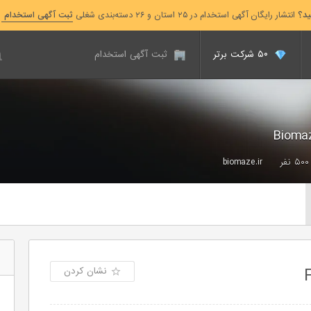
ید؟
انتشار رایگان آگهی استخدام در ۲۵ استان و ۲۶ دسته‌بندی شغلی
ثبت آگهی استخدام
۵۰ شرکت برتر
ثبت آگهی استخدام
biomaze.ir
نشان کردن