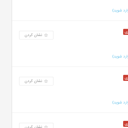
رد شوید)
نشان کردن
رد شوید)
نشان کردن
رد شوید)
نشان کردن