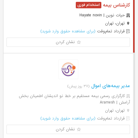
کارشناس بیمه
حیات نوین | Hayate novin
تهران، تهران
قرارداد تمام‌وقت
(برای مشاهده حقوق وارد شوید)
نشان کردن
مدیر بیمه‌های اموال
(۳۷ روز پیش)
کارگزاری رسمی بیمه مستقیم بر خط نو اندیشان اطمینان بخش
آرامش | Aramesh
تهران، تهران
قرارداد تمام‌وقت
(برای مشاهده حقوق وارد شوید)
نشان کردن