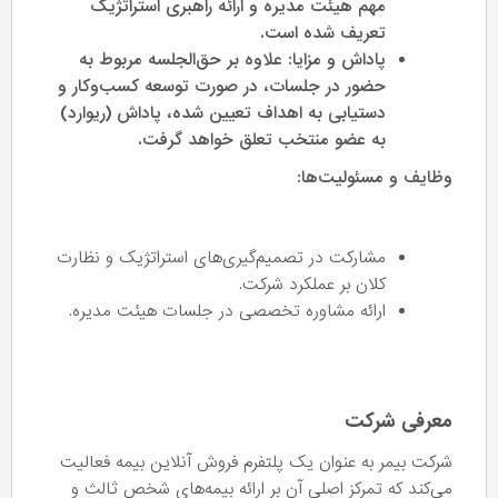
مهم هیئت مدیره و ارائه راهبری استراتژیک
تعریف شده است.
پاداش و مزایا: علاوه بر حق‌الجلسه مربوط به
حضور در جلسات، در صورت توسعه کسب‌وکار و
دستیابی به اهداف تعیین شده، پاداش (ریوارد)
به عضو منتخب تعلق خواهد گرفت.
وظایف و مسئولیت‌ها:
مشارکت در تصمیم‌گیری‌های استراتژیک و نظارت
کلان بر عملکرد شرکت.
ارائه مشاوره تخصصی در جلسات هیئت مدیره.
معرفی شرکت
شرکت بیمر به عنوان یک پلتفرم فروش آنلاین بیمه فعالیت
می‌کند که تمرکز اصلی آن بر ارائه بیمه‌های شخص ثالث و