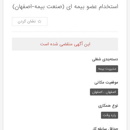
استخدام عضو بیمه ای (صنعت بیمه-اصفهان)
نشان کردن
این آگهی منقضی شده است
دسته‌بندی شغلی
مدیریت بیمه
موقعیت مکانی
اصفهان ، اصفهان
نوع همکاری
پاره وقت
حداقل سابقه کار