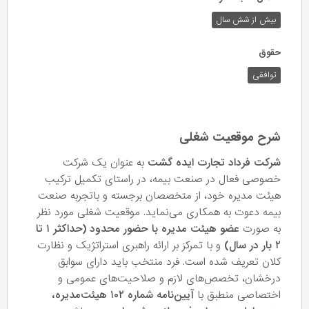
بیش از شش سال
حقوق
توافقی
شرح موقعیت شغلی
شرکت فرداد تجارت ایده گشت
به عنوان یک شرکت
خصوصی فعال در صنعت بیمه، در راستای تکمیل ترکیب
هیئت مدیره خود، از متخصصان برجسته و باتجربه صنعت
بیمه دعوت به همکاری می‌نماید. موقعیت شغلی مورد نظر
به صورت
عضو هیئت مدیره با حضور محدود (حداکثر ۱ تا
۲ بار در سال)
و با تمرکز بر ارائه راهبری استراتژیک و نظارت
کلان تعریف شده است. فرد منتخب باید دارای سوابق
درخشان، تخصص‌های لازم و صلاحیت‌های عمومی و
اختصاصی منطبق با
آیین‌نامه شماره ۱۰۲ هیئت‌مدیره،