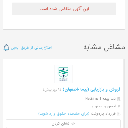
این آگهی منقضی شده است
مشاغل مشابه
اطلاع‌رسانی از طریق ایمیل
فروش و بازاریابی (بیمه-اصفهان)
(۹ روز پیش)
نت بیمه | NetBime
اصفهان، اصفهان
قرارداد پاره‌وقت
(برای مشاهده حقوق وارد شوید)
نشان کردن