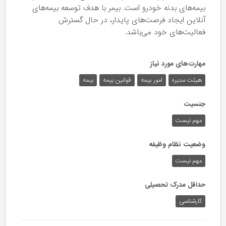
بیمه‌های بدنه خودرو است. بیمر با هدف توسعه بیمه‌های
آنلاین ایجاد فرصت‌های پایدار، در حال گسترش
فعالیت‌های خود می‌باشد.
مهارت‌های مورد نیاز
هیئت مدیره
امور بیمه
قوانین بیمه
بیمه
جنسیت
مهم نیست
وضعیت نظام وظیفه
مهم‌ نیست
حداقل مدرک تحصیلی
کارشناسی