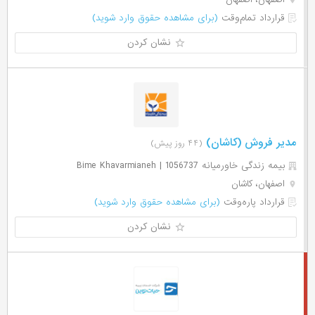
قرارداد تمام‌وقت
(برای مشاهده حقوق وارد شوید)
نشان کردن
مدیر فروش (کاشان)
(۴۴ روز پیش)
بیمه زندگی خاورمیانه 1056737 | Bime Khavarmianeh
اصفهان، کاشان
قرارداد پاره‌وقت
(برای مشاهده حقوق وارد شوید)
نشان کردن