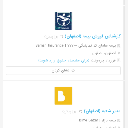
کارشناس فروش بیمه (اصفهان)
(۳ روز پیش)
بیمه سامان کد نمایندگی ۷۷۷۰۰ | Saman Insurance
اصفهان، اصفهان
قرارداد پاره‌وقت
(برای مشاهده حقوق وارد شوید)
نشان کردن
مدیر شعبه (اصفهان)
(۱۲ روز پیش)
بیمه بازار | Bime Bazar
اصفهان، اصفهان