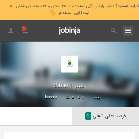
کارفرما هستید؟
انتشار رایگان آگهی استخدام در ۲۵ استان و ۲۶ دسته‌بندی شغلی
ثبت آگهی استخدام
۱
بیمر
|
Bimer
بیمه
۱۱ تا ۵۰ نفر
bimer.ir
فرصت‌های شغلی
۲