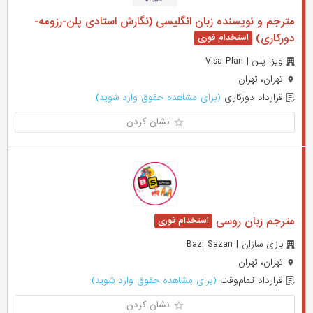
مترجم و نویسنده زبان انگلیسی (نگارش استادی پلن-رزومه-
دورکاری)
ویزا پلن | Visa Plan
تهران، تهران
قرارداد دورکاری
(برای مشاهده حقوق وارد شوید)
نشان کردن
مترجم زبان روسی
بازی سازان | Bazi Sazan
تهران، تهران
قرارداد تمام‌وقت
(برای مشاهده حقوق وارد شوید)
نشان کردن