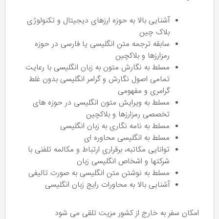
آشنایی بالا به حوزه ارزهای دیجیتال و تکنولوژی
بلاک چین
سابقه ترجمه متن انگلیسی یا فارسی در حوزه
رمزارزها و بلاکچین
مسلط به نگارش متون به زبان انگلیسی با رعایت
تمامی اصول نگارش و گرامر انگلیسی بدون غلط
گرامری و مفهومی
مسلط به ویرایش متون انگلیسی در حوزه های
تخصصی رمزارزها و بلاکچین
مسلط به نامه نگاری به زبان انگلیسی
مسلط به انگلیسی محاوره ای
توانایی مکاتبه، برقراری ارتباط و مکالمه تلفنی با
شرکتها و اشخاص انگلیسی زبان
مسلط به نوشتن متن انگلیسی به صورت تالیفی
آشنایی بالا به محاورات رایج زبان انگلیسی
امکان سفر به خارج از کشور مزیت تلقی می شود