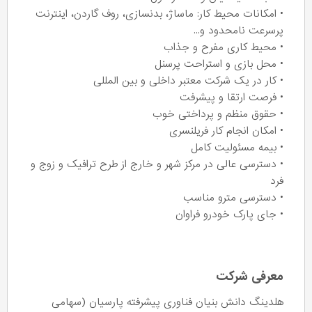
• امکانات محیط کار: ماساژ، بدنسازی، روف گاردن، اینترنت
پرسرعت نامحدود و...
• محیط کاری مفرح و جذاب
• محل بازی و استراحت پرسنل
• کار در یک شرکت معتبر داخلی و بین المللی
• فرصت ارتقا و پیشرفت
• حقوق منظم و پرداختی خوب
• امکان انجام کار فریلنسری
• بیمه مسئولیت کامل
• دسترسی عالی در مرکز شهر و خارج از طرح ترافیک و زوج و
فرد
• دسترسی مترو مناسب
• جای پارک خودرو فراوان
معرفی شرکت
هلدینگ دانش بنیان فناوری پیشرفته پارسیان (سهامی