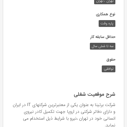
تهران ، تهران
نوع همکاری
پاره وقت
حداقل سابقه کار
سه تا شش سال
حقوق
توافقی
شرح موقعیت شغلی
شرکت برتینا به عنوان یکی از معتبرترین شرکتهای IT در ایران
و دارای دفاتر شرکتی در اروپا جهت تکمیل کادر نیروی
انسانی خود در تهران ،نیرو با شرایط ذیل استخدام می
نماید.