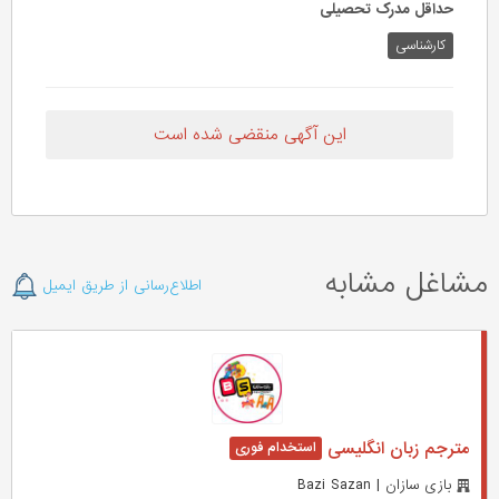
حداقل مدرک تحصیلی
کارشناسی
این آگهی منقضی شده است
مشاغل مشابه
اطلاع‌رسانی از طریق ایمیل
مترجم زبان انگلیسی
بازی سازان | Bazi Sazan