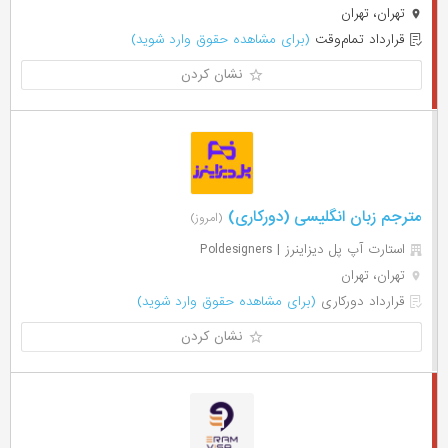
تهران، تهران
قرارداد تمام‌وقت
(برای مشاهده حقوق وارد شوید)
نشان کردن
مترجم زبان انگلیسی (دورکاری)
(امروز)
استارت آپ پل دیزاینرز | Poldesigners
تهران، تهران
قرارداد دورکاری
(برای مشاهده حقوق وارد شوید)
نشان کردن