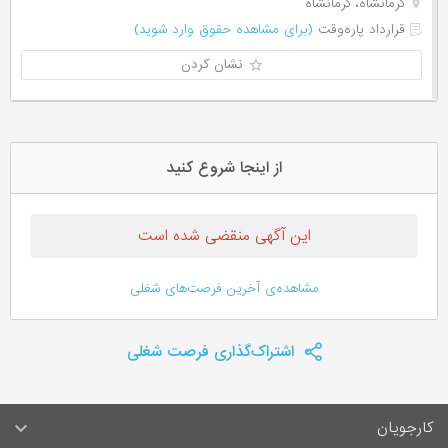
کرمانشاه، کرمانشاه
قرارداد پاره‌وقت
(برای مشاهده حقوق وارد شوید)
نشان کردن
از اینجا شروع کنید
این آگهی منقضی شده است
مشاهده‌ی آخرین فرصت‌های شغلی
اشتراک‌گذاری فرصت شغلی
کارجویان