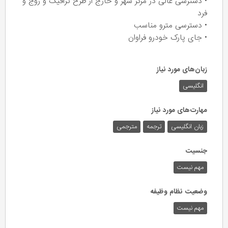
• دسترسی عالی در مرکز شهر و خارج از طرح ترافیک و زوج و
فرد
• دسترسی مترو مناسب
• جای پارک خودرو فراوان
زبان‌های مورد نیاز
انگلیسی
مهارت‌های مورد نیاز
زبان انگلیسی
ترجمه
مترجمی
جنسیت
مهم نیست
وضعیت نظام وظیفه
مهم‌ نیست