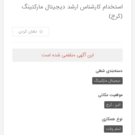
استخدام کارشناس ارشد دیجیتال مارکتینگ
(کرج)
نشان کردن
این آگهی منقضی شده است
دسته‌بندی شغلی
دیجیتال مارکتینگ
موقعیت مکانی
البرز ، کرج
نوع همکاری
تمام وقت