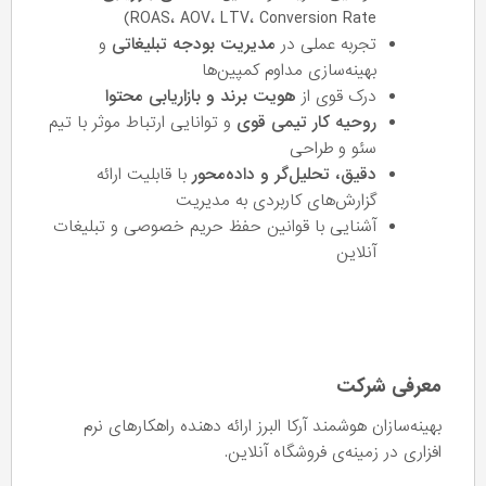
ROAS، AOV، LTV، Conversion Rate)
تجربه عملی در
مدیریت بودجه تبلیغاتی
و
بهینه‌سازی مداوم کمپین‌ها
درک قوی از
هویت برند و بازاریابی محتوا
روحیه کار تیمی قوی
و توانایی ارتباط موثر با تیم
سئو و طراحی
دقیق، تحلیل‌گر و داده‌محور
با قابلیت ارائه
گزارش‌های کاربردی به مدیریت
آشنایی با قوانین حفظ حریم خصوصی و تبلیغات
آنلاین
معرفی شرکت
بهینه‌سازان هوشمند آرکا البرز ارائه دهنده راهکارهای نرم
افزاری در زمینه‌ی فروشگاه آنلاین.