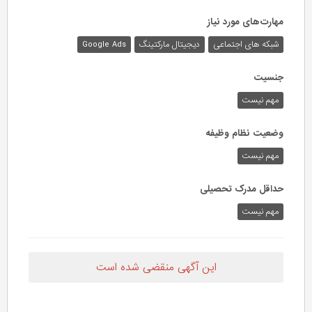
مهارت‌های مورد نیاز
شبکه های اجتماعی
دیجیتال مارکتینگ
Google Ads
جنسیت
مهم نیست
وضعیت نظام وظیفه
مهم‌ نیست
حداقل مدرک تحصیلی
مهم نیست
این آگهی منقضی شده است