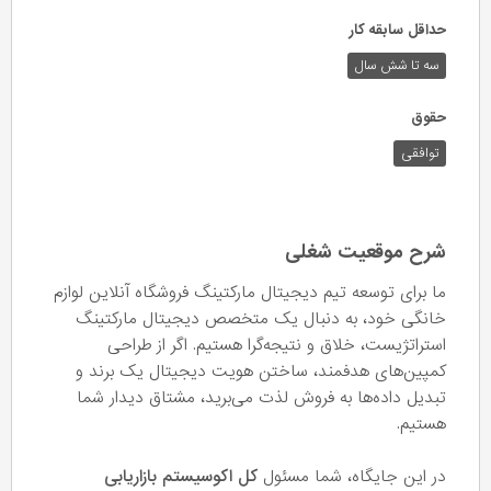
حداقل سابقه کار
سه تا شش سال
حقوق
توافقی
شرح موقعیت شغلی
ما برای توسعه تیم دیجیتال مارکتینگ فروشگاه آنلاین لوازم
خانگی خود، به دنبال یک متخصص دیجیتال مارکتینگ
استراتژیست، خلاق و نتیجه‌گرا هستیم. اگر از طراحی
کمپین‌های هدفمند، ساختن هویت دیجیتال یک برند و
تبدیل داده‌ها به فروش لذت می‌برید، مشتاق دیدار شما
هستیم.
در این جایگاه، شما مسئول
کل اکوسیستم بازاریابی