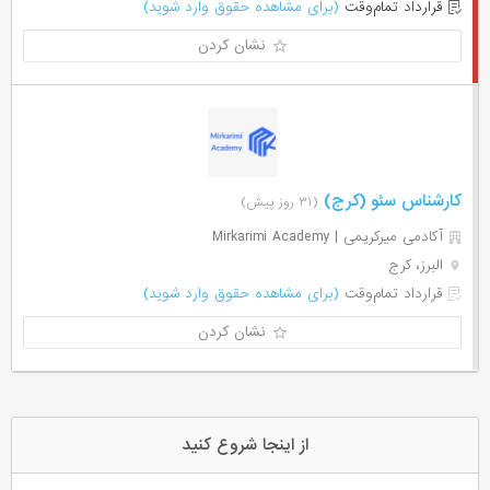
قرارداد تمام‌وقت
(برای مشاهده حقوق وارد شوید)
نشان کردن
کارشناس سئو (کرج)
(۳۱ روز پیش)
آکادمی میرکریمی | Mirkarimi Academy
البرز، کرج
قرارداد تمام‌وقت
(برای مشاهده حقوق وارد شوید)
نشان کردن
از اینجا شروع کنید