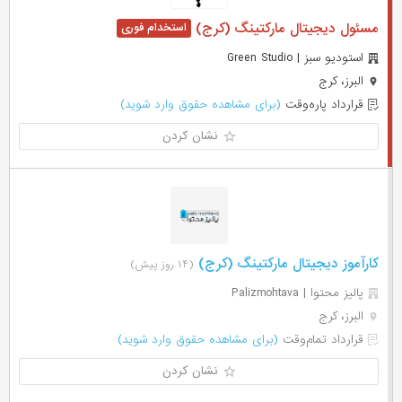
مسئول دیجیتال مارکتینگ (کرج)
استودیو سبز | Green Studio
البرز، کرج
قرارداد پاره‌وقت
(برای مشاهده حقوق وارد شوید)
نشان کردن
کارآموز دیجیتال مارکتینگ (کرج)
(۱۴ روز پیش)
پالیز محتوا | Palizmohtava
البرز، کرج
قرارداد تمام‌وقت
(برای مشاهده حقوق وارد شوید)
نشان کردن