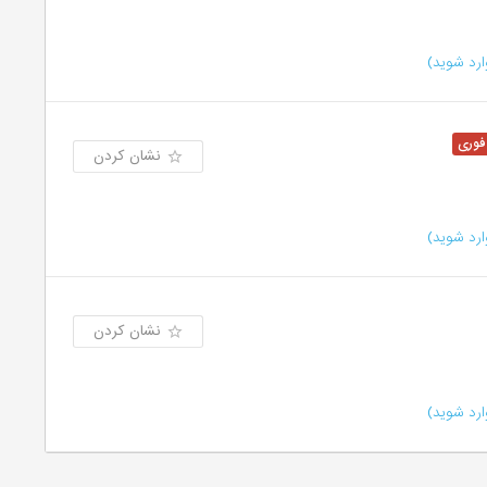
رد شوید)
نشان کردن
رد شوید)
نشان کردن
رد شوید)