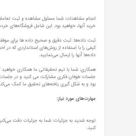
انجام مشاهدات: شما مسئول مشاهده و ثبت تعاملات
خرید آنها، خواهید بود. این شامل فروشگاه‌های خر
ثبت داده‌ها: ثبت دقیق و صحیح داده ها برای موفق
کیفی را با استفاده از روش‌های استانداردی که در ا
داده‌ها آنها را ارسال می‌نمایید.
همکاری: شما با تیم تحقیقاتی ما همکاری خواهید کر
جلسات طوفان فکری مشارکت می کنید و در جلسات ت
بود و به شکل گیری یافته‌های تحقیق ما کمک می‌کند
مهارت‌های مورد نیاز:
توجه شدید به جزئیات: شما به جزئیات دقت می‌کنی
کنید.