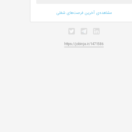
مشاهده‌ی آخرین فرصت‌های شغلی
https://jobinja.ir/1471586