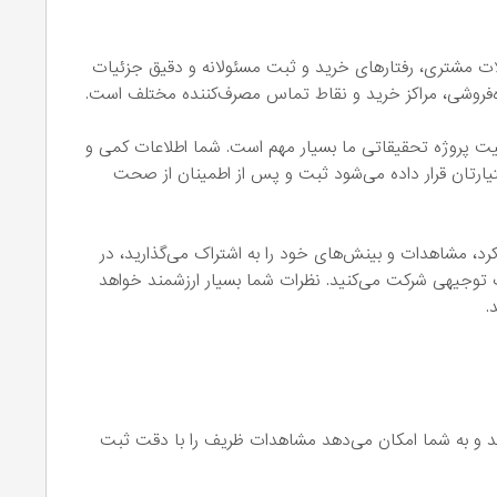
 مشتری، رفتارهای خرید و ثبت مسئولانه و دقیق جزئیات
ده‌فروشی، مراکز خرید و نقاط تماس مصرف‌کننده مختلف است.
یت پروژه تحقیقاتی ما بسیار مهم است. شما اطلاعات کمی و
ختیارتان قرار داده می‌شود ثبت و پس از اطمینان از صحت
د، مشاهدات و بینش‌های خود را به اشتراک می‌گذارید، در
وجیهی شرکت می‌کنید. نظرات شما بسیار ارزشمند خواهد
.
د و به شما امکان می‌دهد مشاهدات ظریف را با دقت ثبت