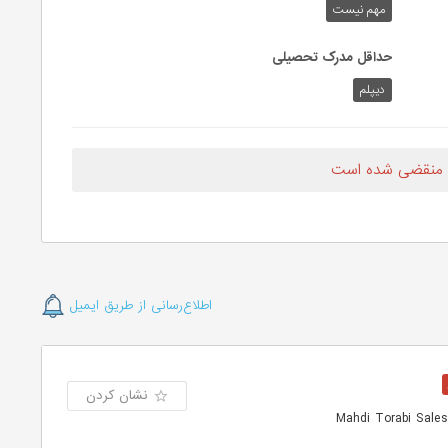
مهم نیست
حداقل مدرک تحصیلی
دیپلم
 منقضی شده است
اطلاع‌رسانی از طریق ایمیل
نشان کردن