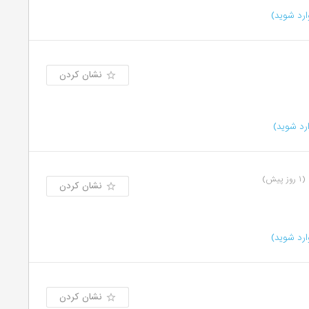
رد شوید)
نشان کردن
رد شوید)
(۱ روز پیش)
نشان کردن
رد شوید)
نشان کردن