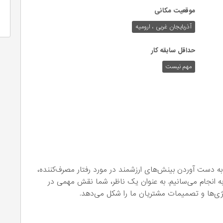
موقعیت مکانی
آذربایجان غربی ، ارومیه
حداقل سابقه کار
مهم نیست
 به دست آوردن بینش‌های ارزشمند در مورد رفتار مصرف‌کننده،
ه انجام می‌سانیم. به عنوان یک ناظر، شما نقش مهمی در
اتژی‌ها و تصمیمات مشتریان ما را شکل می‌دهد.