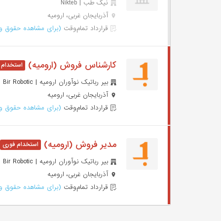
نیک طب | Nikteb
آذربایجان غربی، ارومیه
قرارداد تمام‌وقت
(برای مشاهده حقوق وا
کارشناس فروش (ارومیه)
بیر رباتیک نوآوران ارومیه | Bir Robotic
آذربایجان غربی، ارومیه
قرارداد تمام‌وقت
(برای مشاهده حقوق وا
مدیر فروش (ارومیه)
بیر رباتیک نوآوران ارومیه | Bir Robotic
آذربایجان غربی، ارومیه
قرارداد تمام‌وقت
(برای مشاهده حقوق وا