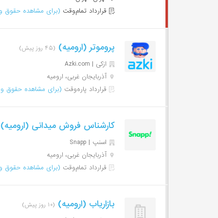
قرارداد تمام‌وقت
(برای مشاهده حقوق وا
پروموتر (ارومیه)
(۴۵ روز پیش)
ازکی | Azki‌.com
آذربایجان غربی، ارومیه
قرارداد پاره‌وقت
(برای مشاهده حقوق وا
کارشناس فروش میدانی (ارومیه)
اسنپ | Snapp
آذربایجان غربی، ارومیه
قرارداد تمام‌وقت
(برای مشاهده حقوق وا
بازاریاب (ارومیه)
(۱۰ روز پیش)