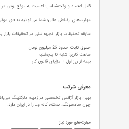
قابل اعتماد و وقت‌شناس: اهمیت به موقع بودن در 
مهارت‌های ارتباطی عالی: شما می‌توانید به طور موثر
سابقه تحقیقات بازار: تجربه قبلی در تحقیقات بازار
حقوق ثابت حدود 26 میلیون تومان
ساعت کاری: شنبه تا پنجشنبه
بیمه از روز اول + مزایای قانون کار
معرفی شرکت
بهین بازار آژانس تخصصی در زمینه مارکتینگ می‌باشد
چون سامسونگ، نستله، کاله و... را در ایران دارد.
مهارت‌های مورد نیاز