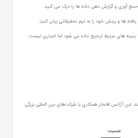
جمع آوری و گزارش دهی داده ها را درک می کنید.
 یافته ها و بینش خود را به تیم تحقیقاتی بیان کنید.
 یا زمینه های مرتبط ترجیح داده می شود اما اجباری نیست.
. این آژانس افتخار همکاری با شرکت‌های بین المللی بزرگی
جنسیت