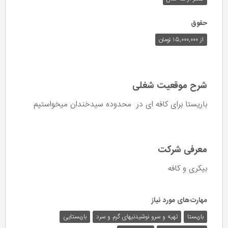
حقوق
از ۱۵,۰۰۰,۰۰۰ تومان
شرح موقعیت شغلی
باریستا برای کافه ای در محدوده سیدخندان میخواستیم
معرفی شرکت
بیکری و کافه
مهارت‌های مورد نیاز
باریستا
تهیه و سرو نوشیدنیهای گرم و سرد
باریستایی