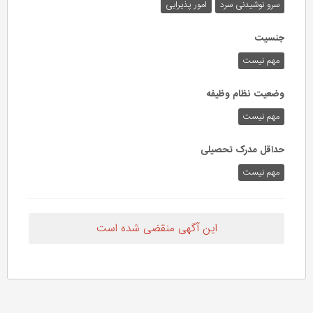
سرو نوشیدنی سرد
امور پذیرایی
جنسیت
مهم نیست
وضعیت نظام وظیفه
مهم‌ نیست
حداقل مدرک تحصیلی
مهم نیست
این آگهی منقضی شده است