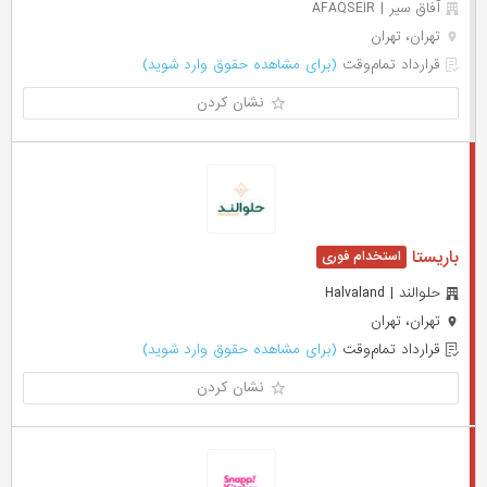
آفاق سیر | AFAQSEIR
تهران، تهران
قرارداد تمام‌وقت
(برای مشاهده حقوق وارد شوید)
نشان کردن
باریستا
حلوالند | Halvaland
تهران، تهران
قرارداد تمام‌وقت
(برای مشاهده حقوق وارد شوید)
نشان کردن