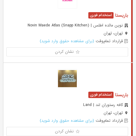
باریستا
نوین مائده اطلس | Novin Maede Atlas (Snapp Kitchen)
تهران، تهران
قرارداد تمام‌وقت
(برای مشاهده حقوق وارد شوید)
نشان کردن
باریستا
کافه رستوران لند | Land
تهران، تهران
قرارداد تمام‌وقت
(برای مشاهده حقوق وارد شوید)
نشان کردن