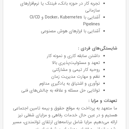
تجربه کار در حوزه بانک، فینتک یا نرم‌افزارهای
سازمانی
آشنایی با Docker، Kubernetes و CI/CD
Pipelines
آشنایی با ابزارهای هوش مصنوعی
شایستگی‌های فردی :
داشتن سابقه کاری و نمونه کار
تعهد و مسئولیت‌پذیری بالا
روحیه‌ کار تیمی و مشارکتی
نظم و مهارت مدیریت زمان
نوآوری و اشتیاق به یادگیری مداوم
توانایی حل مسئله و علاقه به چالش‌های فنی
تعهدات و مزایا :
ما متعهد به پرداخت به موقع حقوق و بیمه تامین اجتماعی
هستیم و در عین حال خدمات رفاهی و مزایای شغلی نیز
ارائه می‌دهیم. مزایا شامل برنامه‌های ارتقای توانمندی، مسیر