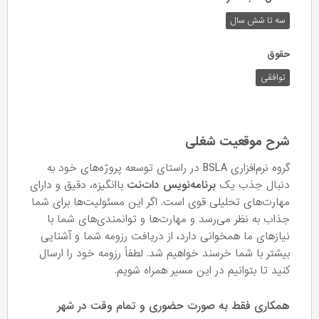
سه تا شش سال
حقوق
توافقی
شرح موقعیت شغلی
گروه نرم‌افزاری BSLA در راستای توسعه پروژه‌های خود به
دنبال جذب یک
برنامه‌نویس دات‌نت
باانگیزه، دقیق و دارای
مهارت‌های تحلیلی قوی است. اگر این مسئولیت‌ها برای شما
جذاب به نظر می‌رسد و مهارت‌ها و توانمندی‌های شما با
نیازهای ما همخوانی دارد، از دریافت رزومه شما و آشنایی
بیشتر با شما خرسند خواهیم شد. لطفاً رزومه خود را ارسال
کنید تا بتوانیم در این مسیر همراه شویم.
همکاری فقط به صورت حضوری و تمام وقت در شهر