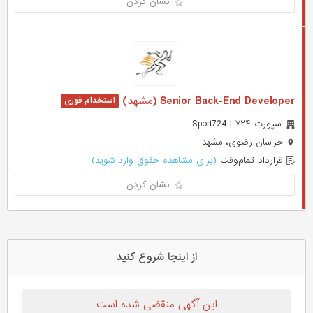
نشان کردن
Senior Back-End Developer (مشهد)
اسپورت ۷۲۴ | Sport724
خراسان رضوی، مشهد
قرارداد تمام‌وقت
(برای مشاهده حقوق وارد شوید)
نشان کردن
از اینجا شروع کنید
این آگهی منقضی شده است