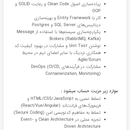
پیاده‌سازی اصول Clean Code و رعایت SOLID و
OOP
کار با Entity Framework و بهینه‌سازی
دیتابیس‌های SQL Server و Postgres
یکپارچه‌سازی سیستم‌ها با استفاده از Message
Brokers (RabbitMQ, Kafka)
نوشتن Unit Test و مشارکت در بهبود کیفیت کد
همکاری نزدیک با سایر اعضای تیم در محیط
Agile/Scrum
مشارکت در فرآیندهای DevOps (CI/CD,
Containerization, Monitoring)
موارد زیر مزیت حساب میشود :
تسلط نسبی به HTML/CSS/JavaScript و
فریم‌ورک‌های فرانت‌اند (React/Vue/Angular)
تسلط به مفاهیم کدنویسی امن (Secure Coding)
تجربه عملی در Clean Architecture و Event-
Driven Architecture