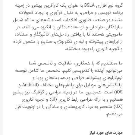
گروه نرم افزاری BSLA به عنوان یک کارآفرین پیشرو در زمینه
برنامه نویسی و طراحی، به دنبال نوآوری و ایجاد تحولات
مثبت در صنعت فناوری اطلاعات است. تیم‌های ما که شامل
سازندگان، طراحان و توسعه‌دهندگان با انگیزه می‌باشند، در
ماموریتی هستند تا با یافتن راه‌حل‌های تاثیرگذار و استفاده
از ابزارهای پیشرفته و لبه ی تکنولوژی، صنایع را متحول کرده
و تجربه کاربری را بهبود ببخشند.
ما معتقدیم که با همکاری، خلاقیت و تخصص شما
می‌توانیم آینده را کدنویسی کنیم. تخصص ما شامل توسعه
نرم‌افزارهای پیشرفته، طراحی وب‌سایت‌های پویا و
اپلیکیشن‌های موبایل برای پلتفرم‌های مختلف (Android و
iOS) است. همچنین، ما در زمینه طراحی و گرافیک نیز پیشرو
هستیم و با ارائه طراحی رابط کاربری (UI) و تجربه کاربری
(UX) منحصر به فرد، کاربرپسندی و سادگی را در اولویت قرار
می‌دهیم.
مهارت‌های مورد نیاز