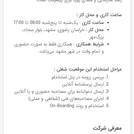
رشد سازمانی و فضای پویا برای پیشرفت است.
ساعت کاری و محل کار :
ساعت کاری
: یک‌شنبه تا پنج‌شنبه 08:00 تا 17:00
محل کار
: خراسان رضوی، مشهد، بلوار سجاد،
بزرگ‌مهر
شرایط همکاری
: همکاری فقط به صورت حضوری
و تمام وقت در شهر مشهد می‌باشد.
مراحل استخدام این موقعیت شغلی :
بررسی رزومه در پنل استخدام
ارسال پرسشنامه آنلاین
ارسال دعوتنامه برای مصاحبه حضوری و یا آنلاین
اجرای مصاحبه‌های فنی (شفاهی و عملی)
استخدام و روند On-Boarding
معرفی شرکت