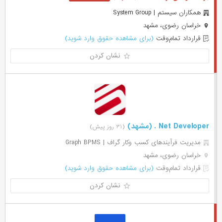
همکاران سیستم | System Group
خراسان رضوی، مشهد
قرارداد تمام‌وقت
(برای مشاهده حقوق وارد شوید)
نشان کردن
Net Developer . (مشهد)
(۳۱ روز پیش)
مدیریت فرآیندهای کسب وکار گراف | Graph BPMS
خراسان رضوی، مشهد
قرارداد تمام‌وقت
(برای مشاهده حقوق وارد شوید)
نشان کردن