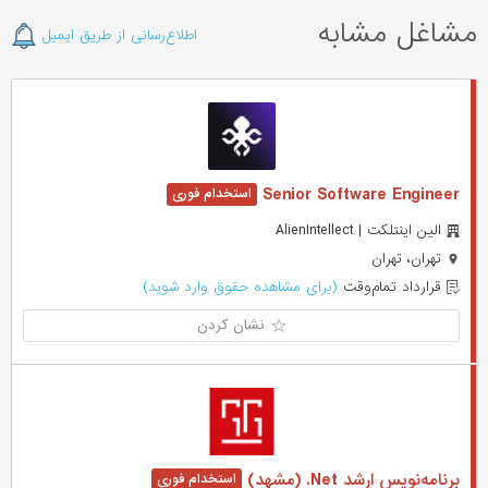
مشاغل مشابه
اطلاع‌رسانی از طریق ایمیل
Senior Software Engineer
الین اینتلکت | AlienIntellect
تهران، تهران
قرارداد تمام‌وقت
(برای مشاهده حقوق وارد شوید)
نشان کردن
برنامه‌نویس ارشد Net. (مشهد)