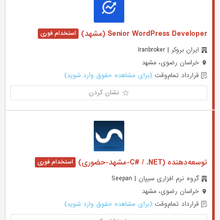
Senior WordPress Developer (مشهد)
ایران بروکر | Iranbroker
خراسان رضوی، مشهد
قرارداد تمام‌وقت
(برای مشاهده حقوق وارد شوید)
نشان کردن
توسعه‌دهنده (C# / .NET-مشهد-حضوری)
گروه نرم افزاری سیپان | Seepan
خراسان رضوی، مشهد
قرارداد تمام‌وقت
(برای مشاهده حقوق وارد شوید)