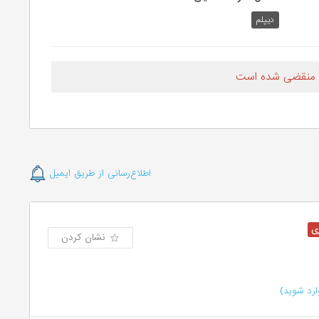
دیپلم
 منقضی شده است
اطلاع‌رسانی از طریق ایمیل
نشان کردن
رد شوید)