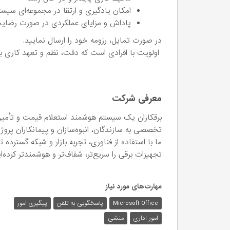
امکان یادگیری و ارتقا در مجموعه‌ای سیست
پاداش و مزایای عملکردی در صورت رضایت
در صورت تمایل، رزومه خود را ارسال نمایید.
اولویت با افرادی است که دقت، نظم و تعهد کاری بر
معرفی شرکت
برقکاران یک سیستم هوشمند استعلام قیمت و تأمی
تخصصی به سازندگان، انبوه‌سازان و پیمانکاران پرو
ما با استفاده از فناوری، تجربه بازار و شبکه گسترده
تجهیزات برقی را سریع‌تر، شفاف‌تر و هوشمندتر کرده‌ای
مهارت‌های مورد نیاز
Microsoft Office
پاسخگویی به تلفن
پیگیری امور
امور اداری
منشی