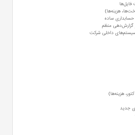
 فایل‌ها
ت‌ها، هزینه‌ها)
 حسابداری ساده
 گزارش‌دهی منظم
ور، هزینه‌ها)
ای جدید