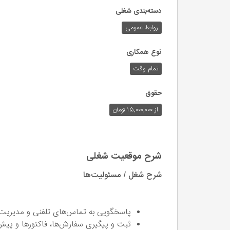
دسته‌بندی شغلی
روابط عمومی
نوع همکاری
تمام وقت
حقوق
از ۱۵,۰۰۰,۰۰۰ تومان
شرح موقعیت شغلی
شرح شغل / مسئولیت‌ها
پاسخگویی به تماس‌های تلفنی و مدیریت 
ثبت و پیگیری سفارش‌ها، فاکتورها و پیش‌