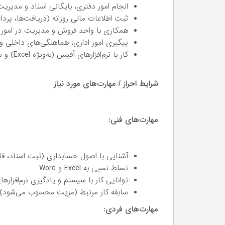
انجام امور دفتری، بایگانی اسناد و مدیریت
ثبت اطلاعات مالی روزانه (دریافت‌ها، پرداخ
همکاری با واحد فروش و مدیریت در امور
پیگیری امور اداری، هماهنگی‌های داخلی و
کار با نرم‌افزارهای آفیس (به‌ویژه Excel) و سیستم‌های داخلی شرکت
شرایط احراز / مهارت‌های مورد نیاز
مهارت‌های فنی:
آشنایی با اصول حسابداری (ثبت اسناد، فاکت
تسلط نسبی به Excel و Word
توانایی کار با سیستم و یادگیری نرم‌افزاره
سابقه کار مرتبط (مزیت محسوب می‌شود)
مهارت‌های فردی: