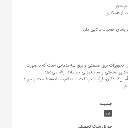
م‌محور
 از همکاری
ایشان اهمیت بالایی دارد.
ن تجهیزات برق صنعتی و برق ساختمانی است که به‌صورت
ژه‌های صنعتی و ساختمانی خدمات ارائه می‌دهد.
 تأمین‌کنندگان، فرآیند دریافت استعلام، مقایسه قیمت و خرید
م.
جنسیت
زن
حداقل مدرک تحصیلی