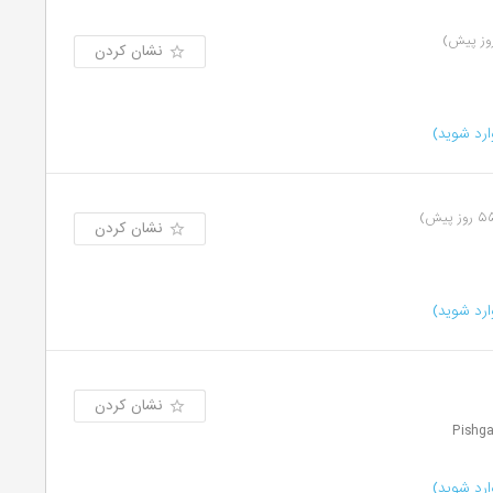
نشان کردن
رد شوید)
نشان کردن
رد شوید)
نشان کردن
رد شوید)