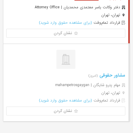
دفتر وکالت یاسر معتمدی محمدیان | Attorney Office
تهران، تهران
قرارداد تمام‌وقت
(برای مشاهده حقوق وارد شوید)
نشان کردن
مشاور حقوقی
(امروز)
مهام پترو شایگان | mahampetrosgaygan
تهران، تهران
قرارداد تمام‌وقت
(برای مشاهده حقوق وارد شوید)
نشان کردن