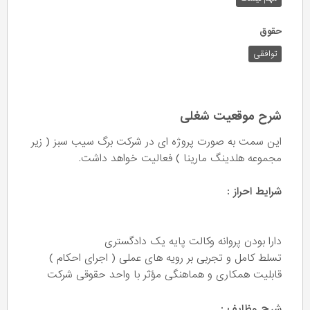
حقوق
توافقی
شرح موقعیت شغلی
این سمت به صورت پروژه ای در شرکت برگ سیب سبز ( زیر
مجموعه هلدینگ مارینا ) فعالیت خواهد داشت.
شرایط احراز :
دارا بودن پروانه وکالت پایه یک دادگستری
تسلط کامل و تجربی بر رویه های عملی ( اجرای احکام )
قابلیت همکاری و هماهنگی مؤثر با واحد حقوقی شرکت
شرح وظایف :