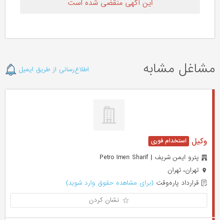
این آگهی منقضی شده است
مشاغل مشابه
اطلاع‌رسانی از طریق ایمیل
وکیل
پترو ایمن شریف | Petro Imen Sharif
تهران، تهران
قرارداد پاره‌وقت
(برای مشاهده حقوق وارد شوید)
نشان کردن