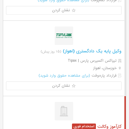
قرارداد تمام‌وقت
(برای مشاهده حقوق وارد شوید)
نشان کردن
وکیل پایه یک دادگستری (اهواز)
(۱۵ روز پیش)
تیپاکس اکسپرس پارس | Tipax
خوزستان، اهواز
قرارداد پاره‌وقت
(برای مشاهده حقوق وارد شوید)
نشان کردن
کارآموز وکالت