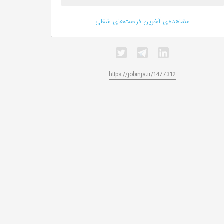
مشاهده‌ی آخرین فرصت‌های شغلی
https://jobinja.ir/1477312