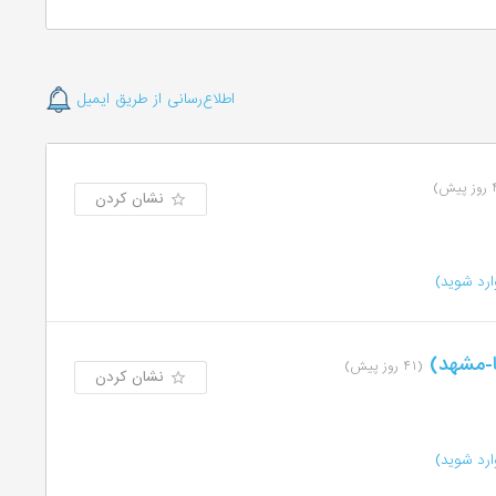
اطلاع‌رسانی از طریق ایمیل
نشان کردن
رد شوید)
قا-مشهد)
(۴۱ روز پیش)
نشان کردن
رد شوید)