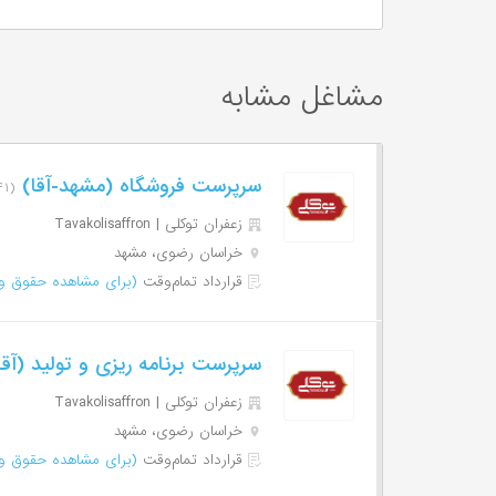
مشاغل مشابه
سرپرست فروشگاه (مشهد-آقا)
(۴۱ روز پیش)
زعفران توکلی | Tavakolisaffron
خراسان رضوی، مشهد
قرارداد تمام‌وقت
(برای مشاهده حقوق وا
سرپرست برنامه ریزی و تولید (آ
زعفران توکلی | Tavakolisaffron
خراسان رضوی، مشهد
قرارداد تمام‌وقت
(برای مشاهده حقوق وا