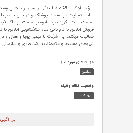
صنعت است . گروه خرد علاوه بر صنعت پوشاک (جین و
فروش آنلاین با نام بانی مد، خشکشویی آنلاین با 
فعالیت میکند. این شرکت با تیمی پویا و فعال و در
نیروهای مستعد و علاقمند به رشد فردی و سازمانی 
مهارت‌های مورد نیاز
سراشپز
وضعیت نظام وظیفه
مهم‌ نیست
این آگهی