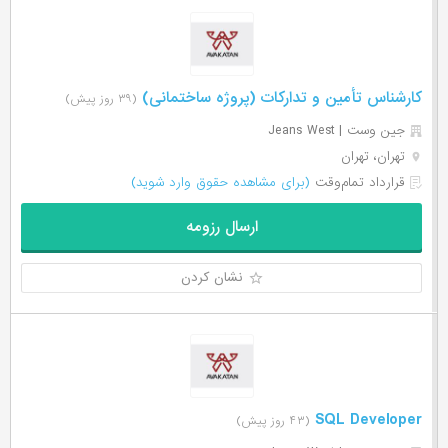
کارشناس تأمین و تدارکات (پروژه ساختمانی)
(۳۹ روز پیش)
جین وست | Jeans West
تهران، تهران
قرارداد تمام‌وقت
(برای مشاهده حقوق وارد شوید)
ارسال رزومه
نشان کردن
SQL Developer
(۴۳ روز پیش)