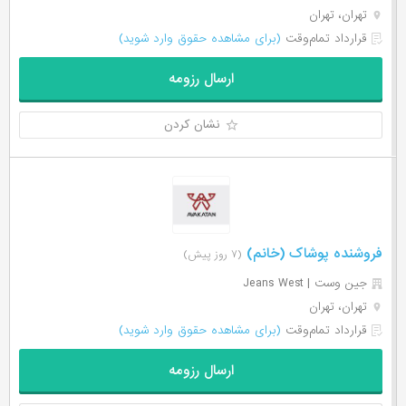
تهران، تهران
قرارداد تمام‌وقت
(برای مشاهده حقوق وارد شوید)
ارسال رزومه
نشان کردن
فروشنده پوشاک (خانم)
(۷ روز پیش)
جین وست | Jeans West
تهران، تهران
قرارداد تمام‌وقت
(برای مشاهده حقوق وارد شوید)
ارسال رزومه