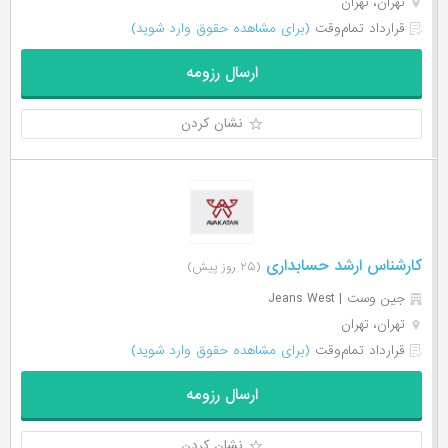
تهران، تهران
قرارداد تمام‌وقت
(برای مشاهده حقوق وارد شوید)
ارسال رزومه
نشان کردن
کارشناس ارشد حسابداری
(۲۵ روز پیش)
جین وست | Jeans West
تهران، تهران
قرارداد تمام‌وقت
(برای مشاهده حقوق وارد شوید)
ارسال رزومه
نشان کردن