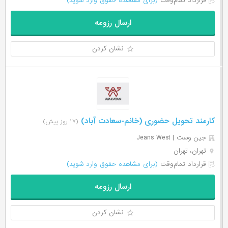
قرارداد تمام‌وقت
(برای مشاهده حقوق وارد شوید)
ارسال رزومه
نشان کردن
کارمند تحویل حضوری (خانم-سعادت آباد)
(۱۷ روز پیش)
جین وست | Jeans West
تهران، تهران
قرارداد تمام‌وقت
(برای مشاهده حقوق وارد شوید)
ارسال رزومه
نشان کردن