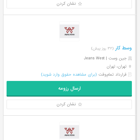
نشان کردن
وسط کار
(۳۲ روز پیش)
جین وست | Jeans West
تهران، تهران
قرارداد تمام‌وقت
(برای مشاهده حقوق وارد شوید)
ارسال رزومه
نشان کردن