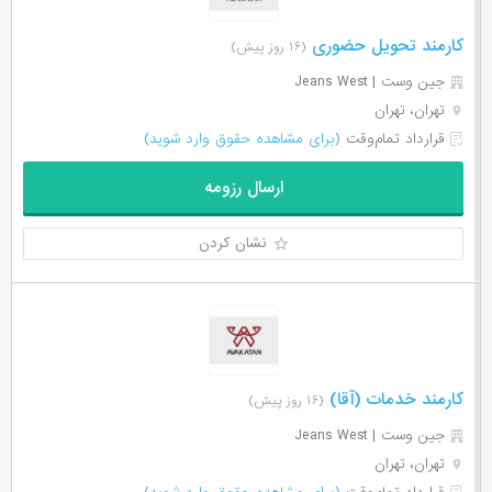
کارمند تحویل حضوری
(۱۶ روز پیش)
جین وست | Jeans West
تهران، تهران
قرارداد تمام‌وقت
(برای مشاهده حقوق وارد شوید)
ارسال رزومه
نشان کردن
کارمند خدمات (آقا)
(۱۶ روز پیش)
جین وست | Jeans West
تهران، تهران