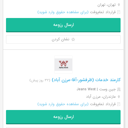
تهران، تهران
قرارداد تمام‌وقت
(برای مشاهده حقوق وارد شوید)
ارسال رزومه
نشان کردن
کارمند خدمات (ظرفشور-آقا-مرزن آباد)
(۳۲ روز پیش)
جین وست | Jeans West
مازندران، مرزن آباد
قرارداد تمام‌وقت
(برای مشاهده حقوق وارد شوید)
ارسال رزومه