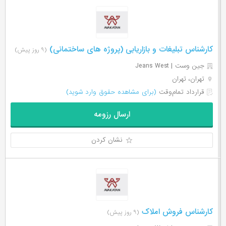
کارشناس تبلیغات و بازاریابی (پروژه های ساختمانی)
(۹ روز پیش)
جین وست | Jeans West
تهران، تهران
قرارداد تمام‌وقت
(برای مشاهده حقوق وارد شوید)
ارسال رزومه
نشان کردن
کارشناس فروش املاک
(۹ روز پیش)