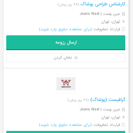
کارشناس طراحی پوشاک
(۲۸ روز پیش)
جین وست | Jeans West
تهران، تهران
قرارداد تمام‌وقت
(برای مشاهده حقوق وارد شوید)
ارسال رزومه
نشان کردن
گرافیست (پوشاک)
(۲۸ روز پیش)
جین وست | Jeans West
تهران، تهران
قرارداد تمام‌وقت
(برای مشاهده حقوق وارد شوید)