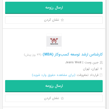
ارسال رزومه
نشان کردن
کارشناس ارشد توسعه کسب‌وکار (MBA)
(۳۶ روز پیش)
جین وست | Jeans West
تهران، تهران
قرارداد تمام‌وقت
(برای مشاهده حقوق وارد شوید)
ارسال رزومه
نشان کردن