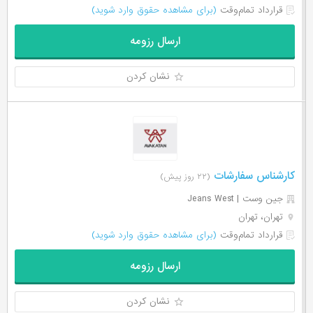
قرارداد تمام‌وقت
(برای مشاهده حقوق وارد شوید)
ارسال رزومه
نشان کردن
کارشناس سفارشات
(۲۲ روز پیش)
جین وست | Jeans West
تهران، تهران
قرارداد تمام‌وقت
(برای مشاهده حقوق وارد شوید)
ارسال رزومه
نشان کردن