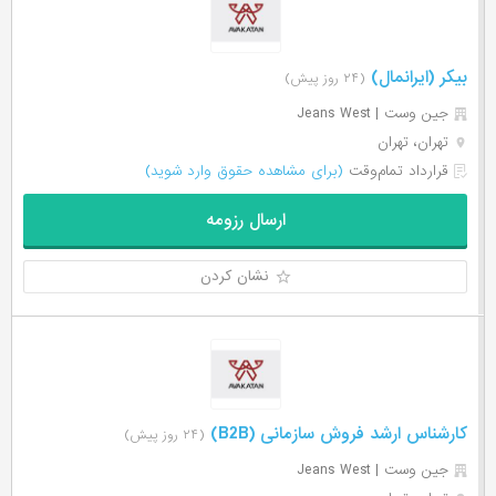
بیکر (ایرانمال)
(۲۴ روز پیش)
جین وست | Jeans West
تهران، تهران
قرارداد تمام‌وقت
(برای مشاهده حقوق وارد شوید)
ارسال رزومه
نشان کردن
کارشناس ارشد فروش سازمانی (B2B)
(۲۴ روز پیش)
جین وست | Jeans West