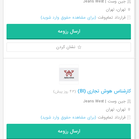
جین وست | Jeans West
تهران، تهران
قرارداد تمام‌وقت
(برای مشاهده حقوق وارد شوید)
ارسال رزومه
نشان کردن
کارشناس هوش تجاری (BI)
(۴۳ روز پیش)
جین وست | Jeans West
تهران، تهران
قرارداد تمام‌وقت
(برای مشاهده حقوق وارد شوید)
ارسال رزومه