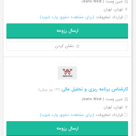
جین وست | Jeans West
تهران، تهران
قرارداد تمام‌وقت
(برای مشاهده حقوق وارد شوید)
ارسال رزومه
نشان کردن
کارشناس برنامه ریزی و تحلیل مالی
(۱۳ روز پیش)
جین وست | Jeans West
تهران، تهران
قرارداد تمام‌وقت
(برای مشاهده حقوق وارد شوید)
ارسال رزومه