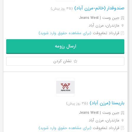
صندوقدار (خانم-مرزن آباد)
(۳۵ روز پیش)
جین وست | Jeans West
مازندران، مرزن آباد
قرارداد تمام‌وقت
(برای مشاهده حقوق وارد شوید)
ارسال رزومه
نشان کردن
باریستا (مرزن آباد)
(۳۵ روز پیش)
جین وست | Jeans West
مازندران، مرزن آباد
قرارداد تمام‌وقت
(برای مشاهده حقوق وارد شوید)