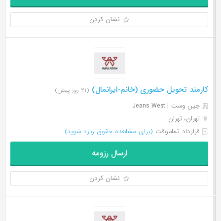
نشان کردن
کارمند تحویل حضوری (خانم-ایرانمال)
(۲۱ روز پیش)
جین وست | Jeans West
تهران، تهران
قرارداد تمام‌وقت
(برای مشاهده حقوق وارد شوید)
ارسال رزومه
نشان کردن