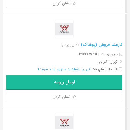
نشان کردن
کارمند فروش (پوشاک)
(۷ روز پیش)
جین وست | Jeans West
تهران، تهران
قرارداد تمام‌وقت
(برای مشاهده حقوق وارد شوید)
ارسال رزومه
نشان کردن