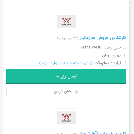
کارشناس فروش سازمانی
(۲۲ روز پیش)
جین وست | Jeans West
تهران، تهران
قرارداد تمام‌وقت
(برای مشاهده حقوق وارد شوید)
ارسال رزومه
نشان کردن