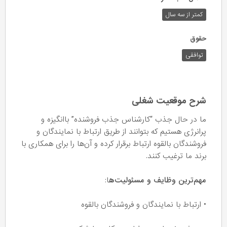
کمتر از سه سال
حقوق
توافقی
شرح موقعیت شغلی
ما در حال جذب “کارشناس جذب فروشنده” باانگیزه و
پرانرژی هستیم که بتوانند از طریق ارتباط با نمایندگان و
فروشندگان بالقوه ارتباط برقرار کرده و آن‌ها را برای همکاری با
برند ما ترغیب کنند.
مهم‌ترین وظایف و مسئولیت‌ه
ا:
• ارتباط با نمایندگان و فروشندگان بالقوه