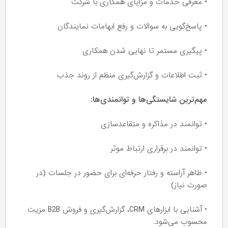
• معرفی خدمات و مزایای همکاری با شرکت
• پاسخ‌گویی به سوالات و رفع ابهامات نمایندگان
• پیگیری مستمر تا نهایی شدن همکاری
• ثبت اطلاعات و گزارش‌گیری منظم از روند جذب
مهم‌ترین شایستگی‌ها و توانمندی‌ها:
• توانمند در مذاکره و متقاعدسازی
• توانمند در برقراری ارتباط موثر
• ظاهر آراسته و رفتار حرفه‌ای برای حضور در جلسات (در
صورت نیاز)
• آشنایی با ابزارهای CRM، گزارش‌گیری و فروش B2B مزیت
محسوب می‌شود.