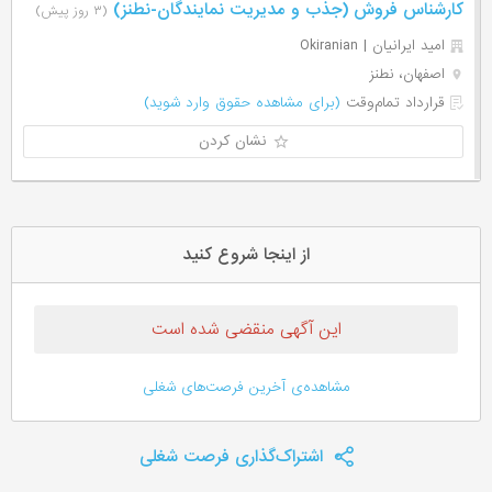
کارشناس فروش (جذب و مدیریت نمایندگان-نطنز)
(۳ روز پیش)
امید ایرانیان | Okiranian
اصفهان، نطنز
قرارداد تمام‌وقت
(برای مشاهده حقوق وارد شوید)
نشان کردن
از اینجا شروع کنید
این آگهی منقضی شده است
مشاهده‌ی آخرین فرصت‌های شغلی
اشتراک‌گذاری فرصت شغلی