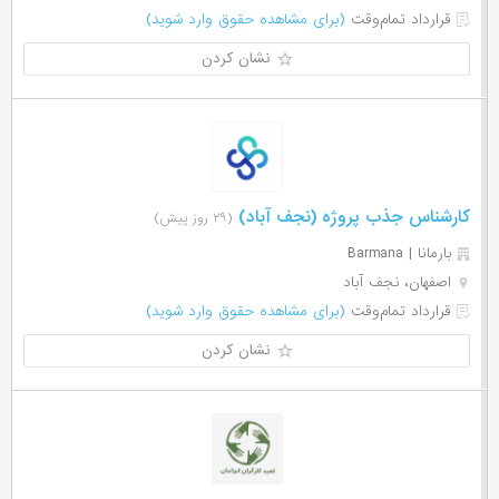
قرارداد تمام‌وقت
(برای مشاهده حقوق وارد شوید)
نشان کردن
کارشناس جذب پروژه (نجف آباد)
(۲۹ روز پیش)
بارمانا | Barmana
اصفهان، نجف آباد
قرارداد تمام‌وقت
(برای مشاهده حقوق وارد شوید)
نشان کردن