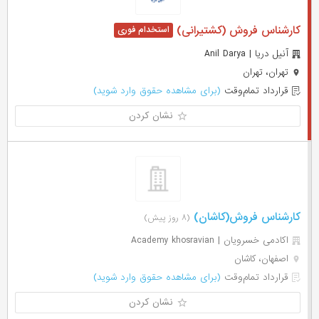
کارشناس فروش (کشتیرانی)
آنیل دریا | Anil Darya
تهران، تهران
قرارداد تمام‌وقت
(برای مشاهده حقوق وارد شوید)
نشان کردن
کارشناس فروش(کاشان)
(۸ روز پیش)
اکادمی خسرویان | Academy khosravian
اصفهان، کاشان
قرارداد تمام‌وقت
(برای مشاهده حقوق وارد شوید)
نشان کردن