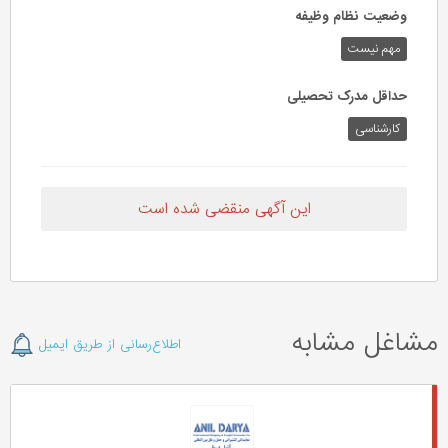
وضعیت نظام وظیفه
مهم‌ نیست
حداقل مدرک تحصیلی
کارشناسی
این آگهی منقضی شده است
مشاغل مشابه
اطلاع‌رسانی از طریق ایمیل