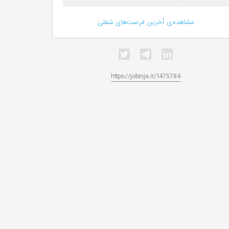
مشاهده‌ی آخرین فرصت‌های شغلی
https://jobinja.ir/1475784