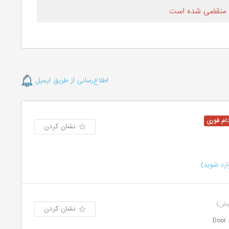
 منقضی شده است
اطلاع‌رسانی از طریق ایمیل
نشان کردن
رد شوید)
نشان کردن