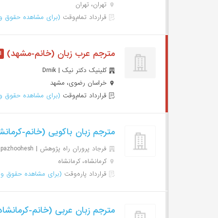
تهران، تهران
قرارداد تمام‌وقت
(برای مشاهده حقوق وا
مترجم عرب زبان (خانم-مشهد)
کلینیک دکتر نیک | Drnik
خراسان رضوی، مشهد
قرارداد تمام‌وقت
(برای مشاهده حقوق وا
مترجم زبان باکویی (خانم-کرمانش
فرجاد پروران راه پژوهش | Farjadparvaranrahpazhoohesh
کرمانشاه، کرمانشاه
قرارداد پاره‌وقت
(برای مشاهده حقوق وا
مترجم زبان عربی (خانم-کرمانشا