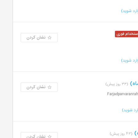
رد شوید)
نشان کردن
رد شوید)
اه)
(۳۳ روز پیش)
نشان کردن
رد شوید)
ه)
(۴۳ روز پیش)
نشان کردن