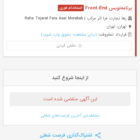
برنامه‌نویس Front-End
رها تجارت فرا اثر مرکب | Raha Tejarat Fara Asar Morakab
تهران، تهران
قرارداد تمام‌وقت
(برای مشاهده حقوق وارد شوید)
نشان کردن
از اینجا شروع کنید
این آگهی منقضی شده است
مشاهده‌ی آخرین فرصت‌های شغلی
اشتراک‌گذاری فرصت شغلی