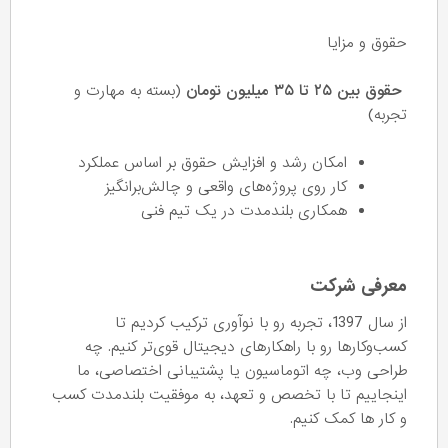
حقوق و مزایا
حقوق بین ۲۵ تا ۳۵ میلیون تومان
(بسته به مهارت و
تجربه)
امکان رشد و افزایش حقوق بر اساس عملکرد
کار روی پروژه‌های واقعی و چالش‌برانگیز
همکاری بلندمدت در یک تیم فنی
معرفی شرکت
از سال 1397، تجربه رو با نوآوری ترکیب کردیم تا
کسب‌وکارها رو با راهکارهای دیجیتال قوی‌تر کنیم. چه
طراحی وب، چه اتوماسیون یا پشتیبانی اختصاصی، ما
اینجاییم تا با تخصص و تعهد، به موفقیت بلندمدت کسب
و کار ها کمک کنیم.