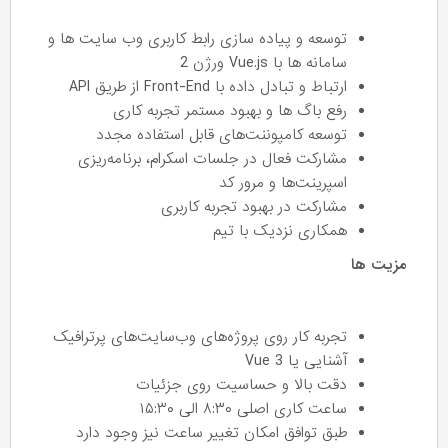
توسعه و پیاده سازی رابط کاربری وب سایت ها و
سامانه ها با Vue.js ورژن 2
ارتباط و تبادل داده با Front-End از طریق API
رفع باگ ها و بهبود مستمر تجربه کاری
توسعه کامپوننت‌های قابل استفاده مجدد
مشارکت فعال در جلسات اسکرام، برنامه‌ریزی
اسپرینت‌ها و مرور کد
مشارکت در بهبود تجربه کاربری
همکاری نزدیک با تیم
مزیت ها
تجربه کار روی پروژه‌های وب‌سایت‌های پرترافیک
آشنایی یا Vue 3
دقت بالا و حساسیت روی جزئیات
ساعت کاری اصلی ۸:۳۰ الی ۱۵:۳۰
طبق توافق امکان تغییر ساعت نیز وجود دارد