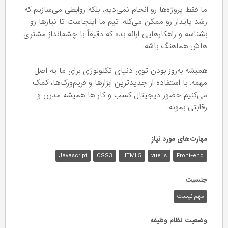
ما فقط پروژه‌ها رو انجام نمی‌دیم، بلکه روابطی می‌سازیم که
رشد پایدار رو ممکن می‌کنه. تیم ما اینجاست تا نیازها رو
بشناسه و راهکارهایی ارائه بده که دقیقاً با چشم‌انداز مشتری
هاش هماهنگ باشه.
همیشه به‌روز بودن توی دنیای تکنولوژی برای ما یه اصل
مهمه. با استفاده از جدیدترین ابزارها و فریم‌ورک‌ها، کمک
می‌کنیم حضور دیجیتال کسب و کار ها همیشه مدرن و
رقابتی بمونه.
مهارت‌های مورد نیاز
Javascript
CSS3
HTML5
vue.js
Front-end
جنسیت
مهم نیست
وضعیت نظام وظیفه