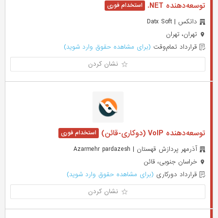
توسعه‌دهنده NET.
داتکس | Datx Soft
تهران، تهران
قرارداد تمام‌وقت
(برای مشاهده حقوق وارد شوید)
نشان کردن
توسعه‌دهنده VoIP (دوکاری-قائن)
آذرمهر پردازش قهستان | Azarmehr pardazesh
خراسان جنوبی، قائن
قرارداد دورکاری
(برای مشاهده حقوق وارد شوید)
نشان کردن