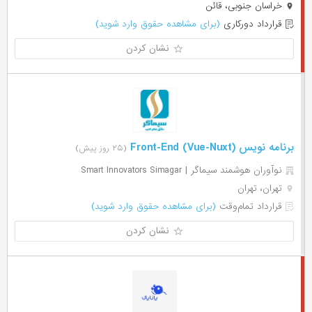
خراسان جنوبی، قائن
قرارداد دورکاری
(برای مشاهده حقوق وارد شوید)
نشان کردن
برنامه نویس (Front-End (Vue-Nuxt
(۲۵ روز پیش)
نوآوران هوشمند سیماگر | Smart Innovators Simagar
تهران، تهران
قرارداد تمام‌وقت
(برای مشاهده حقوق وارد شوید)
نشان کردن