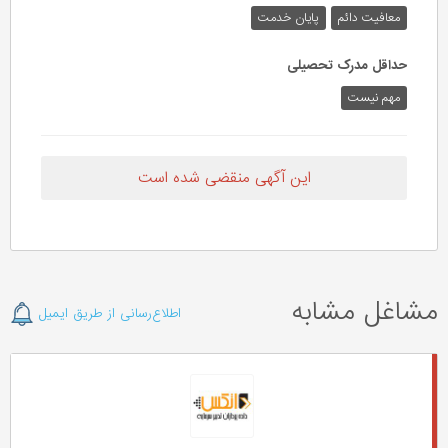
معافیت دائم
پایان خدمت
حداقل مدرک تحصیلی
مهم نیست
این آگهی منقضی شده است
مشاغل مشابه
اطلاع‌رسانی از طریق ایمیل