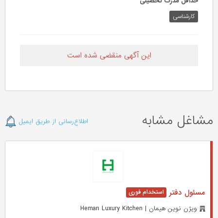
حداقل مدرک تحصیلی
کارشناسی
این آگهی منقضی شده است
مشاغل مشابه
اطلاع‌رسانی از طریق ایمیل
مسئول دفتر
ويژن نوين هيمان | Heman Luxury Kitchen