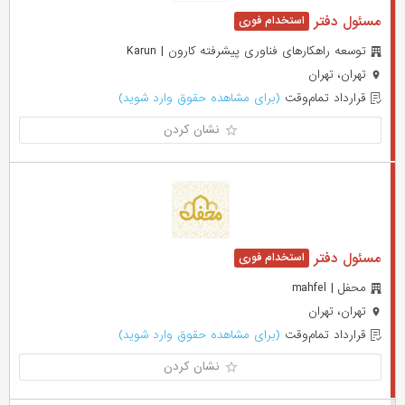
مسئول دفتر
توسعه راهکارهای فناوری پیشرفته کارون | Karun
تهران، تهران
قرارداد تمام‌وقت
(برای مشاهده حقوق وارد شوید)
نشان کردن
مسئول دفتر
محفل | mahfel
تهران، تهران
قرارداد تمام‌وقت
(برای مشاهده حقوق وارد شوید)
نشان کردن