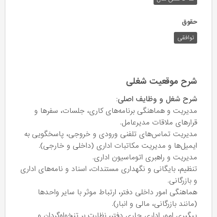
حقوق
توافقی
شرح موقعیت شغلی
شرح شغل و وظایف اصلی
:
مدیریت و هماهنگی برنامه‌های کاری، جلسات، سفرها و
قرارهای ملاقات مدیرعامل.
مدیریت تماس‌های تلفنی ورودی و خروجی، پاسخگویی به
ایمیل‌ها و مدیریت مکاتبات اداری (داخلی و خارجی).
مدیریت و راهبری اتوماسیون اداری.
تنظیم، بایگانی و نگهداری مستندات، اسناد و نامه‌های اداری
و بازرگانی.
هماهنگی امور داخلی دفتر، ارتباط موثر با سایر واحدها
(مانند بازرگانی، مالی و انبار).
پیگیری امور اداری جاری دفتر، نظارت بر تنخواه‌گردان و