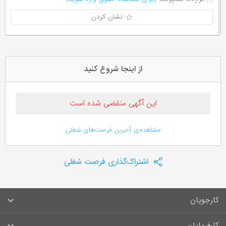
نشان کردن
از اینجا شروع کنید
این آگهی منقضی شده است
مشاهده‌ی آخرین فرصت‌های شغلی
اشتراک‌گذاری فرصت شغلی
کارجویان
سوالات متداول کارجویان
کارفرمایان