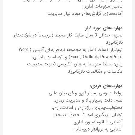
تامین ملزومات اداری.
آماده‌سازی گزارش‌های مورد نیاز مدیریت.
مهارت‌های مورد نیاز
تجربه: حداقل 3 سال سابقه کار مرتبط (ترجیحاً در شرکت‌های
بازرگانی).
نرم‌افزار: تسلط کامل به مجموعه نرم‌افزارهای آفیس (Word,
Excel, Outlook, PowerPoint) و اتوماسیون اداری.
زبان: تسلط متوسط به زبان انگلیسی (جهت مدیریت
مکاتبات و مکالمات بازرگانی).
مهارت‌های فردی
:
روابط عمومی بسیار قوی و فن بیان عالی.
نظم، دقت بسیار بالا و مدیریت زمان.
مسئولیت‌پذیری، رازداری و امانت‌داری.
توانایی پیگیری امور تا حصول نتیجه.
آشنایی با اتوماسیون اداری.
آشنایی به نرم‌افزار دبیرخانه.