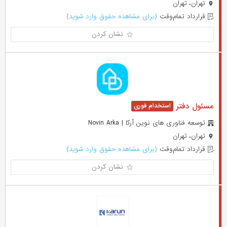
تهران، تهران
قرارداد تمام‌وقت
(برای مشاهده حقوق وارد شوید)
نشان کردن
مسئول دفتر
توسعه فناوری های نوین آرکا | Novin Arka
تهران، تهران
قرارداد تمام‌وقت
(برای مشاهده حقوق وارد شوید)
نشان کردن