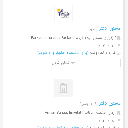
مسئول دفتر
(امروز)
کارگزاری رسمی بیمه فرزام | Farzam Insurance Broker
تهران، تهران
قرارداد تمام‌وقت
(برای مشاهده حقوق وارد شوید)
نشان کردن
مسئول دفتر
(۶ روز پیش)
آرمان صنعت امرتات | Arman Sanaat Emertat
تهران، تهران
قرارداد تمام‌وقت
(برای مشاهده حقوق وارد شوید)