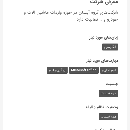
معرفی شرکت
شرکت‌های گروه آیسان در حوزه واردات ماشین آلات و
خودرو و ... فعالیت دارد.
زبان‌های مورد نیاز
انگلیسی
مهارت‌های مورد نیاز
امور اداری
Microsoft Office
پیگیری امور
جنسیت
مهم نیست
وضعیت نظام وظیفه
مهم‌ نیست