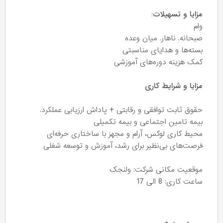
مزایا و تسهیلات
:
وام
صبحانه. ناهار. میان وعده
بسته‌ها و هدایای مناسبتی
کمک هزینه دوره‌های آموزشی
مزایا و شرایط کاری
حقوق ثابت توافقی و رقابتی + پاداش ارزیابی عملکرد.
بیمه تامین اجتماعی و بیمه تکمیلی
محیط کاری لوکس، آرام و مجهز با ساختاری حرفه‌ای
فرصت‌های بی‌نظیر برای رشد، آموزش و توسعه شغلی
موقعیت مکانی شرکت: ولنجک
ساعت کاری: 8 الی 17