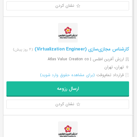
نشان کردن
کارشناس مجازی‌سازی (Virtualization Engineer)
(۴ روز پیش)
ارزش آفرین اطلس | Atlas Value Creation co
تهران، تهران
قرارداد تمام‌وقت
(برای مشاهده حقوق وارد شوید)
ارسال رزومه
نشان کردن