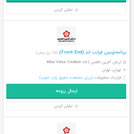
نشان کردن
برنامه‌نویس فرانت اند (Front-End)
(۲۵ روز پیش)
ارزش آفرین اطلس | Atlas Value Creation co
تهران، تهران
قرارداد تمام‌وقت
(برای مشاهده حقوق وارد شوید)
ارسال رزومه
نشان کردن