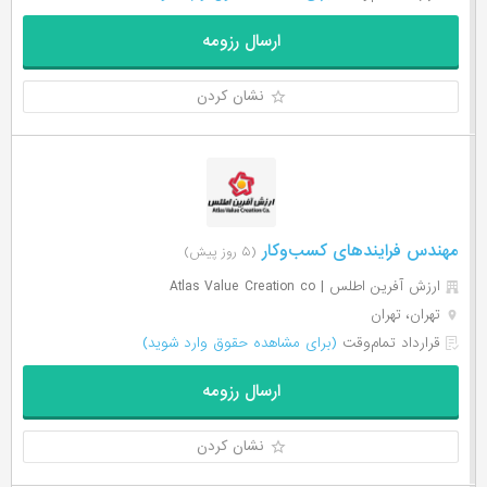
ارسال رزومه
نشان کردن
مهندس فرایندهای کسب‌وکار
(۵ روز پیش)
ارزش آفرین اطلس | Atlas Value Creation co
تهران، تهران
قرارداد تمام‌وقت
(برای مشاهده حقوق وارد شوید)
ارسال رزومه
نشان کردن