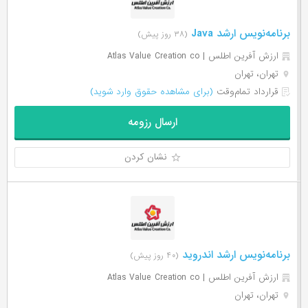
برنامه‌نویس ارشد Java
(۳۸ روز پیش)
ارزش آفرین اطلس | Atlas Value Creation co
تهران، تهران
قرارداد تمام‌وقت
(برای مشاهده حقوق وارد شوید)
ارسال رزومه
نشان کردن
برنامه‌نویس ارشد اندروید
(۴۰ روز پیش)
ارزش آفرین اطلس | Atlas Value Creation co
تهران، تهران