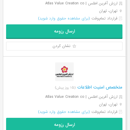
ارزش آفرین اطلس | Atlas Value Creation co
تهران، تهران
قرارداد تمام‌وقت
(برای مشاهده حقوق وارد شوید)
ارسال رزومه
نشان کردن
متخصص امنیت اطلاعات
(۱۵ روز پیش)
ارزش آفرین اطلس | Atlas Value Creation co
تهران، تهران
قرارداد تمام‌وقت
(برای مشاهده حقوق وارد شوید)
ارسال رزومه