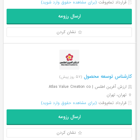
قرارداد تمام‌وقت
(برای مشاهده حقوق وارد شوید)
ارسال رزومه
نشان کردن
کارشناس توسعه محصول
(۵۷ روز پیش)
ارزش آفرین اطلس | Atlas Value Creation co
تهران، تهران
قرارداد تمام‌وقت
(برای مشاهده حقوق وارد شوید)
ارسال رزومه
نشان کردن