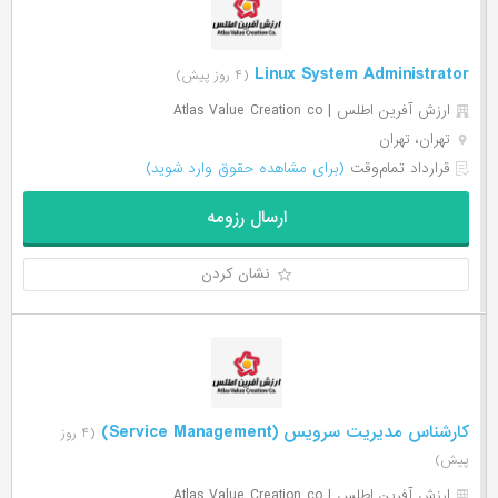
Linux System Administrator
(۴ روز پیش)
ارزش آفرین اطلس | Atlas Value Creation co
تهران، تهران
قرارداد تمام‌وقت
(برای مشاهده حقوق وارد شوید)
ارسال رزومه
نشان کردن
کارشناس مدیریت سرویس (Service Management)
(۴ روز
پیش)
ارزش آفرین اطلس | Atlas Value Creation co