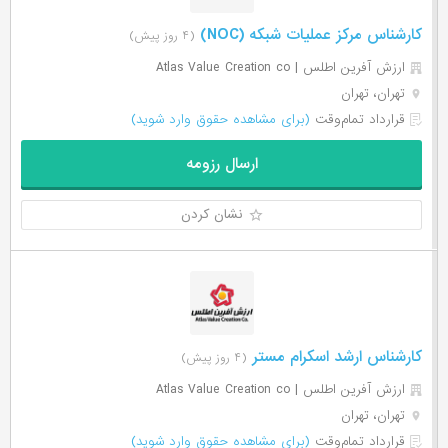
کارشناس مرکز عملیات شبکه (NOC)
(۴ روز پیش)
ارزش آفرین اطلس | Atlas Value Creation co
تهران، تهران
قرارداد تمام‌وقت
(برای مشاهده حقوق وارد شوید)
ارسال رزومه
نشان کردن
کارشناس ارشد اسکرام مستر
(۴ روز پیش)
ارزش آفرین اطلس | Atlas Value Creation co
تهران، تهران
قرارداد تمام‌وقت
(برای مشاهده حقوق وارد شوید)