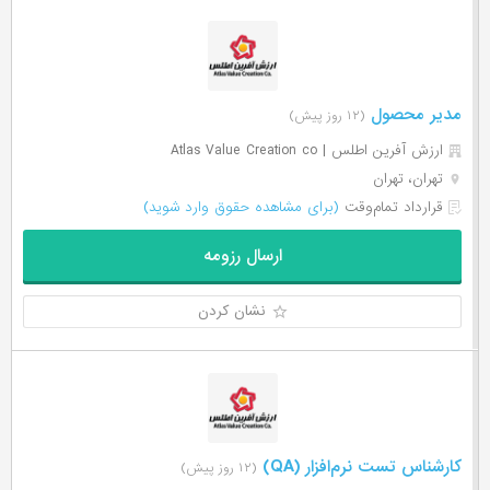
مدیر محصول
(۱۲ روز پیش)
ارزش آفرین اطلس | Atlas Value Creation co
تهران، تهران
قرارداد تمام‌وقت
(برای مشاهده حقوق وارد شوید)
ارسال رزومه
نشان کردن
کارشناس تست نرم‌افزار (QA)
(۱۲ روز پیش)