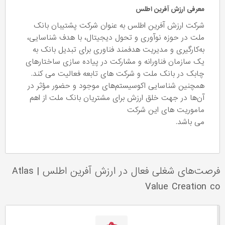
معرفی ارزش آفرین اطلس
شرکت ارزش آفرین اطلس به عنوان شرکت پشتیبان بانک
ملت در حوزه نوآوری و تحول دیجیتال، با هدف شناسایی،
به‌کارگیری و مدیریت هدفمند فناوری برای تبدیل بانک به
یک سازمان فناورانه و مشارکت در پیاده سازی ساختارهای
چابک در بانک ملت و شرکت های تابعه فعالیت می کند.
همچنین شناسایی اکوسیستم‌های موجود و حضور مؤثر در
آن‌ها در جهت خلق ارزش برای مشتریان بانک ملت از اهم
ماموریت های این شرکت
می باشد.
فرصت‌های شغلی فعال در ارزش آفرین اطلس
|
Atlas
Value Creation co