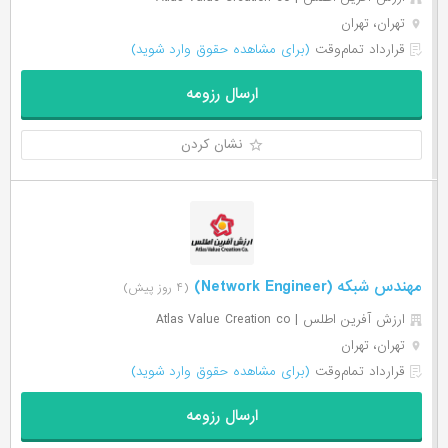
تهران، تهران
قرارداد تمام‌وقت
(برای مشاهده حقوق وارد شوید)
ارسال رزومه
نشان کردن
مهندس شبکه (Network Engineer)
(۴ روز پیش)
ارزش آفرین اطلس | Atlas Value Creation co
تهران، تهران
قرارداد تمام‌وقت
(برای مشاهده حقوق وارد شوید)
ارسال رزومه