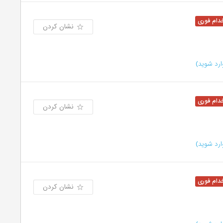
نشان کردن
رد شوید)
نشان کردن
رد شوید)
نشان کردن