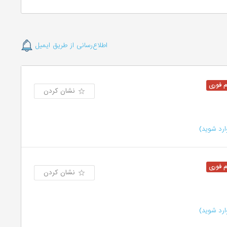
اطلاع‌رسانی از طریق ایمیل
نشان کردن
رد شوید)
نشان کردن
رد شوید)