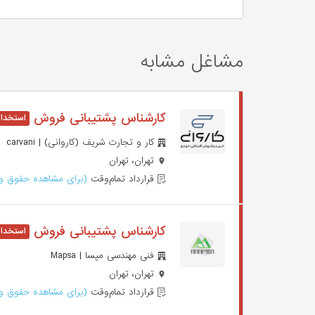
مشاغل مشابه
کارشناس پشتیبانی فروش
کار و تجارت شریف (کاروانی) | carvani
تهران، تهران
قرارداد تمام‌وقت
(برای مشاهده حقوق وا
کارشناس پشتیبانی فروش
فنی مهندسی مپسا | Mapsa
تهران، تهران
قرارداد تمام‌وقت
(برای مشاهده حقوق وا