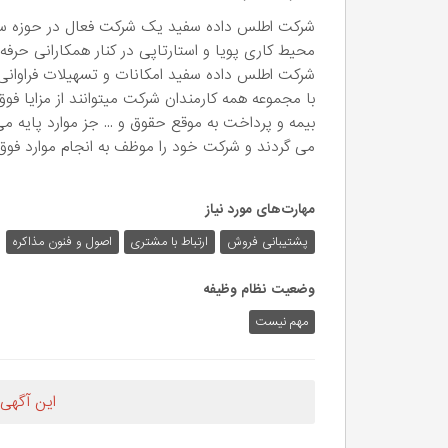
شرکت اطلس داده سفید یک شرکت فعال در حوزه سیست
محیط کاری پویا و استارتاپی در کنار همکارانی حرف
شرکت اطلس داده سفید امکانات و تسهیلات فراوانی 
با مجموعه همه کارمندان شرکت میتوانند از مزایا فوق
بیمه و پرداخت به موقع حقوق و ... جز موارد پایه 
می گردند و شرکت خود را موظف به انجام موارد فوق
مهارت‌های مورد نیاز
پشتیبانی فروش
ارتباط با مشتری
اصول و فنون مذاکره
وضعیت نظام وظیفه
مهم‌ نیست
این آگهی