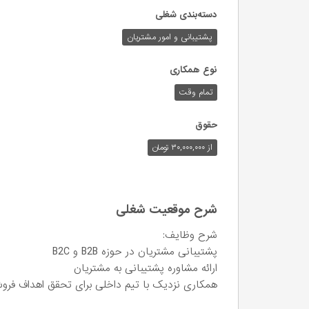
دسته‌بندی شغلی
پشتیبانی و امور مشتریان
نوع همکاری
تمام وقت
حقوق
از ۳۰,۰۰۰,۰۰۰ تومان
شرح موقعیت شغلی
شرح وظایف:
پشتیبانی مشتریان در حوزه B2B و B2C
ارائه مشاوره پشتیبانی به مشتریان
همکاری نزدیک با تیم داخلی برای تحقق اهداف فر