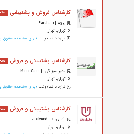
کارشناس فروش و پشتیبانی
پرچم | Parcham
تهران، تهران
قرارداد تمام‌وقت
(برای مشاهده حقوق وا
کارشناس پشتیبانی و فروش
مدیر سبز قرن | Modir Sabz
تهران، تهران
قرارداد تمام‌وقت
(برای مشاهده حقوق وا
کارشناس پشتیبانی و فروش
وکیل وند | vakilvand
تهران، تهران