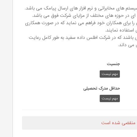
م های مخابراتی و نرم افزار های ارسال پیامک می باشد.
ه ای در حوزه های مختلف از مزایای شرکت فوق می باشد.
را برای همکاران خود فراهم می نماید که در صورت همکاری
 استفاده نمایند.
می باشند که در شرکت اطلس داده سفید به طور کامل رعایت
 می داند.
جنسیت
مهم نیست
حداقل مدرک تحصیلی
مهم نیست
 منقضی شده است