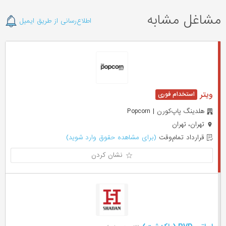
مشاغل مشابه
اطلاع‌رسانی از طریق ایمیل
ویتر
هلدینگ پاپ‌کورن | Popcorn
تهران، تهران
قرارداد تمام‌وقت
(برای مشاهده حقوق وارد شوید)
نشان کردن