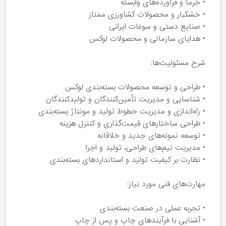
• خرما و فرآورده‌های وابسته
• خشکبار و محصولات کشاورزی ممتاز
• صنایع دستی و سوغات ایرانی
• هدایای سازمانی و محصولات لوکس
شرح مسئولیت‌ها:
• طراحی و توسعه محصولات بسته‌بندی لوکس
• شناسایی و مدیریت تأمین‌کنندگان و تولیدکنندگان
• راه‌اندازی و مدیریت خطوط تولید و مونتاژ بسته‌بندی
• طراحی ساختارهای قیمت‌گذاری و کنترل هزینه
• توسعه نمونه‌های جدید و خلاقانه
• مدیریت تیم‌های طراحی، تولید و اجرا
• نظارت بر کیفیت تولید و استانداردهای بسته‌بندی
مهارت‌های فنی مورد نیاز:
• تجربه عملی در صنعت بسته‌بندی
• آشنایی با فرآیندهای چاپ و پس از چاپ