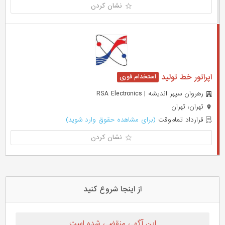
نشان کردن
اپراتور خط تولید
رهروان سپهر اندیشه | RSA Electronics
تهران، تهران
قرارداد تمام‌وقت
(برای مشاهده حقوق وارد شوید)
نشان کردن
از اینجا شروع کنید
این آگهی منقضی شده است