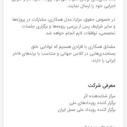
اجرایی خود را ارسال نمایند.
در خصوص حقوق، مزایا، مدل همکاری، مشارکت در پروژه‌ها
و سایر شرایط، پس از بررسی رزومه‌ها و برگزاری جلسات
تخصصی، توافقات لازم انجام خواهد شد.
مشتاق همکاری با افرادی هستیم که توانایی خلق
بسته‌بندی‌هایی در کلاس جهانی و متناسب با برندهای فاخر
ایرانی را دارند.
معرفی شرکت
مرکز شتابدهنده اثر
برگزار کننده رویدادهای ملی
برگزار کننده رویداد ملی عسل ایران