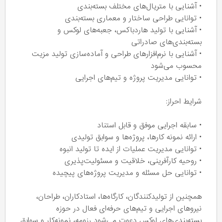
• آشنایی با متریال‌های مختلف بسته‌بندی
• توانایی طراحی ساختار و معماری بسته‌بندی
• آشنایی با تولید هاردباکس، جعبه‌های لوکس و
بسته‌بندی‌های صادراتی
• آشنایی با نرم‌افزارهای طراحی و آماده‌سازی تولید مزیت
محسوب می‌شود
• توانایی مدیریت پروژه و تیم‌های اجرایی
شرایط احراز:
• سابقه اجرایی موفق و قابل استناد
• ارائه نمونه کارها، پروژه‌ها و سوابق تولیدی
• توانایی مدیریت عملیات از ایده تا تولید انبوه
• روحیه کارآفرینی، خلاقیت و مسئولیت‌پذیری
• توانایی حل مسئله و مدیریت پروژه‌های پیچیده
همچنین از تولیدکنندگان، کارگاه‌ها، استادکاران، طراحان،
نیروهای اجرایی و تیم‌های حرفه‌ای فعال در حوزه
بسته‌بندی‌های لوکس دعوت می‌شود رزومه، نمونه‌کار و سوابق