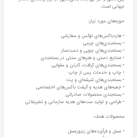
جهانی است.
حوزه‌های مورد نیاز:
• هاردباکس‌های لوکس و سفارشی
• بسته‌بندی‌های چرمی
• بسته‌بندی‌های چوبی و دست‌ساز
• صنایع دستی و هنرهای سنتی در بسته‌بندی
• بسته‌بندی‌های کرافت، کارتن و مقوایی
• چاپ و خدمات پس از چاپ
• بسته‌بندی‌های شیشه‌ای و پت
• جعبه‌های هدیه و گیفت باکس‌های اختصاصی
• بسته‌بندی محصولات صادراتی
• طراحی و تولید ست‌های هدیه سازمانی و تشریفاتی
محصولات هدف:
• عسل و فرآورده‌های زنبورعسل