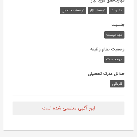
مهارت‌های مورد نیاز
مدیریت
توسعه بازار
توسعه محصول
جنسیت
مهم نیست
وضعیت نظام وظیفه
مهم‌ نیست
حداقل مدرک تحصیلی
کاردانی
این آگهی منقضی شده است