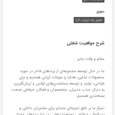
حقوق
حقوق پایه (وزارت کار)
شرح موقعیت شغلی
سلام و وقت بخیر
ما در حال توسعه مجموعه‌ای از برندهای فاخر در حوزه
محصولات غذایی، هدایا و سوغات ایرانی هستیم و برای
طراحی، تولید و توسعه بسته‌بندی‌های لوکس و ارزش‌آفرین،
به دنبال جذب مدیران، متخصصان و فعالان حرفه‌ای صنعت
بسته‌بندی هستیم.
تمرکز ما بر خلق تجربه‌ای متمایز برای مشتریان داخلی و
بین‌المللی و طراحی بسته‌بندی‌هایی در تراز برندهای ممتاز