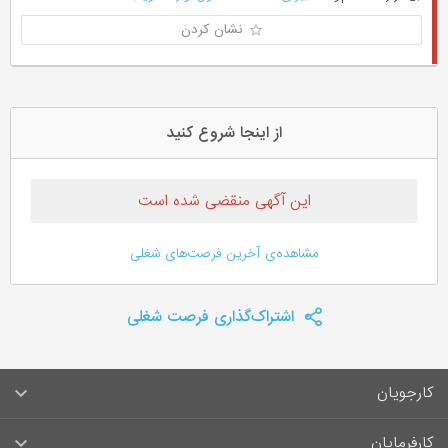
نشان کردن
از اینجا شروع کنید
این آگهی منقضی شده است
مشاهده‌ی آخرین فرصت‌های شغلی
اشتراک‌گذاری فرصت شغلی
کارجویان
سوالات متداول کارجویان
کارفرمایان