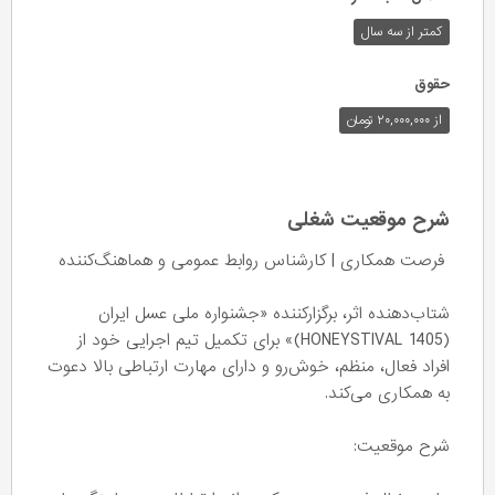
کمتر از سه سال
حقوق
از ۲۰,۰۰۰,۰۰۰ تومان
شرح موقعیت شغلی
فرصت همکاری | کارشناس روابط عمومی و هماهنگ‌کننده
شتاب‌دهنده اثر، برگزارکننده «جشنواره ملی عسل ایران
(HONEYSTIVAL 1405)» برای تکمیل تیم اجرایی خود از
افراد فعال، منظم، خوش‌رو و دارای مهارت ارتباطی بالا دعوت
به همکاری می‌کند.
شرح موقعیت: