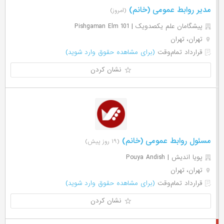
مدیر روابط عمومی (خانم)
(امروز)
پیشگامان علم یکصدویک | Pishgaman Elm 101
تهران، تهران
قرارداد تمام‌وقت
(برای مشاهده حقوق وارد شوید)
نشان کردن
مسئول روابط عمومی (خانم)
(۱۹ روز پیش)
پویا اندیش | Pouya Andish
تهران، تهران
قرارداد تمام‌وقت
(برای مشاهده حقوق وارد شوید)
نشان کردن