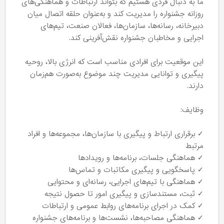
ما به دنبال فردی هستیم که بتواند ارتباطات و هماهنگی‌های
روزانه جشنواره را مدیریت کند و به‌عنوان حلقه اتصال میان
دبیرخانه، رسانه‌ها، سازمان‌ها، فعالان صنعت، تیم‌های
اجرایی و مخاطبان جشنواره نقش‌آفرینی کند.
این موقعیت برای افرادی مناسب است که انرژی بالا، روحیه
پیگیری و توانایی مدیریت چند موضوع به‌صورت هم‌زمان
دارند.
وظایف:
✓ برقراری ارتباط و پیگیری با سازمان‌ها، مجموعه‌ها و افراد
مرتبط
✓ هماهنگی جلسات، برنامه‌ها و رویدادها
✓ پاسخگویی و پیگیری مکاتبات و تماس‌ها
✓ هماهنگی با تیم‌های اجرایی، رسانه‌ای و محتوایی
✓ ثبت، مستندسازی و پیگیری امور تا حصول نتیجه
✓ کمک در اجرای برنامه‌های روابط عمومی و ارتباطات
✓ هماهنگی مصاحبه‌ها، نشست‌ها و برنامه‌های جشنواره