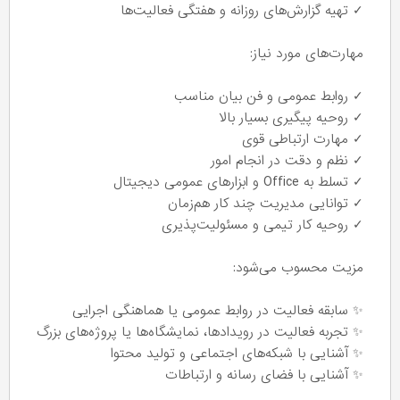
✓ تهیه گزارش‌های روزانه و هفتگی فعالیت‌ها
مهارت‌های مورد نیاز:
✓ روابط عمومی و فن بیان مناسب
✓ روحیه پیگیری بسیار بالا
✓ مهارت ارتباطی قوی
✓ نظم و دقت در انجام امور
✓ تسلط به Office و ابزارهای عمومی دیجیتال
✓ توانایی مدیریت چند کار هم‌زمان
✓ روحیه کار تیمی و مسئولیت‌پذیری
مزیت محسوب می‌شود:
✨ سابقه فعالیت در روابط عمومی یا هماهنگی اجرایی
✨ تجربه فعالیت در رویدادها، نمایشگاه‌ها یا پروژه‌های بزرگ
✨ آشنایی با شبکه‌های اجتماعی و تولید محتوا
✨ آشنایی با فضای رسانه و ارتباطات