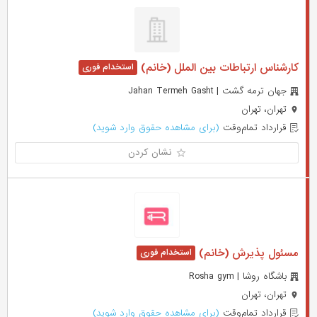
کارشناس ارتباطات بین الملل (خانم)
جهان ترمه گشت | Jahan Termeh Gasht
تهران، تهران
قرارداد تمام‌وقت
(برای مشاهده حقوق وارد شوید)
نشان کردن
مسئول پذیرش (خانم)
باشگاه روشا | Rosha gym
تهران، تهران
قرارداد تمام‌وقت
(برای مشاهده حقوق وارد شوید)