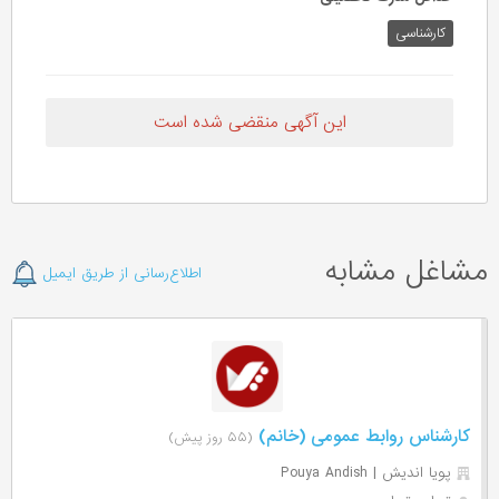
کارشناسی
این آگهی منقضی شده است
مشاغل مشابه
اطلاع‌رسانی از طریق ایمیل
کارشناس روابط عمومی (خانم)
(۵۵ روز پیش)
پویا اندیش | Pouya Andish