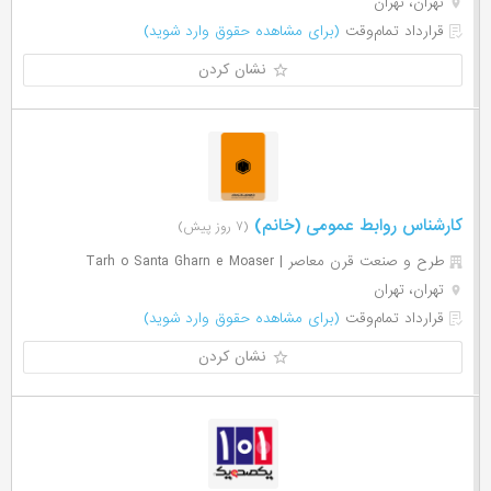
تهران، تهران
قرارداد تمام‌وقت
(برای مشاهده حقوق وارد شوید)
نشان کردن
کارشناس روابط عمومی (خانم)
(۷ روز پیش)
طرح و صنعت قرن معاصر | Tarh o Santa Gharn e Moaser
تهران، تهران
قرارداد تمام‌وقت
(برای مشاهده حقوق وارد شوید)
نشان کردن