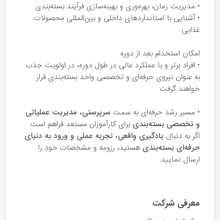
• مدیریت زمان، بهره‌وری و بهینه‌سازی فرآیند بسته‌بندی
• آشنایی با استانداردهای داخلی و بین‌المللی محصولات
غذایی
امکان استخدام بعد از دوره
• افراد برتر و با عملکرد عالی در طول دوره، در اولویت جذب
به عنوان نیروی حرفه‌ای و تخصصی واحد بسته‌بندی قرار
خواهند گرفت
• مسیر رشد حرفه‌ای به سمت
سرپرستی، مدیریت عملیاتی
و تخصصی بسته‌بندی
برای کارآموزان مستعد فراهم است
اگر به دنبال
یادگیری واقعی، تجربه عملی و ورود به دنیای
حرفه‌ای بسته‌بندی
هستید، رزومه و مشخصات خود را
ارسال نمایید.
معرفی شرکت