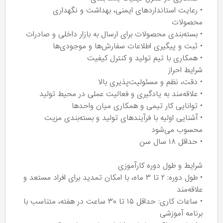
• رعایت استانداردهای ایمنی، بهداشت و نگهداری
محصولات
• بسته‌بندی محصولات برای ارسال به بازار داخلی و صادرات
• ثبت و پیگیری اطلاعات سفارش‌ها و موجودی‌ها
• همکاری با تیم تولید و کنترل کیفیت
شرایط احراز
• دقت، نظم و مسئولیت‌پذیری بالا
• علاقه‌مند به یادگیری و فعالیت عملی در محیط تولید
• توانایی کار تیمی و همکاری میان واحدها
• آشنایی اولیه با فرآیندهای تولید و بسته‌بندی مزیت
محسوب می‌شود
• حداقل ۱۸ سال سن
شرایط و طول دوره کارآموزی
• طول دوره: ۲ تا ۳ ماه، با امکان تمدید برای افراد مستعد و
علاقه‌مند
• ساعات کاری: حداقل ۱۵ تا ۳۰ ساعت در هفته، متناسب با
برنامه آموزشی