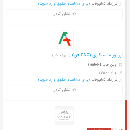
قرارداد تمام‌وقت
(برای مشاهده حقوق وارد شوید)
نشان کردن
اپراتور ماشینکاری (CNC فرز)
(۶ روز پیش)
اوین طب | avinteb
تهران، تهران
قرارداد تمام‌وقت
(برای مشاهده حقوق وارد شوید)
نشان کردن