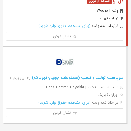
گل آرا
وشه | Woshe
تهران، تهران
قرارداد تمام‌وقت
(برای مشاهده حقوق وارد شوید)
نشان کردن
سرپرست تولید و نصب (مصنوعات چوبی-کهریزک)
(۱۲ روز پیش)
داریا همراه پایتخت | Daria Hamrah Paytakht
تهران، کهریزک
قرارداد تمام‌وقت
(برای مشاهده حقوق وارد شوید)
نشان کردن