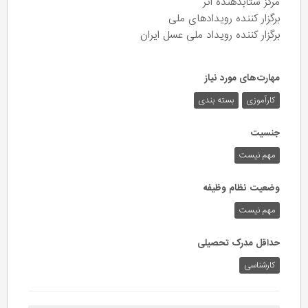
مرکز شتابدهنده اثر
برگزار کننده رویدادهای ملی
برگزار کننده رویداد ملی عسل ایران
مهارت‌های مورد نیاز
کارآموزی
بسته بندی
جنسیت
مهم نیست
وضعیت نظام وظیفه
مهم‌ نیست
حداقل مدرک تحصیلی
کارشناسی