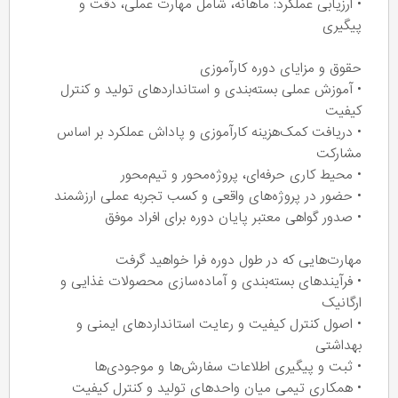
• ارزیابی عملکرد: ماهانه، شامل مهارت عملی، دقت و
پیگیری
حقوق و مزایای دوره کارآموزی
• آموزش عملی بسته‌بندی و استانداردهای تولید و کنترل
کیفیت
• دریافت کمک‌هزینه کارآموزی و پاداش عملکرد بر اساس
مشارکت
• محیط کاری حرفه‌ای، پروژه‌محور و تیم‌محور
• حضور در پروژه‌های واقعی و کسب تجربه عملی ارزشمند
• صدور گواهی معتبر پایان دوره برای افراد موفق
مهارت‌هایی که در طول دوره فرا خواهید گرفت
• فرآیندهای بسته‌بندی و آماده‌سازی محصولات غذایی و
ارگانیک
• اصول کنترل کیفیت و رعایت استانداردهای ایمنی و
بهداشتی
• ثبت و پیگیری اطلاعات سفارش‌ها و موجودی‌ها
• همکاری تیمی میان واحدهای تولید و کنترل کیفیت