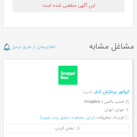
این آگهی منقضی شده است
مشاغل مشابه
اطلاع‌رسانی از طریق ایمیل
اپراتور پردازش انبار
(امروز)
اسنپ باکس | Snappbox
تهران، تهران
قرارداد تمام‌وقت
(برای مشاهده حقوق وارد شوید)
نشان کردن