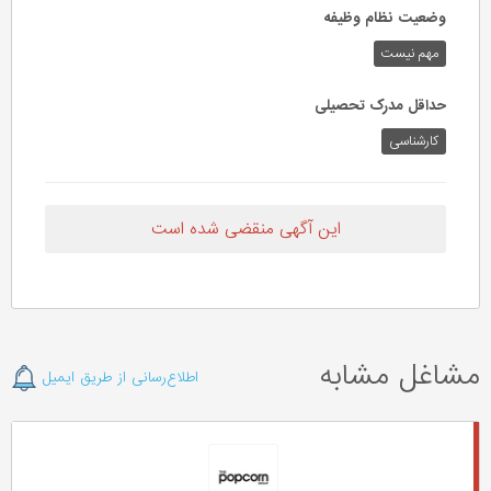
وضعیت نظام وظیفه
مهم‌ نیست
حداقل مدرک تحصیلی
کارشناسی
این آگهی منقضی شده است
مشاغل مشابه
اطلاع‌رسانی از طریق ایمیل