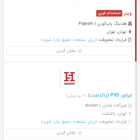
ویتر
هلدینگ پاپ‌کورن | Popcorn
تهران، تهران
قرارداد تمام‌وقت
(برای مشاهده حقوق وارد شوید)
نشان کردن
اپراتور PVD (پاکدشت)
(۲ روز پیش)
شیرآلات شادان | shadan
تهران، پاکدشت
قرارداد تمام‌وقت
(برای مشاهده حقوق وارد شوید)
نشان کردن