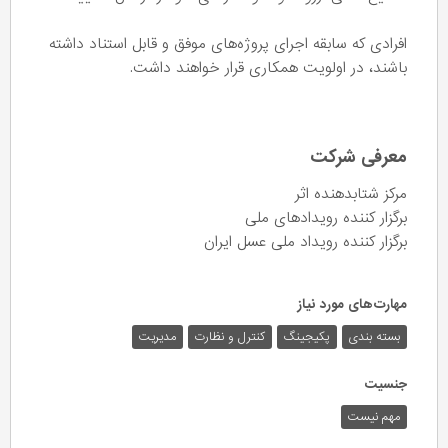
افرادی که سابقه اجرای پروژه‌های موفق و قابل استناد داشته
باشند، در اولویت همکاری قرار خواهند داشت.
معرفی شرکت
مرکز شتابدهنده اثر
برگزار کننده رویدادهای ملی
برگزار کننده رویداد ملی عسل ایران
مهارت‌های مورد نیاز
بسته بندی
پکیجینگ
کنترل و نظارت
مدیریت
جنسیت
مهم نیست