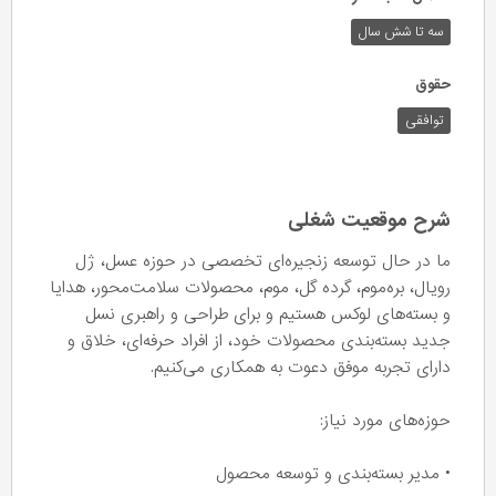
سه تا شش سال
حقوق
توافقی
شرح موقعیت شغلی
ما در حال توسعه زنجیره‌ای تخصصی در حوزه عسل، ژل
رویال، بره‌موم، گرده گل، موم، محصولات سلامت‌محور، هدایا
و بسته‌های لوکس هستیم و برای طراحی و راهبری نسل
جدید بسته‌بندی محصولات خود، از افراد حرفه‌ای، خلاق و
دارای تجربه موفق دعوت به همکاری می‌کنیم.
حوزه‌های مورد نیاز:
• مدیر بسته‌بندی و توسعه محصول