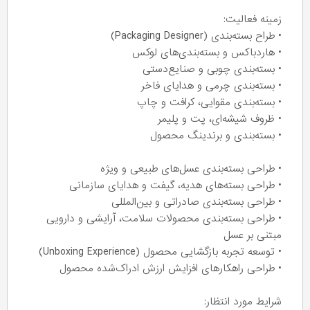
زمینه فعالیت:
• طراح بسته‌بندی (Packaging Designer)
• هاردباکس و بسته‌بندی‌های لوکس
• بسته‌بندی چوبی و صنایع‌دستی
• بسته‌بندی چرمی و هدایای فاخر
• بسته‌بندی مقوایی، کرافت و چاپ
• ظروف شیشه‌ای، پت و پلیمر
• بسته‌بندی و برندینگ محصول
• طراحی بسته‌بندی عسل‌های طبیعی و ویژه
• طراحی بسته‌های هدیه، گیفت و هدایای سازمانی
• طراحی بسته‌بندی صادراتی و بین‌المللی
• طراحی بسته‌بندی محصولات سلامت، آرایشی و دارویی
مبتنی بر عسل
• توسعه تجربه بازگشایی محصول (Unboxing Experience)
• طراحی راهکارهای افزایش ارزش ادراک‌شده محصول
شرایط مورد انتظار: