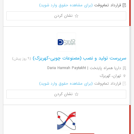
قرارداد تمام‌وقت
(برای مشاهده حقوق وارد شوید)
نشان کردن
سرپرست تولید و نصب (مصنوعات چوبی-کهریزک)
(۹ روز پیش)
داریا همراه پایتخت | Daria Hamrah Paytakht
تهران، کهریزک
قرارداد تمام‌وقت
(برای مشاهده حقوق وارد شوید)
نشان کردن