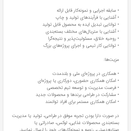
• سابقه اجرایی و نمونه‌کار قابل ارائه
• آشنایی با فرآیندهای تولید و چاپ
• توانایی تبدیل ایده به محصول قابل تولید
• آشنایی با متریال‌های مختلف بسته‌بندی
• روحیه خلاق، مسئولیت‌پذیر و نتیجه‌گرا
• توانایی کار تیمی و اجرای پروژه‌های بزرگ
مزیت‌ها:
• همکاری در پروژه‌ای ملی و بلندمدت
• امکان همکاری حضوری، دورکاری یا پروژه‌ای
• فرصت مدیریت و توسعه تیم تخصصی
• مشارکت در طراحی برندها و محصولات جدید
• امکان همکاری مستمر برای افراد توانمند
در صورت دارا بودن تجربه موفق در طراحی، تولید یا مدیریت
بسته‌بندی محصولات غذایی، لوکس، صادراتی یا
صنایع‌دستی، رزومه و نمونه‌کارهای خود را ارسال نمایید.