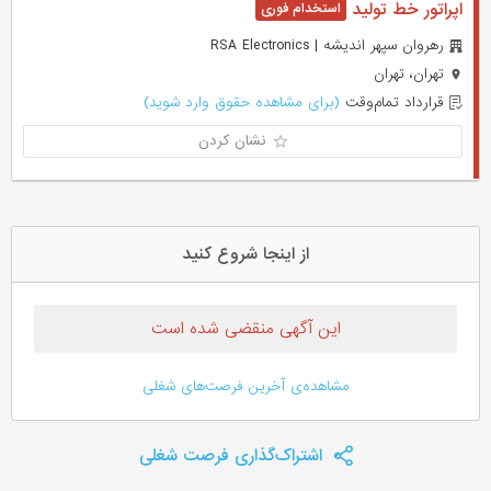
اپراتور خط تولید
رهروان سپهر اندیشه | RSA Electronics
تهران، تهران
قرارداد تمام‌وقت
(برای مشاهده حقوق وارد شوید)
نشان کردن
از اینجا شروع کنید
این آگهی منقضی شده است
مشاهده‌ی آخرین فرصت‌های شغلی
اشتراک‌گذاری فرصت شغلی